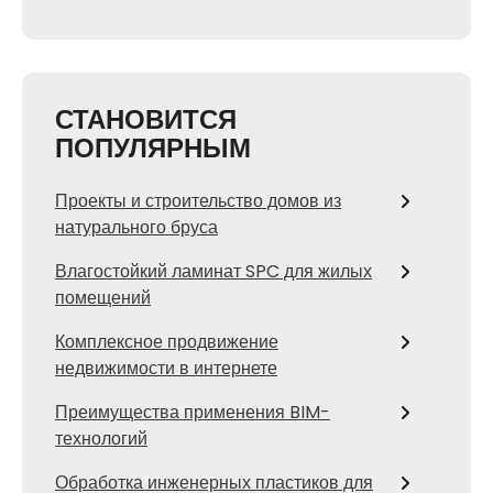
СТАНОВИТСЯ
ПОПУЛЯРНЫМ
Проекты и строительство домов из
натурального бруса
Влагостойкий ламинат SPC для жилых
помещений
Комплексное продвижение
недвижимости в интернете
Преимущества применения BIM-
технологий
Обработка инженерных пластиков для