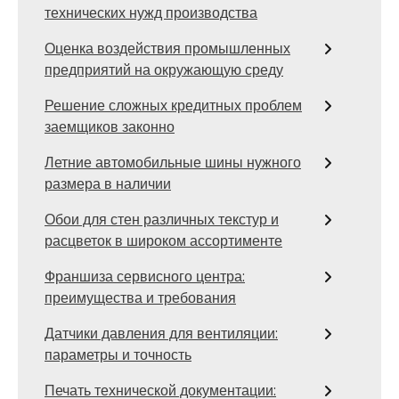
технических нужд производства
Оценка воздействия промышленных
предприятий на окружающую среду
Решение сложных кредитных проблем
заемщиков законно
Летние автомобильные шины нужного
размера в наличии
Обои для стен различных текстур и
расцветок в широком ассортименте
Франшиза сервисного центра:
преимущества и требования
Датчики давления для вентиляции:
параметры и точность
Печать технической документации: