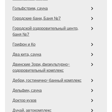
Гольфстрим, сауна
Городские бани, Баня №7
Городской оздоровительный центр,
баня №7
Грифон и Ко
Два кита, сауна
Двинские Зори, физкультурно-
оздоровительный комплекс
Дебри, гостинично-банный комплекс
Дельфин, сауна
Доктор кузов
Дунай, автокомплекс