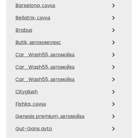
Barselona, сауна
Bellatrix, сауна
Brabus
Butik, автокомплекс
Car_Wash55, автомойка
Car_Wash55, автомойка
Car_Wash55, автомойка
Cityglush
Fishka, сауна
Genesis premium, автомойка
Gut-Gans avto