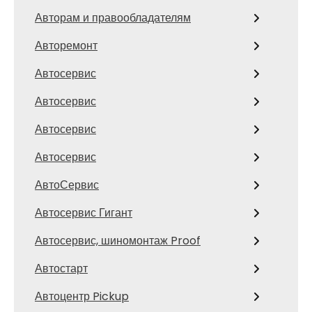
Авторам и правообладателям
Авторемонт
Автосервис
Автосервис
Автосервис
Автосервис
АвтоСервис
Автосервис Гигант
Автосервис, шиномонтаж Proof
Автостарт
Автоцентр Pickup