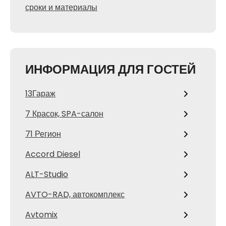
сроки и материалы
ИНФОРМАЦИЯ ДЛЯ ГОСТЕЙ
13Гараж
7 Красок, SPA-салон
71 Регион
Accord Diesel
ALT-Studio
AVTO-RAD, автокомплекс
Avtomix