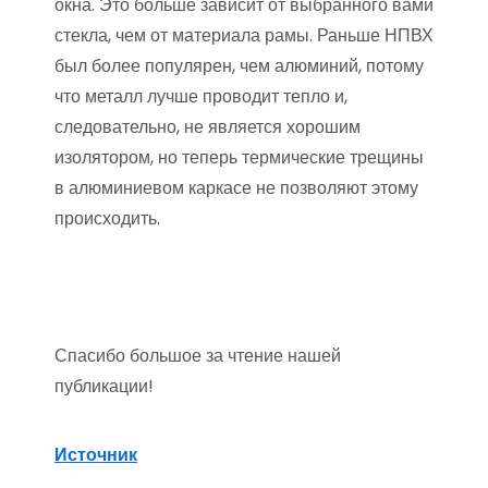
окна. Это больше зависит от выбранного вами
стекла, чем от материала рамы. Раньше НПВХ
был более популярен, чем алюминий, потому
что металл лучше проводит тепло и,
следовательно, не является хорошим
изолятором, но теперь термические трещины
в алюминиевом каркасе не позволяют этому
происходить.
Спасибо большое за чтение нашей
публикации!
Источник