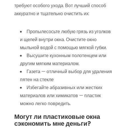
требуют особого ухода. Вот лучший способ
аккуратно и тщательно очистить их:
Пропылесосьте любую грязь из уголков
и щелей внутри окна. Очистите окно
мыльной водой с помощью мягкой губки.
Высушите кухонным полотенцем или
другим мягким материалом.
Газета — отличный выбор для удаления
пятен на стекле
Избегайте абразивных или жестких
материалов или химикатов — пластик
можно легко повредить.
Могут ли пластиковые окна
сэкономить мне деньги?