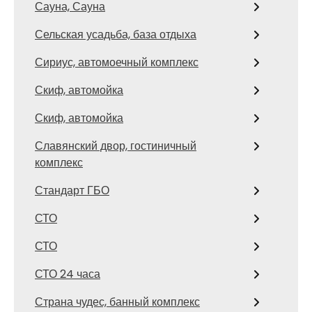
Сауна, Сауна
Сельская усадьба, база отдыха
Сириус, автомоечный комплекс
Скиф, автомойка
Скиф, автомойка
Славянский двор, гостиничный
комплекс
Стандарт ГБО
СТО
СТО
СТО 24 часа
Страна чудес, банный комплекс