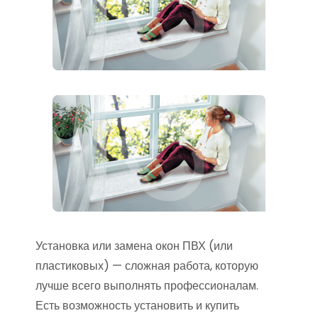
Установка или замена окон ПВХ (или
пластиковых) — сложная работа, которую
лучше всего выполнять профессионалам.
Есть возможность установить и купить