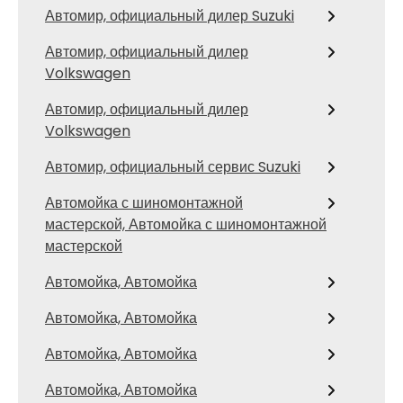
Автомир, официальный дилер Suzuki
Автомир, официальный дилер
Volkswagen
Автомир, официальный дилер
Volkswagen
Автомир, официальный сервис Suzuki
Автомойка с шиномонтажной
мастерской, Автомойка с шиномонтажной
мастерской
Автомойка, Автомойка
Автомойка, Автомойка
Автомойка, Автомойка
Автомойка, Автомойка