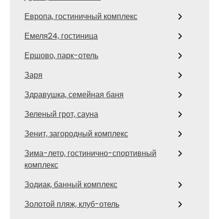
Европа, гостиничный комплекс
Емеля24, гостиница
Ершово, парк-отель
Заря
Здравушка, семейная баня
Зеленый грот, сауна
Зенит, загородный комплекс
Зима-лето, гостинично-спортивный
комплекс
Зодиак, банный комплекс
Золотой пляж, клуб-отель