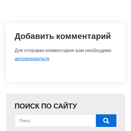
Добавить комментарий
Для отправки комментария вам необходимо
авторизоваться
.
ПОИСК ПО САЙТУ