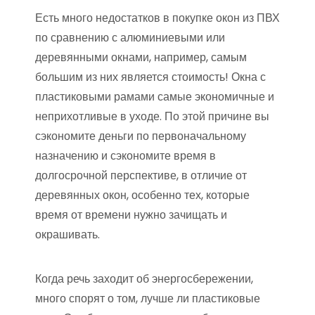
Есть много недостатков в покупке окон из ПВХ
по сравнению с алюминиевыми или
деревянными окнами, например, самым
большим из них является стоимость! Окна с
пластиковыми рамами самые экономичные и
неприхотливые в уходе. По этой причине вы
сэкономите деньги по первоначальному
назначению и сэкономите время в
долгосрочной перспективе, в отличие от
деревянных окон, особенно тех, которые
время от времени нужно зачищать и
окрашивать.
Когда речь заходит об энергосбережении,
много спорят о том, лучше ли пластиковые