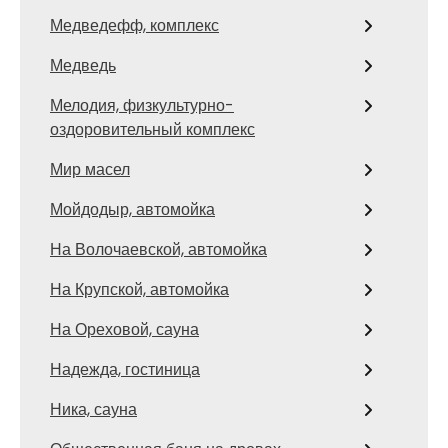
Медведефф, комплекс
Медведь
Мелодия, физкультурно-
оздоровительный комплекс
Мир масел
Мойдодыр, автомойка
На Волочаевской, автомойка
На Крупской, автомойка
На Ореховой, сауна
Надежда, гостиница
Ника, сауна