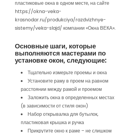
пластиковые окна в одном месте, на сайте
https://okna-veka-
krasnodar.ru/produkciya/razdvizhnye-
sistemy/veka-slajd/ компании «Окна ВЕКА».
Основные шаги, которые
выполняются мастерами по
установке окон, следующие:
Тщательно измерьте проемы и окна
Установите раму в проем на равном
расстоянии между рамой и проемом
Заложить окна в определенных местах
(в зависимости от стиля окон)
Набор открывалка для бутылок,
пластиковая крышка и ручка
Прикрутите окно к раме – не слишком