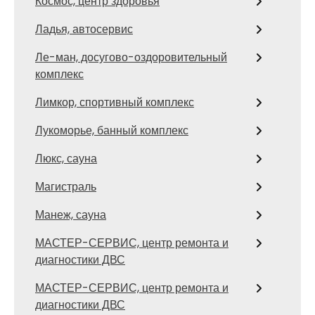
Космос, центр здоровья
Ладья, автосервис
Ле-ман, досугово-оздоровительный
комплекс
Лимкор, спортивный комплекс
Лукоморье, банный комплекс
Люкс, сауна
Магистраль
Манеж, сауна
МАСТЕР-СЕРВИС, центр ремонта и
диагностики ДВС
МАСТЕР-СЕРВИС, центр ремонта и
диагностики ДВС