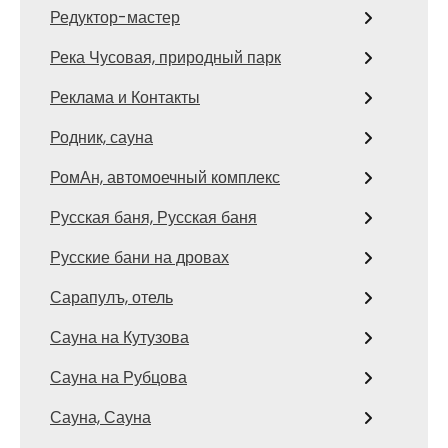
Редуктор-мастер
Река Чусовая, природный парк
Реклама и Контакты
Родник, сауна
РомАн, автомоечный комплекс
Русская баня, Русская баня
Русские бани на дровах
Сарапулъ, отель
Сауна на Кутузова
Сауна на Рубцова
Сауна, Сауна