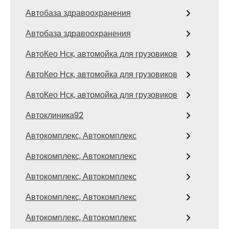
Автобаза здравоохранения
Автобаза здравоохранения
АвтоКео Нск, автомойка для грузовиков
АвтоКео Нск, автомойка для грузовиков
АвтоКео Нск, автомойка для грузовиков
Автоклиника92
Автокомплекс, Автокомплекс
Автокомплекс, Автокомплекс
Автокомплекс, Автокомплекс
Автокомплекс, Автокомплекс
Автокомплекс, Автокомплекс