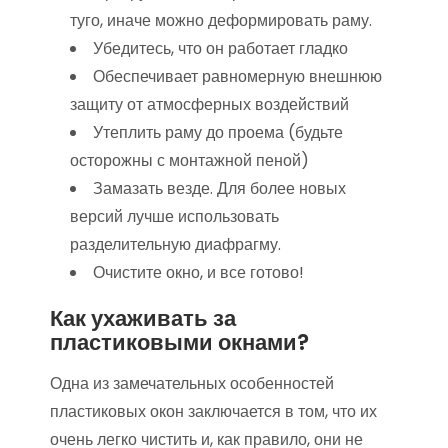
туго, иначе можно деформировать раму.
Убедитесь, что он работает гладко
Обеспечивает равномерную внешнюю
защиту от атмосферных воздействий
Утеплить раму до проема (будьте
осторожны с монтажной пеной)
Замазать везде. Для более новых
версий лучше использовать
разделительную диафрагму.
Очистите окно, и все готово!
Как ухаживать за
пластиковыми окнами?
Одна из замечательных особенностей
пластиковых окон заключается в том, что их
очень легко чистить и, как правило, они не