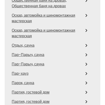
Общественная баня на дровах,
Общественная баня на дровах
Оскар, автомойка и шиномонтажная
мастерская
Оскар, автомойка и шиномонтажная
мастерская
Отдых, сауна
Пар-Парыч, сауна
Пар-Парыч, сауна
Пар-хауз
Парок, сауна
Партия, гостевой дом
Партия, гостевой дом