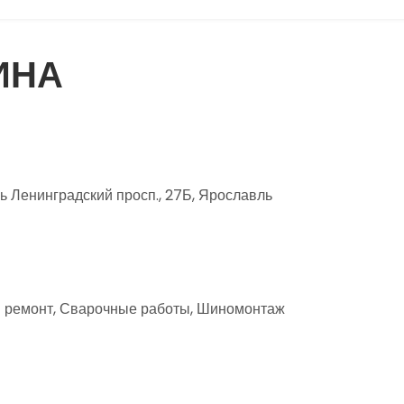
ИНА
 Ленинградский просп., 27Б, Ярославль
й ремонт, Сварочные работы, Шиномонтаж