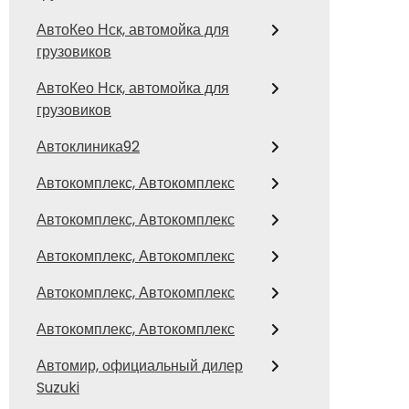
АвтоКео Нск, автомойка для
грузовиков
АвтоКео Нск, автомойка для
грузовиков
Автоклиника92
Автокомплекс, Автокомплекс
Автокомплекс, Автокомплекс
Автокомплекс, Автокомплекс
Автокомплекс, Автокомплекс
Автокомплекс, Автокомплекс
Автомир, официальный дилер
Suzuki