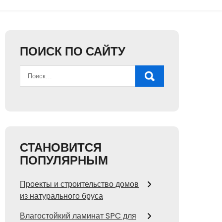
ПОИСК ПО САЙТУ
СТАНОВИТСЯ
ПОПУЛЯРНЫМ
Проекты и строительство домов
из натурального бруса
Влагостойкий ламинат SPC для