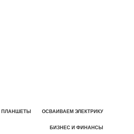
И ПЛАНШЕТЫ
ОСВАИВАЕМ ЭЛЕКТРИКУ
БИЗНЕС И ФИНАНСЫ