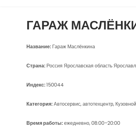
ГАРАЖ МАСЛЁНК
Название:
Гараж Маслёнкина
Страна:
Россия Ярославская область Ярославль
Индекс:
150044
Категория:
Автосервис, автотехцентр, Кузовно
Время работы:
ежедневно, 08:00–20:00