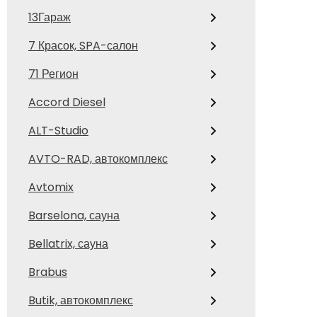
13Гараж
7 Красок, SPA-салон
71 Регион
Accord Diesel
ALT-Studio
AVTO-RAD, автокомплекс
Avtomix
Barselona, сауна
Bellatrix, сауна
Brabus
Butik, автокомплекс