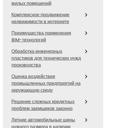
жилых помещений
Комплексное продвижение
недвижимости в интернете
Преимущества применения
BIM-технологий
Обработка инженерных
пластиков для технических нужд
производства
Оценка воздействия
промышленных предприятий на
окружающую среду
Решение сложных кредитных
проблем заемщиков законно
Летние автомобильные шины
нужного размера в наличии