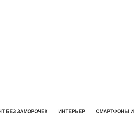
Т БЕЗ ЗАМОРОЧЕК
ИНТЕРЬЕР
СМАРТФОНЫ 