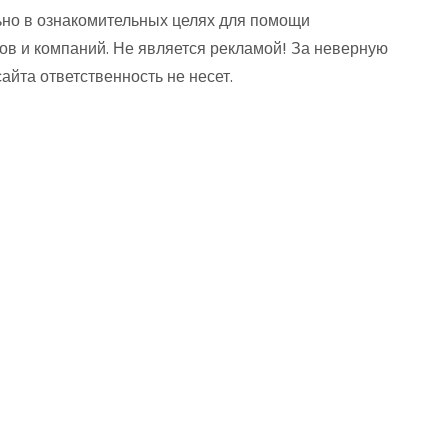
но в ознакомительных целях для помощи
ов и компаний. Не является рекламой! За неверную
та ответственность не несет.