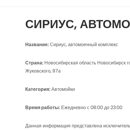
СИРИУС, АВТОМ
Название:
Сириус, автомоечный комплекс
Страна:
Новосибирская область Новосибирск г
Жуковского, 97а
Категория:
Автомойки
Время работы:
Ежедневно с 08:00 до 23:00
Данная информация представлена исключитель