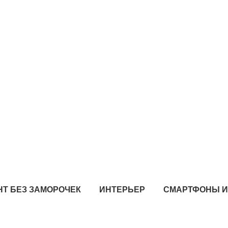
Т БЕЗ ЗАМОРОЧЕК
ИНТЕРЬЕР
СМАРТФОНЫ 