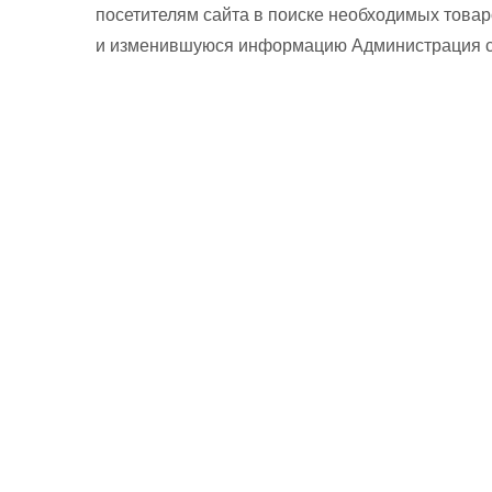
посетителям сайта в поиске необходимых товар
и изменившуюся информацию Администрация сай