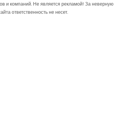
ов и компаний. Не является рекламой! За неверную
та ответственность не несет.