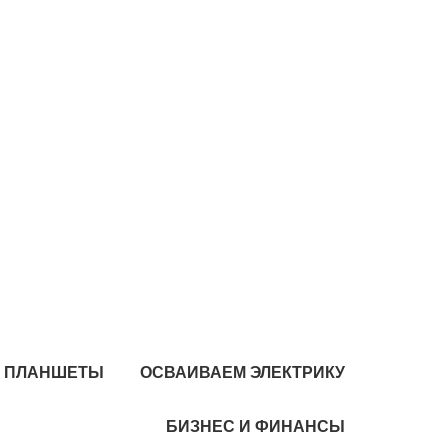
И ПЛАНШЕТЫ
ОСВАИВАЕМ ЭЛЕКТРИКУ
БИЗНЕС И ФИНАНСЫ