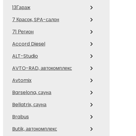
13Гараж
7 Красок, SPA-салон
71 Регион
Accord Diesel
ALT-Studio
AVTO-RAD, автокомплекс
Avtomix
Barselona, сауна
Bellatrix, сауна
Brabus
Butik, автокомплекс