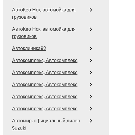
АвтоКео Нск, автомойка для
грузовиков
АвтоКео Нск, автомойка для
грузовиков
Автоклиника92
Автокомплекс, Автокомплекс
Автокомплекс, Автокомплекс
Автокомплекс, Автокомплекс
Автокомплекс, Автокомплекс
Автокомплекс, Автокомплекс
Автомир, официальный дилер
Suzuki