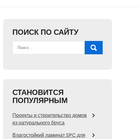
ПОИСК ПО САЙТУ
СТАНОВИТСЯ
ПОПУЛЯРНЫМ
Проекты и строительство домов
из натурального бруса
Влагостойкий ламинат SPC для