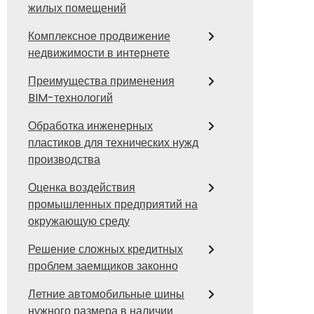
жилых помещений
Комплексное продвижение
недвижимости в интернете
Преимущества применения
BIM-технологий
Обработка инженерных
пластиков для технических нужд
производства
Оценка воздействия
промышленных предприятий на
окружающую среду
Решение сложных кредитных
проблем заемщиков законно
Летние автомобильные шины
нужного размера в наличии