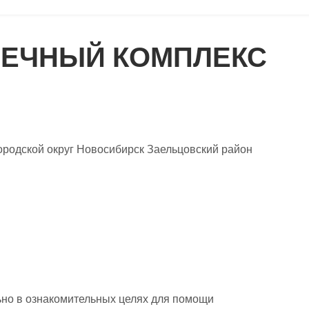
ОЕЧНЫЙ КОМПЛЕКС
ородской округ Новосибирск Заельцовский район
но в ознакомительных целях для помощи