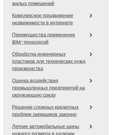
жилых помещений
Комплексное продвижение
недвижимости в интернете
Преимущества применения
BIM-технологий
Обработка инженерных
пластиков для технических нужд
производства
Оценка воздействия
промышленных предприятий на
окружающую среду
Решение сложных кредитных
проблем заемщиков законно
Летние автомобильные шины
нужного размера в наличии