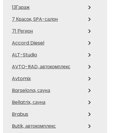
13Гараж
7 Красок, SPA-салон
71 Регион
Accord Diesel
ALT-Studio
AVTO-RAD, автокомплекс
Avtomix
Barselona, сауна
Bellatrix, сауна
Brabus
Butik, автокомплекс