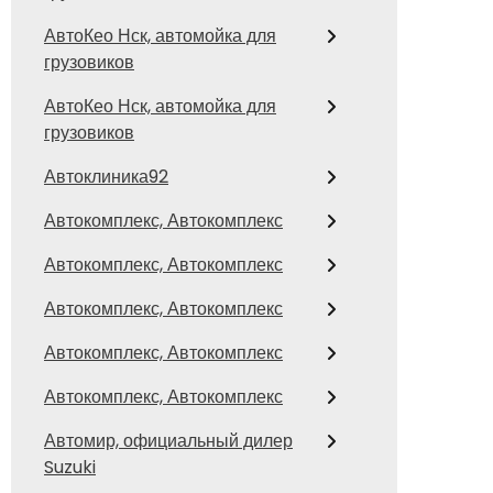
АвтоКео Нск, автомойка для
грузовиков
АвтоКео Нск, автомойка для
грузовиков
Автоклиника92
Автокомплекс, Автокомплекс
Автокомплекс, Автокомплекс
Автокомплекс, Автокомплекс
Автокомплекс, Автокомплекс
Автокомплекс, Автокомплекс
Автомир, официальный дилер
Suzuki