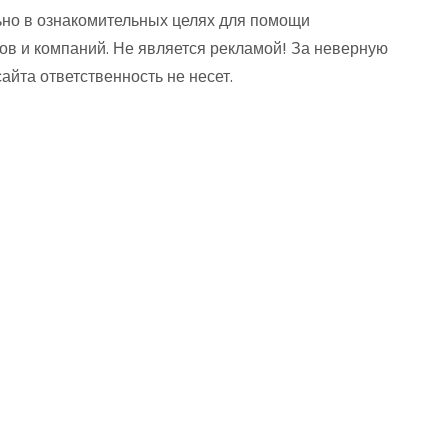
но в ознакомительных целях для помощи
ов и компаний. Не является рекламой! За неверную
та ответственность не несет.