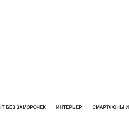
Т БЕЗ ЗАМОРОЧЕК
ИНТЕРЬЕР
СМАРТФОНЫ 