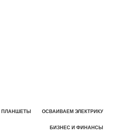
И ПЛАНШЕТЫ
ОСВАИВАЕМ ЭЛЕКТРИКУ
БИЗНЕС И ФИНАНСЫ