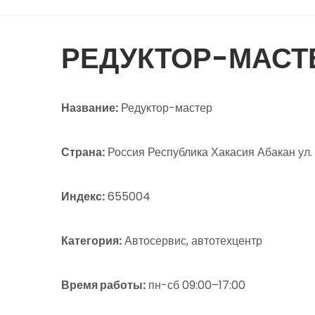
РЕДУКТОР-МАСТ
Название:
Редуктор-мастер
Страна:
Россия Республика Хакасия Абакан ул.
Индекс:
655004
Категория:
Автосервис, автотехцентр
Время работы:
пн-сб 09:00–17:00