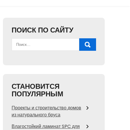
ПОИСК ПО САЙТУ
СТАНОВИТСЯ
ПОПУЛЯРНЫМ
Проекты и строительство домов
из натурального бруса
Влагостойкий ламинат SPC для