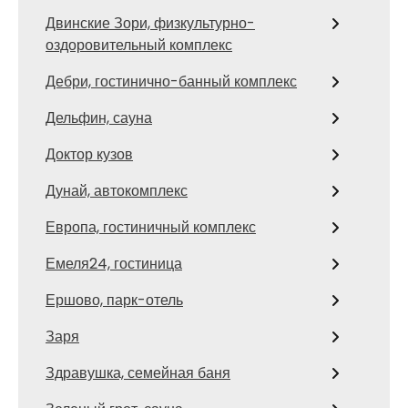
Двинские Зори, физкультурно-
оздоровительный комплекс
Дебри, гостинично-банный комплекс
Дельфин, сауна
Доктор кузов
Дунай, автокомплекс
Европа, гостиничный комплекс
Емеля24, гостиница
Ершово, парк-отель
Заря
Здравушка, семейная баня