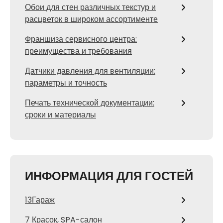
Обои для стен различных текстур и
расцветок в широком ассортименте
Франшиза сервисного центра:
преимущества и требования
Датчики давления для вентиляции:
параметры и точность
Печать технической документации:
сроки и материалы
ИНФОРМАЦИЯ ДЛЯ ГОСТЕЙ
13Гараж
7 Красок, SPA-салон