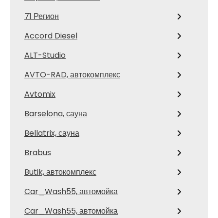
71 Регион
Accord Diesel
ALT-Studio
AVTO-RAD, автокомплекс
Avtomix
Barselona, сауна
Bellatrix, сауна
Brabus
Butik, автокомплекс
Car_Wash55, автомойка
Car_Wash55, автомойка