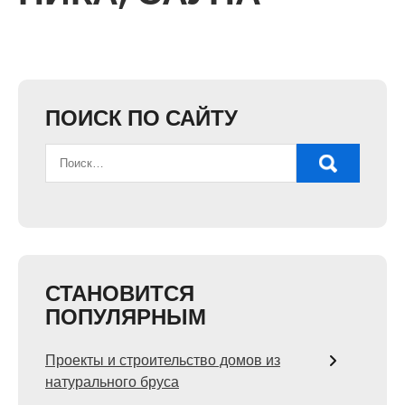
ПОИСК ПО САЙТУ
СТАНОВИТСЯ
ПОПУЛЯРНЫМ
Проекты и строительство домов из
натурального бруса