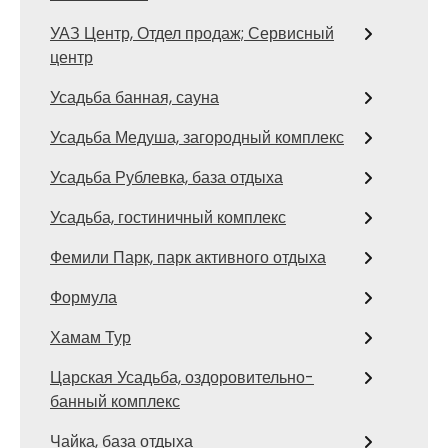
УАЗ Центр, Отдел продаж; Сервисный
центр
Усадьба банная, сауна
Усадьба Медуша, загородный комплекс
Усадьба Рублевка, база отдыха
Усадьба, гостиничный комплекс
Фемили Парк, парк активного отдыха
Формула
Хамам Тур
Царская Усадьба, оздоровительно-
банный комплекс
Чайка, база отдыха