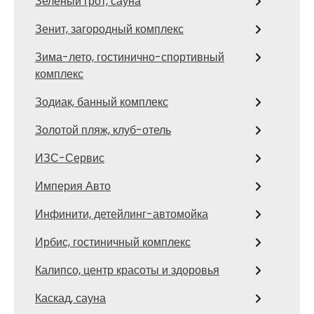
Зеленый грот, сауна
Зенит, загородный комплекс
Зима-лето, гостинично-спортивный
комплекс
Зодиак, банный комплекс
Золотой пляж, клуб-отель
ИЗС-Сервис
Империя Авто
Инфинити, детейлинг-автомойка
Ирбис, гостиничный комплекс
Калипсо, центр красоты и здоровья
Каскад, сауна