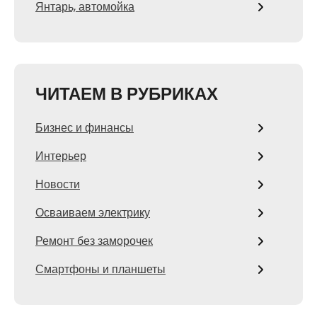
Янтарь, автомойка
ЧИТАЕМ В РУБРИКАХ
Бизнес и финансы
Интерьер
Новости
Осваиваем электрику
Ремонт без заморочек
Смартфоны и планшеты