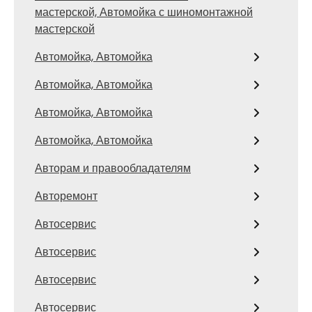
мастерской, Автомойка с шиномонтажной
мастерской
Автомойка, Автомойка
Автомойка, Автомойка
Автомойка, Автомойка
Автомойка, Автомойка
Авторам и правообладателям
Авторемонт
Автосервис
Автосервис
Автосервис
Автосервис