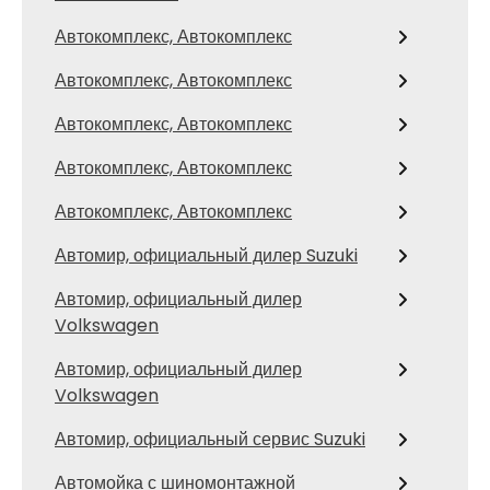
Автокомплекс, Автокомплекс
Автокомплекс, Автокомплекс
Автокомплекс, Автокомплекс
Автокомплекс, Автокомплекс
Автокомплекс, Автокомплекс
Автомир, официальный дилер Suzuki
Автомир, официальный дилер
Volkswagen
Автомир, официальный дилер
Volkswagen
Автомир, официальный сервис Suzuki
Автомойка с шиномонтажной