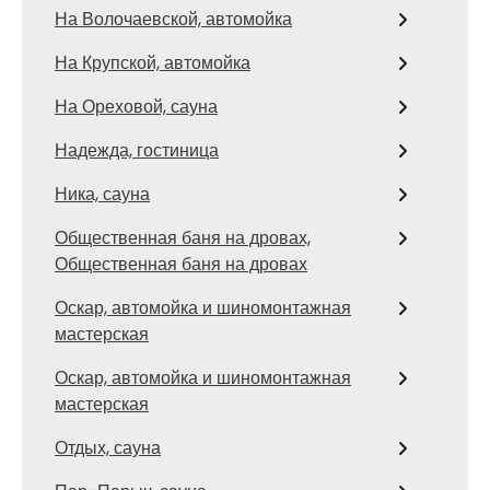
На Волочаевской, автомойка
На Крупской, автомойка
На Ореховой, сауна
Надежда, гостиница
Ника, сауна
Общественная баня на дровах,
Общественная баня на дровах
Оскар, автомойка и шиномонтажная
мастерская
Оскар, автомойка и шиномонтажная
мастерская
Отдых, сауна