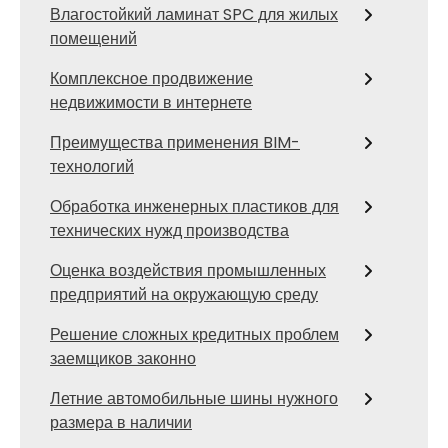
Влагостойкий ламинат SPC для жилых
помещений
Комплексное продвижение
недвижимости в интернете
Преимущества применения BIM-
технологий
Обработка инженерных пластиков для
технических нужд производства
Оценка воздействия промышленных
предприятий на окружающую среду
Решение сложных кредитных проблем
заемщиков законно
Летние автомобильные шины нужного
размера в наличии