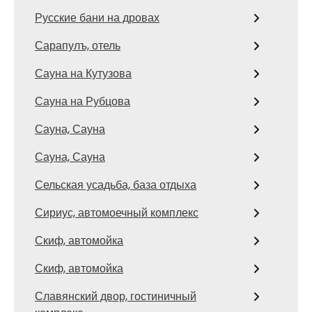
Русские бани на дровах
Сарапулъ, отель
Сауна на Кутузова
Сауна на Рубцова
Сауна, Сауна
Сауна, Сауна
Сельская усадьба, база отдыха
Сириус, автомоечный комплекс
Скиф, автомойка
Скиф, автомойка
Славянский двор, гостиничный