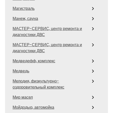
Магистраль
Манеж, сауна
МАСТЕР-СЕРВИС, центр ремонта и
диагностики ДВС
МАСТЕР-СЕРВИС, центр ремонта и
диагностики ДВС
Медведефф, комплекс
Медведь
Мелодия, физкультурно-
оздоровительный комплекс
Мир масел
Мойдодыр, автомойка