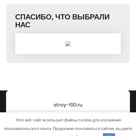
СПАСИБО, ЧТО ВЫБРАЛИ
НАС
stroy-100.ru
Тема от Grace Themes
Этот веб-сайт использует файлы cookie для улучшения
пользовательского опыта. Продолжая пользоваться сайтом, вы даете