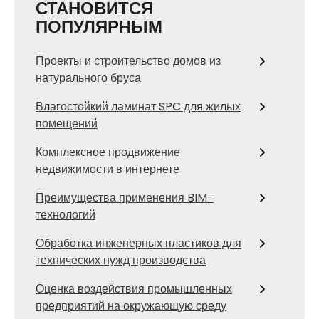
СТАНОВИТСЯ
ПОПУЛЯРНЫМ
Проекты и строительство домов из
натурального бруса
Влагостойкий ламинат SPC для жилых
помещений
Комплексное продвижение
недвижимости в интернете
Преимущества применения BIM-
технологий
Обработка инженерных пластиков для
технических нужд производства
Оценка воздействия промышленных
предприятий на окружающую среду