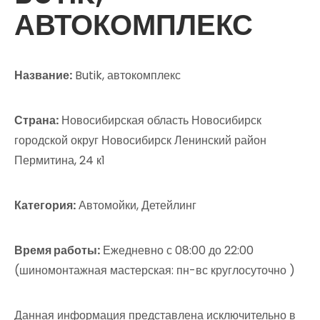
АВТОКОМПЛЕКС
Название:
Butik, автокомплекс
Страна:
Новосибирская область Новосибирск
городской округ Новосибирск Ленинский район
Пермитина, 24 к1
Категория:
Автомойки, Детейлинг
Время работы:
Ежедневно с 08:00 до 22:00
(шиномонтажная мастерская: пн-вс круглосуточно )
Данная информация представлена исключительно в