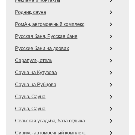
Реклама и Контакты
Родник, сауна
РомАн, автомоечный комплекс
Русская баня, Русская баня
Русские бани на дровах
Сарапулъ, отель
Сауна на Кутузова
Сауна на Рубцова
Сауна, Сауна
Сауна, Сауна
Сельская усадьба, база отдыха
Сириус, автомоечный комплекс