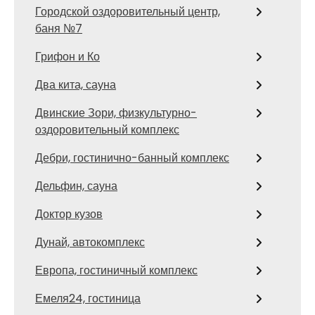
Городской оздоровительный центр,
баня №7
Грифон и Ко
Два кита, сауна
Двинские Зори, физкультурно-
оздоровительный комплекс
Дебри, гостинично-банный комплекс
Дельфин, сауна
Доктор кузов
Дунай, автокомплекс
Европа, гостиничный комплекс
Емеля24, гостиница