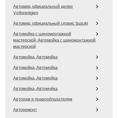
Автомир, официальный дилер
Volkswagen
Автомир, официальный сервис Suzuki
Автомойка с шиномонтажной
мастерской, Автомойка с шиномонтажной
мастерской
Автомойка, Автомойка
Автомойка, Автомойка
Автомойка, Автомойка
Автомойка, Автомойка
Авторам и правообладателям
Авторемонт