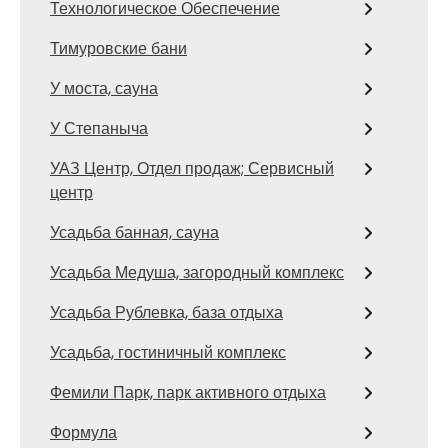
Технологическое Обеспечение
Тимуровские бани
У моста, сауна
У Степаныча
УАЗ Центр, Отдел продаж; Сервисный
центр
Усадьба банная, сауна
Усадьба Медуша, загородный комплекс
Усадьба Рублевка, база отдыха
Усадьба, гостиничный комплекс
Фемили Парк, парк активного отдыха
Формула