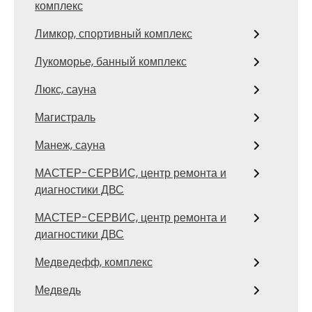
комплекс
Лимкор, спортивный комплекс
Лукоморье, банный комплекс
Люкс, сауна
Магистраль
Манеж, сауна
МАСТЕР-СЕРВИС, центр ремонта и
диагностики ДВС
МАСТЕР-СЕРВИС, центр ремонта и
диагностики ДВС
Медведефф, комплекс
Медведь