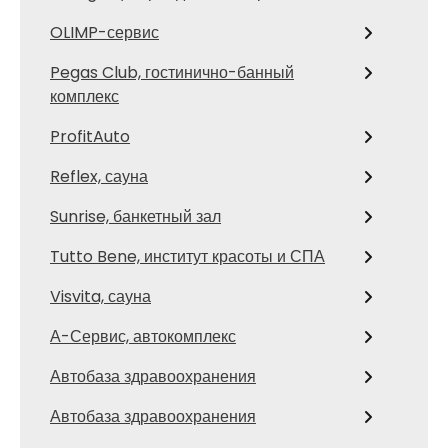
OLIMP-сервис
Pegas Club, гостинично-банный
комплекс
ProfitAuto
Reflex, сауна
Sunrise, банкетный зал
Tutto Bene, институт красоты и СПА
Visvita, сауна
А-Сервис, автокомплекс
Автобаза здравоохранения
Автобаза здравоохранения