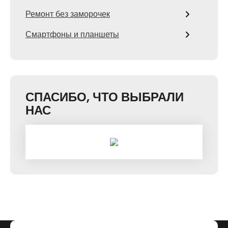
Ремонт без заморочек
Смартфоны и планшеты
СПАСИБО, ЧТО ВЫБРАЛИ
НАС