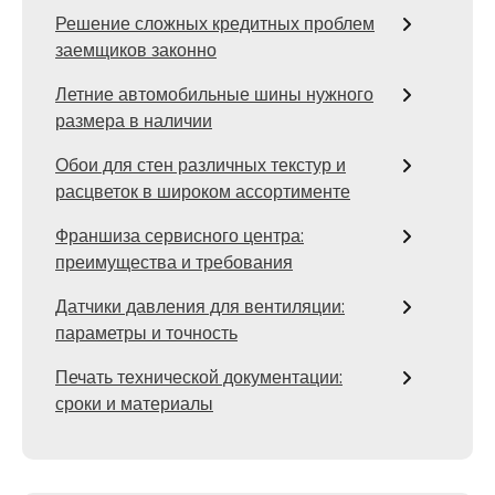
Решение сложных кредитных проблем
заемщиков законно
Летние автомобильные шины нужного
размера в наличии
Обои для стен различных текстур и
расцветок в широком ассортименте
Франшиза сервисного центра:
преимущества и требования
Датчики давления для вентиляции:
параметры и точность
Печать технической документации:
сроки и материалы