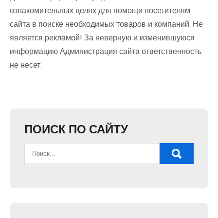
ознакомительных целях для помощи посетителям
сайта в поиске необходимых товаров и компаний. Не
является рекламой! За неверную и изменившуюся
информацию Администрация сайта ответственность
не несет.
ПОИСК ПО САЙТУ