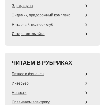
Эдем, сауна
Эндемик, придорожный комплекс
Янтарный, велнес-клуб
Янтарь, автомойка
ЧИТАЕМ В РУБРИКАХ
Бизнес и финансы
Интерьер
Новости
Осваиваем электрику