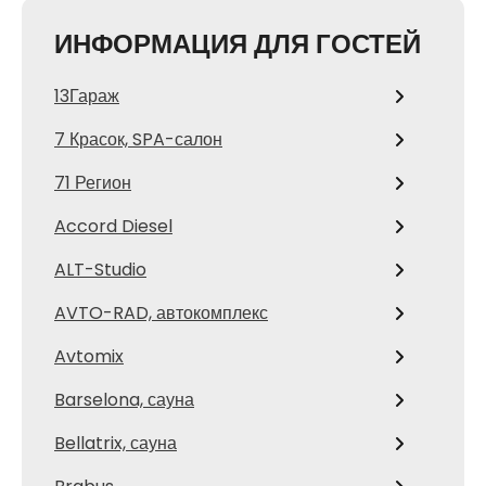
ИНФОРМАЦИЯ ДЛЯ ГОСТЕЙ
13Гараж
7 Красок, SPA-салон
71 Регион
Accord Diesel
ALT-Studio
AVTO-RAD, автокомплекс
Avtomix
Barselona, сауна
Bellatrix, сауна