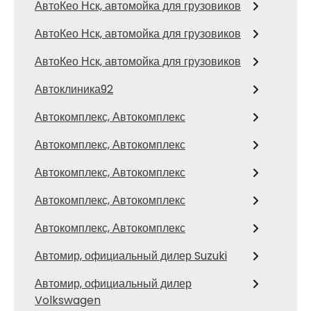
АвтоКео Нск, автомойка для грузовиков
АвтоКео Нск, автомойка для грузовиков
АвтоКео Нск, автомойка для грузовиков
Автоклиника92
Автокомплекс, Автокомплекс
Автокомплекс, Автокомплекс
Автокомплекс, Автокомплекс
Автокомплекс, Автокомплекс
Автокомплекс, Автокомплекс
Автомир, официальный дилер Suzuki
Автомир, официальный дилер
Volkswagen