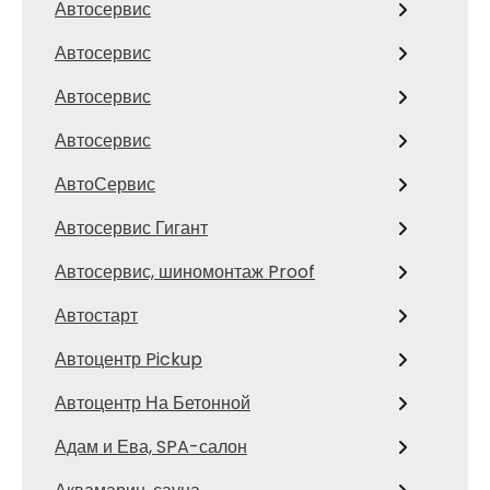
Автосервис
Автосервис
Автосервис
Автосервис
АвтоСервис
Автосервис Гигант
Автосервис, шиномонтаж Proof
Автостарт
Автоцентр Pickup
Автоцентр На Бетонной
Адам и Ева, SPA-салон