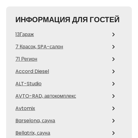
ИНФОРМАЦИЯ ДЛЯ ГОСТЕЙ
13Гараж
7 Красок, SPA-салон
71 Регион
Accord Diesel
ALT-Studio
AVTO-RAD, автокомплекс
Avtomix
Barselona, сауна
Bellatrix, сауна