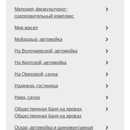
Мелодия, физкультурно-
оздоровительный комплекс
Мир масел
Мойдодыр, автомойка
На Волочаевской, автомойка
На Крупской, автомойка
На Ореховой, сауна
Надежда, гостиница
Ника, сауна
Общественная баня на дровах,
Общественная баня на дровах
Оскар, автомойка и шиномонтажная