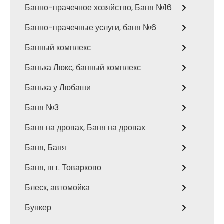
Банно-прачечное хозяйство, Баня №16
Банно-прачечные услуги, баня №6
Банный комплекс
Банька Люкс, банный комплекс
Банька у Любаши
Баня №3
Баня на дровах, Баня на дровах
Баня, Баня
Баня, пгт. Товарково
Блеск, автомойка
Бункер