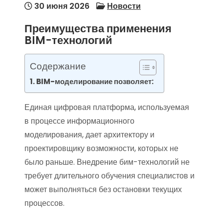
30 июня 2026
Новости
Преимущества применения
BIM-технологий
Содержание
BIM-моделирование позволяет:
Единая цифровая платформа, используемая
в процессе информационного
моделирования, дает архитектору и
проектировщику возможности, которых не
было раньше. Внедрение бим-технологий не
требует длительного обучения специалистов и
может выполняться без остановки текущих
процессов.