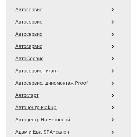
Автосервис
Автосервис
Автосервис
Автосервис
АвтоСервис
Автосервис Гигант
Автосервис, шиномонтаж Proof
Автостарт
Автоцентр Pickup
Автоцентр На Бетонной
Адам и Ева, SPA-салон