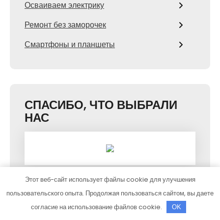
Осваиваем электрику
Ремонт без заморочек
Смартфоны и планшеты
СПАСИБО, ЧТО ВЫБРАЛИ
НАС
Этот веб-сайт использует файлы cookie для улучшения
пользовательского опыта. Продолжая пользоваться сайтом, вы даете
согласие на использование файлов cookie.
OK