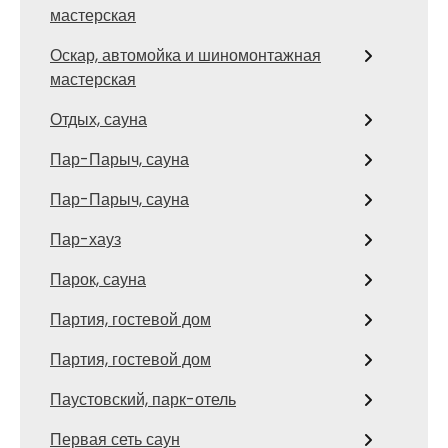
мастерская
Оскар, автомойка и шиномонтажная
мастерская
Отдых, сауна
Пар-Парыч, сауна
Пар-Парыч, сауна
Пар-хауз
Парок, сауна
Партия, гостевой дом
Партия, гостевой дом
Паустовский, парк-отель
Первая сеть саун