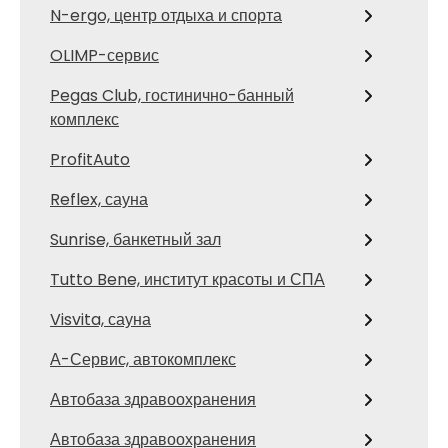
N-ergo, центр отдыха и спорта
OLIMP-сервис
Pegas Club, гостинично-банный
комплекс
ProfitAuto
Reflex, сауна
Sunrise, банкетный зал
Tutto Bene, институт красоты и СПА
Visvita, сауна
А-Сервис, автокомплекс
Автобаза здравоохранения
Автобаза здравоохранения