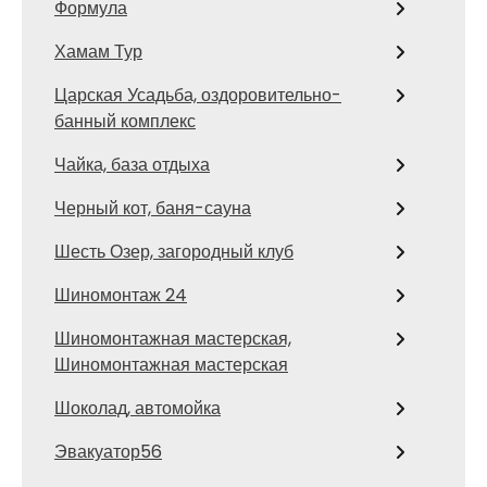
Формула
Хамам Тур
Царская Усадьба, оздоровительно-
банный комплекс
Чайка, база отдыха
Черный кот, баня-сауна
Шесть Озер, загородный клуб
Шиномонтаж 24
Шиномонтажная мастерская,
Шиномонтажная мастерская
Шоколад, автомойка
Эвакуатор56