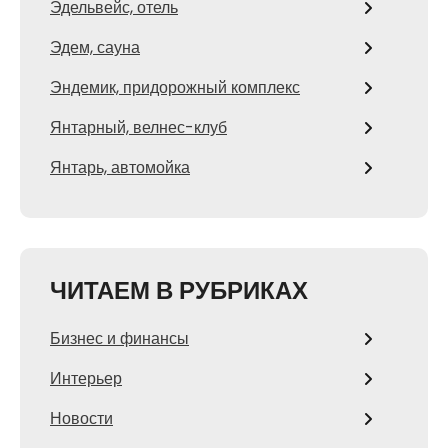
Эдельвейс, отель
Эдем, сауна
Эндемик, придорожный комплекс
Янтарный, велнес-клуб
Янтарь, автомойка
ЧИТАЕМ В РУБРИКАХ
Бизнес и финансы
Интерьер
Новости