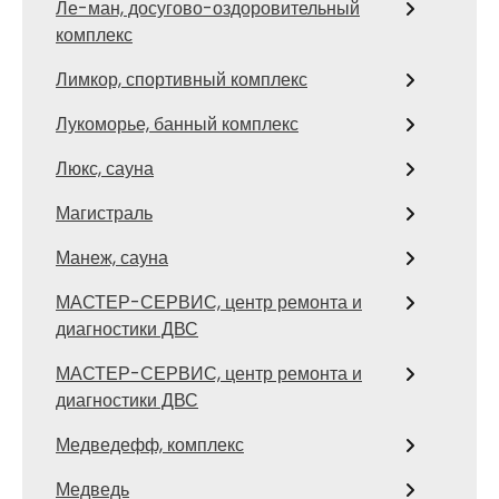
Ле-ман, досугово-оздоровительный
комплекс
Лимкор, спортивный комплекс
Лукоморье, банный комплекс
Люкс, сауна
Магистраль
Манеж, сауна
МАСТЕР-СЕРВИС, центр ремонта и
диагностики ДВС
МАСТЕР-СЕРВИС, центр ремонта и
диагностики ДВС
Медведефф, комплекс
Медведь