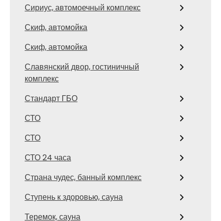
Сириус, автомоечный комплекс
Скиф, автомойка
Скиф, автомойка
Славянский двор, гостиничный
комплекс
Стандарт ГБО
СТО
СТО
СТО 24 часа
Страна чудес, банный комплекс
Ступень к здоровью, сауна
Теремок, сауна