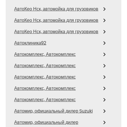
АвтоКео Нск, автомойка для грузовиков
АвтоКео Нск, автомойка для грузовиков
АвтоКео Нск, автомойка для грузовиков
Автоклиника92
Автокомплекс, Автокомплекс
Автокомплекс, Автокомплекс
Автокомплекс, Автокомплекс
Автокомплекс, Автокомплекс
Автокомплекс, Автокомплекс
Автомир, официальный дилер Suzuki
Автомир, официальный дилер