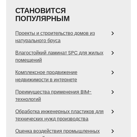
СТАНОВИТСЯ
ПОПУЛЯРНЫМ
Проекты и строительство домов из
натурального бруса
Влагостойкий ламинат SPC для жилых
помещений
Комплексное продвижение
недвижимости в интернете
Преимущества применения BIM-
технологий
Обработка инженерных пластиков для
технических нужд производства
Оценка воздействия промышленных