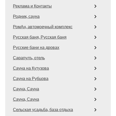
Реклама и Контакты
Родник, сауна
РомАн, автомоечный комплекс
Русская баня, Русская баня
Русские бани на дровах
Сарапулъ, отель
Сауна на Кутузова
Сауна на Рубцова
Сауна, Сауна
Сауна, Сауна
Сельская усадьба, база отдыха