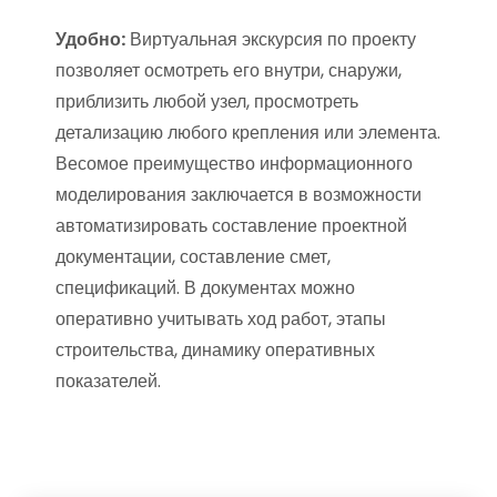
Удобно:
Виртуальная экскурсия по проекту
позволяет осмотреть его внутри, снаружи,
приблизить любой узел, просмотреть
детализацию любого крепления или элемента.
Весомое преимущество информационного
моделирования заключается в возможности
автоматизировать составление проектной
документации, составление смет,
спецификаций. В документах можно
оперативно учитывать ход работ, этапы
строительства, динамику оперативных
показателей.