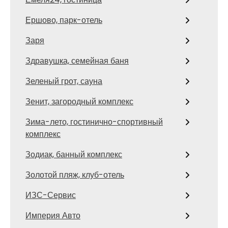
Ершово, парк-отель
Заря
Здравушка, семейная баня
Зеленый грот, сауна
Зенит, загородный комплекс
Зима-лето, гостинично-спортивный
комплекс
Зодиак, банный комплекс
Золотой пляж, клуб-отель
ИЗС-Сервис
Империя Авто