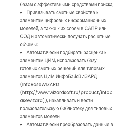
базам с эффективными средствами поиска;
Привязывать сметные свойства к
элементам цифровых информационных
моделей, а также к их слоям в САПР или
СОД и автоматически получать расчетные
объемы;
Автоматически подбирать расценки к
элементам ЦИМ, использовать базу
готовых сметных решений для типовых
элементов ЦИМ ИнфоБэйсВИЗАРД
(InfoBaseWIZARD
(http://www.wizardsoft.ru/product/infob
asewizard)), накапливать и вести
пользовательскую библиотеку для типовых
элементов модели;
Автоматически преобразовать данные в