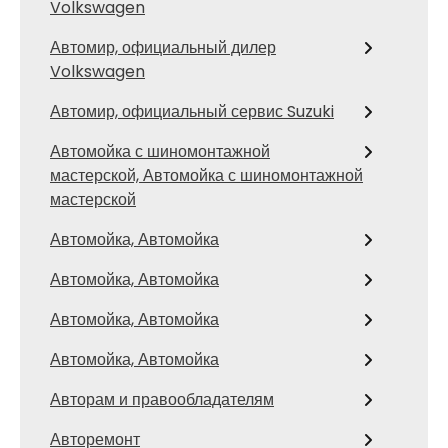
Volkswagen
Автомир, официальный дилер
Volkswagen
Автомир, официальный сервис Suzuki
Автомойка с шиномонтажной
мастерской, Автомойка с шиномонтажной
мастерской
Автомойка, Автомойка
Автомойка, Автомойка
Автомойка, Автомойка
Автомойка, Автомойка
Авторам и правообладателям
Авторемонт