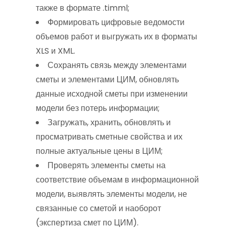
также в формате .timml;
Формировать цифровые ведомости
объемов работ и выгружать их в форматы
XLS и XML.
Сохранять связь между элементами
сметы и элементами ЦИМ, обновлять
данные исходной сметы при изменении
модели без потерь информации;
Загружать, хранить, обновлять и
просматривать сметные свойства и их
полные актуальные цены в ЦИМ;
Проверять элементы сметы на
соответствие объемам в информационной
модели, выявлять элементы модели, не
связанные со сметой и наоборот
(экспертиза смет по ЦИМ).