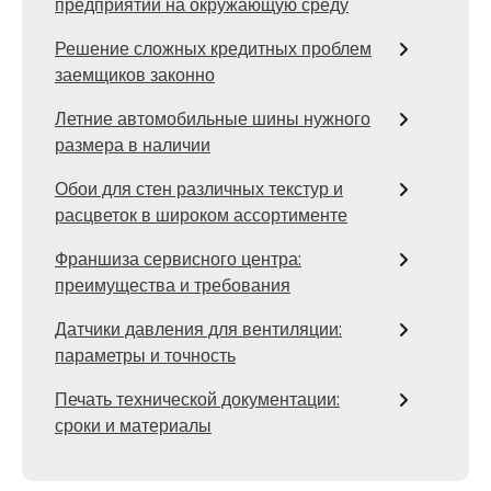
предприятий на окружающую среду
Решение сложных кредитных проблем
заемщиков законно
Летние автомобильные шины нужного
размера в наличии
Обои для стен различных текстур и
расцветок в широком ассортименте
Франшиза сервисного центра:
преимущества и требования
Датчики давления для вентиляции:
параметры и точность
Печать технической документации:
сроки и материалы