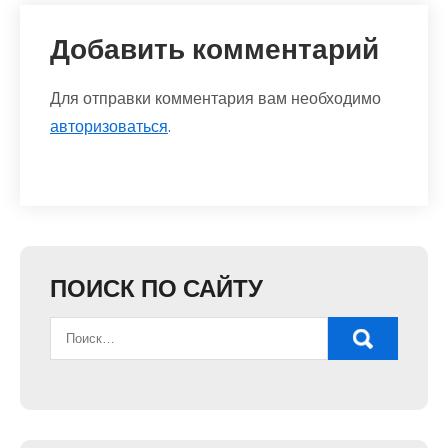
Добавить комментарий
Для отправки комментария вам необходимо
авторизоваться
.
ПОИСК ПО САЙТУ