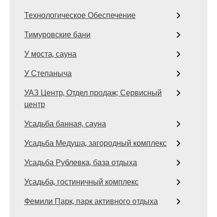
Технологическое Обеспечение
Тимуровские бани
У моста, сауна
У Степаныча
УАЗ Центр, Отдел продаж; Сервисный
центр
Усадьба банная, сауна
Усадьба Медуша, загородный комплекс
Усадьба Рублевка, база отдыха
Усадьба, гостиничный комплекс
Фемили Парк, парк активного отдыха