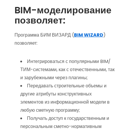
BIM-моделирование
позволяет:
Программа БИМ ВИЗАРД (
BIM WIZARD
)
позволяет:
Интегрироваться с популярными BIM/
ТИМ-системами, как с отечественными, так
и зарубежными через плагины;
Передавать строительные объемы и
другие атрибуты конструктивных
элементов из информационной модели в
любую сметную программу;
Получать доступ к государственным и
персональным сметно-нормативным