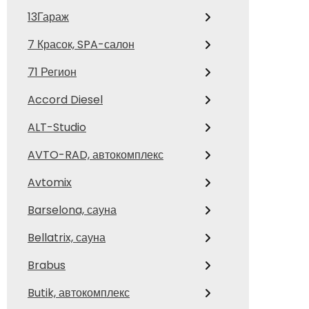
13Гараж
7 Красок, SPA-салон
71 Регион
Accord Diesel
ALT-Studio
AVTO-RAD, автокомплекс
Avtomix
Barselona, сауна
Bellatrix, сауна
Brabus
Butik, автокомплекс