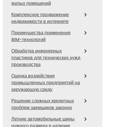
жилых помещений
Комплексное продвижение
недвижимости в интернете
Преимущества применения
BIM-технологий
Обработка инженерных
пластиков для технических нужд
производства
Оценка воздействия
промышленных предприятий на
окружающую среду
Решение сложных кредитных
проблем заемщиков законно
Летние автомобильные шины
нужного размера в наличии