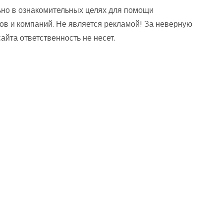
но в ознакомительных целях для помощи
ов и компаний. Не является рекламой! За неверную
та ответственность не несет.