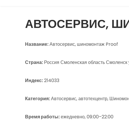
АВТОСЕРВИС, Ш
Название:
Автосервис, шиномонтаж Proof
Страна:
Россия Смоленская область Смоленск у
Индекс:
214033
Категория:
Автосервис, автотехцентр, Шиномо
Время работы:
ежедневно, 09:00–22:00