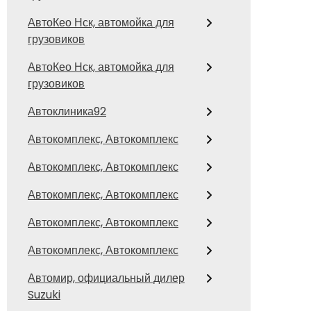
АвтоКео Нск, автомойка для
грузовиков
АвтоКео Нск, автомойка для
грузовиков
Автоклиника92
Автокомплекс, Автокомплекс
Автокомплекс, Автокомплекс
Автокомплекс, Автокомплекс
Автокомплекс, Автокомплекс
Автокомплекс, Автокомплекс
Автомир, официальный дилер
Suzuki