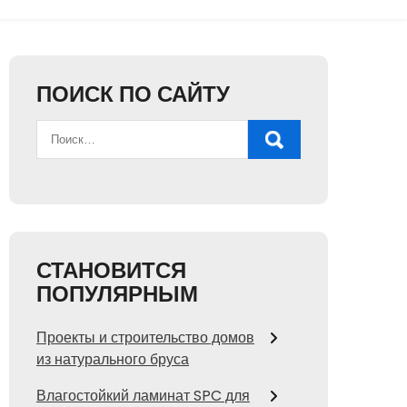
ПОИСК ПО САЙТУ
СТАНОВИТСЯ
ПОПУЛЯРНЫМ
Проекты и строительство домов
из натурального бруса
Влагостойкий ламинат SPC для