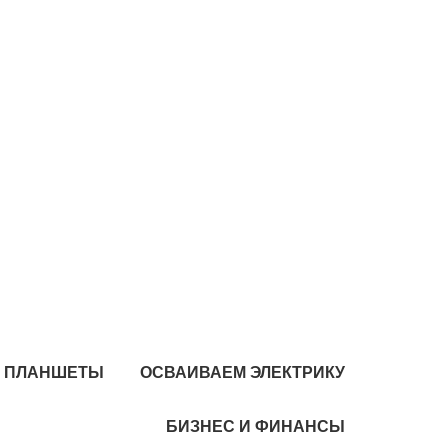
И ПЛАНШЕТЫ
ОСВАИВАЕМ ЭЛЕКТРИКУ
БИЗНЕС И ФИНАНСЫ