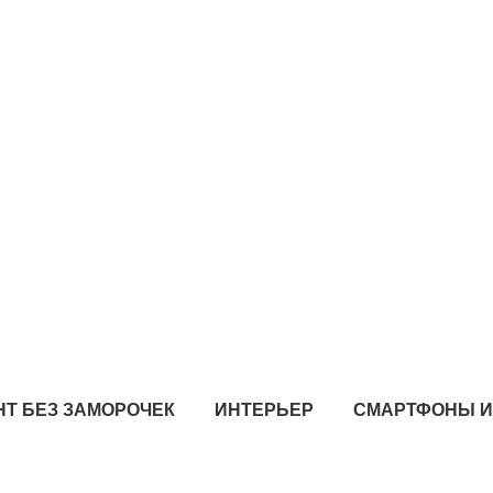
Т БЕЗ ЗАМОРОЧЕК
ИНТЕРЬЕР
СМАРТФОНЫ 