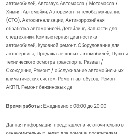
автомобилей, Автозвук, Автомасла / Мотомасла /
Химия, Автомойки, Авторемонт и техобслуживание
(СТО), Автосигнализации, Антикоррозийная
обработка автомобилей, Детейлинг, Запчасти для
спецтехники, Компьютерная диагностика
автомобилей, Кузовной ремонт, Оборудование для
автосервиса, Продажа легковых автомобилей, Пункты
технического осмотра транспорта, Развал /
Схождение, Ремонт / обслуживание автомобильных
климатических систем, Ремонт автобусов, Ремонт
АКПП, Ремонт бензиновых дв
Время работы:
Ежедневно с 08:00 до 20:00
Данная информация представлена исключительно в
ознакомительных целях для помощи посетителям