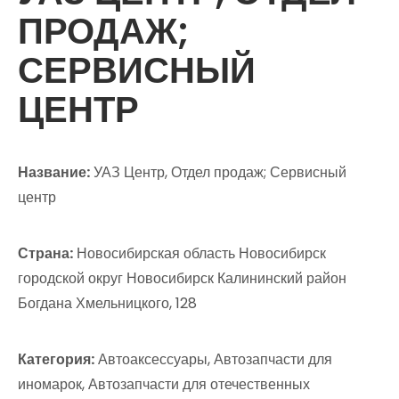
ПРОДАЖ;
СЕРВИСНЫЙ
ЦЕНТР
Название:
УАЗ Центр, Отдел продаж; Сервисный
центр
Страна:
Новосибирская область Новосибирск
городской округ Новосибирск Калининский район
Богдана Хмельницкого, 128
Категория:
Автоаксессуары, Автозапчасти для
иномарок, Автозапчасти для отечественных