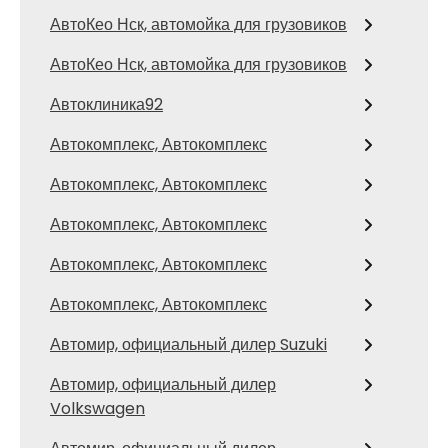
АвтоКео Нск, автомойка для грузовиков
АвтоКео Нск, автомойка для грузовиков
Автоклиника92
Автокомплекс, Автокомплекс
Автокомплекс, Автокомплекс
Автокомплекс, Автокомплекс
Автокомплекс, Автокомплекс
Автокомплекс, Автокомплекс
Автомир, официальный дилер Suzuki
Автомир, официальный дилер
Volkswagen