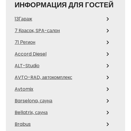
ИНФОРМАЦИЯ ДЛЯ ГОСТЕЙ
13Гараж
7 Красок, SPA-салон
71 Регион
Accord Diesel
ALT-Studio
AVTO-RAD, автокомплекс
Avtomix
Barselona, сауна
Bellatrix, сауна
Brabus