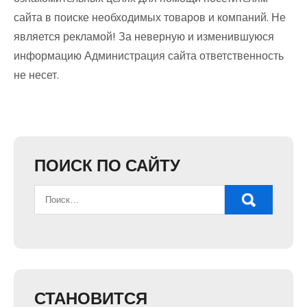
сайта в поиске необходимых товаров и компаний. Не
является рекламой! За неверную и изменившуюся
информацию Администрация сайта ответственность
не несет.
ПОИСК ПО САЙТУ
СТАНОВИТСЯ