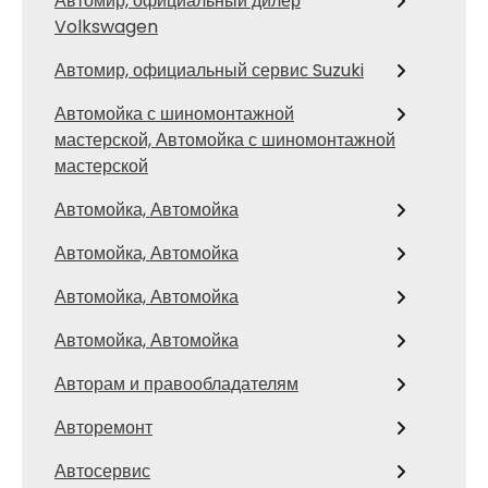
Автомир, официальный дилер
Volkswagen
Автомир, официальный сервис Suzuki
Автомойка с шиномонтажной
мастерской, Автомойка с шиномонтажной
мастерской
Автомойка, Автомойка
Автомойка, Автомойка
Автомойка, Автомойка
Автомойка, Автомойка
Авторам и правообладателям
Авторемонт
Автосервис