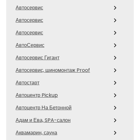
Автосервис
Автосервис
Автосервис
АвтоСервис
Автосервис Гигант
Автосервис, шиномонтаж Proof
Автостарт
Автоцентр Pickup
Автоцентр На Бетонной
Адам и Ева, SPA-салон
Аквамарин, сауна