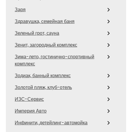
Заря
Здравушка, семейная баня
Зеленый грот, сауна
Зенит, загородный комплекс
Зима-лето, гостинично-спортивный
комплекс
Зодиак, банный комплекс
Золотой пляж, клуб-отель
ИЗС-Сервис
Империя Авто
Инфинити, детейлинг-автомойка