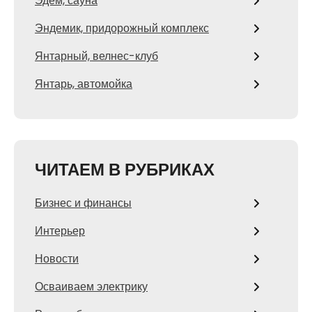
Эдем, сауна
Эндемик, придорожный комплекс
Янтарный, велнес-клуб
Янтарь, автомойка
ЧИТАЕМ В РУБРИКАХ
Бизнес и финансы
Интерьер
Новости
Осваиваем электрику