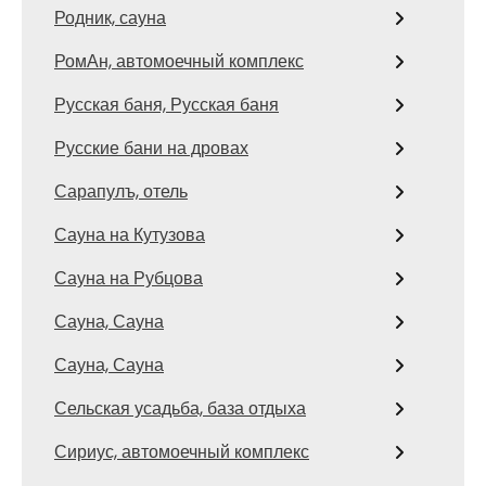
Родник, сауна
РомАн, автомоечный комплекс
Русская баня, Русская баня
Русские бани на дровах
Сарапулъ, отель
Сауна на Кутузова
Сауна на Рубцова
Сауна, Сауна
Сауна, Сауна
Сельская усадьба, база отдыха
Сириус, автомоечный комплекс