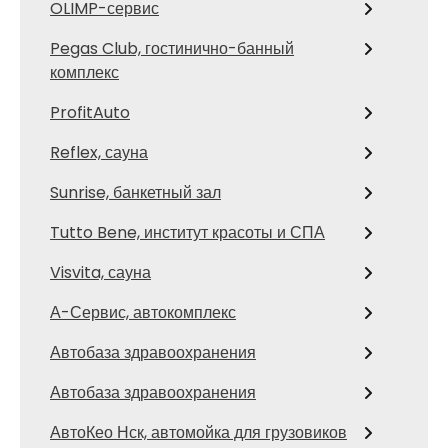
OLIMP-сервис
Pegas Club, гостинично-банный
комплекс
ProfitAuto
Reflex, сауна
Sunrise, банкетный зал
Tutto Bene, институт красоты и СПА
Visvita, сауна
А-Сервис, автокомплекс
Автобаза здравоохранения
Автобаза здравоохранения
АвтоКео Нск, автомойка для грузовиков