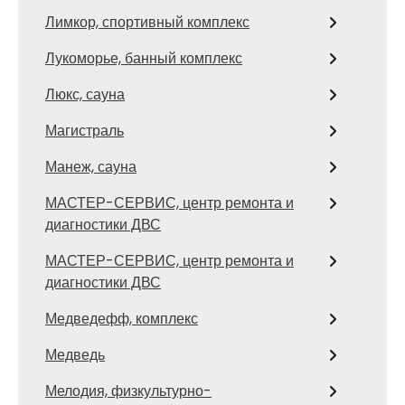
Лимкор, спортивный комплекс
Лукоморье, банный комплекс
Люкс, сауна
Магистраль
Манеж, сауна
МАСТЕР-СЕРВИС, центр ремонта и
диагностики ДВС
МАСТЕР-СЕРВИС, центр ремонта и
диагностики ДВС
Медведефф, комплекс
Медведь
Мелодия, физкультурно-