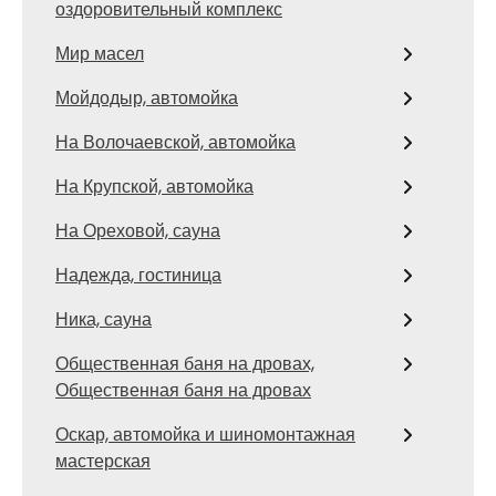
оздоровительный комплекс
Мир масел
Мойдодыр, автомойка
На Волочаевской, автомойка
На Крупской, автомойка
На Ореховой, сауна
Надежда, гостиница
Ника, сауна
Общественная баня на дровах,
Общественная баня на дровах
Оскар, автомойка и шиномонтажная
мастерская