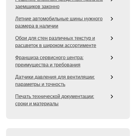
заемщиков законно
Летние автомобильные шины нужного
размера в наличии
Обои для стен различных текстур и
расцветок в широком ассортименте
Франшиза сервисного центра:
преимущества и требования
Датчики давления для вентиляции:
параметры и точность
Печать технической документации:
сроки и материалы