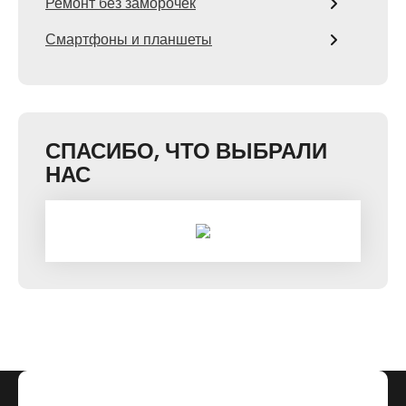
Ремонт без заморочек
Смартфоны и планшеты
СПАСИБО, ЧТО ВЫБРАЛИ
НАС