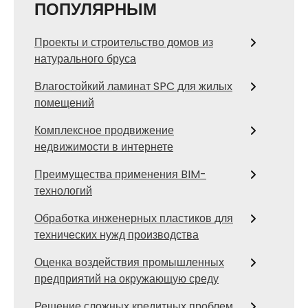
ПОПУЛЯРНЫМ
Проекты и строительство домов из
натурального бруса
Влагостойкий ламинат SPC для жилых
помещений
Комплексное продвижение
недвижимости в интернете
Преимущества применения BIM-
технологий
Обработка инженерных пластиков для
технических нужд производства
Оценка воздействия промышленных
предприятий на окружающую среду
Решение сложных кредитных проблем