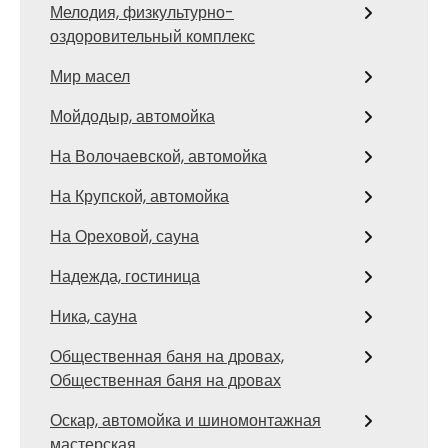
Мелодия, физкультурно-
оздоровительный комплекс
Мир масел
Мойдодыр, автомойка
На Волочаевской, автомойка
На Крупской, автомойка
На Ореховой, сауна
Надежда, гостиница
Ника, сауна
Общественная баня на дровах,
Общественная баня на дровах
Оскар, автомойка и шиномонтажная
мастерская