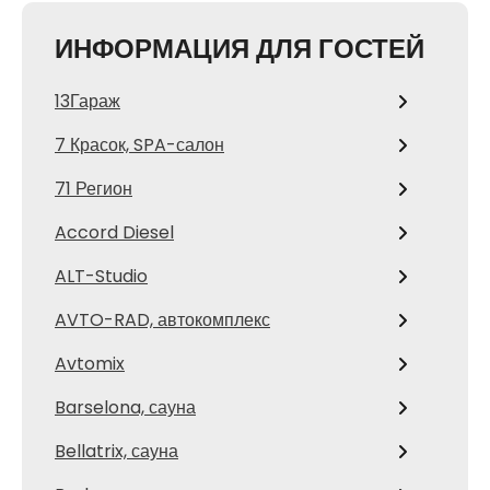
ИНФОРМАЦИЯ ДЛЯ ГОСТЕЙ
13Гараж
7 Красок, SPA-салон
71 Регион
Accord Diesel
ALT-Studio
AVTO-RAD, автокомплекс
Avtomix
Barselona, сауна
Bellatrix, сауна