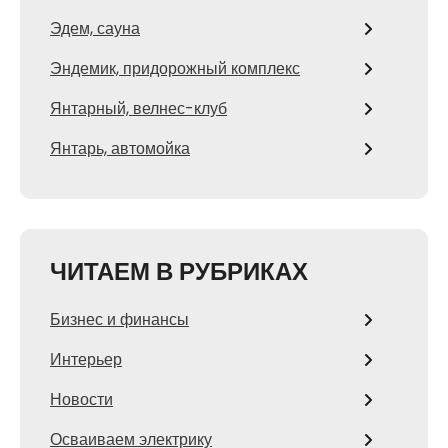
Эдем, сауна
Эндемик, придорожный комплекс
Янтарный, велнес-клуб
Янтарь, автомойка
ЧИТАЕМ В РУБРИКАХ
Бизнес и финансы
Интерьер
Новости
Осваиваем электрику