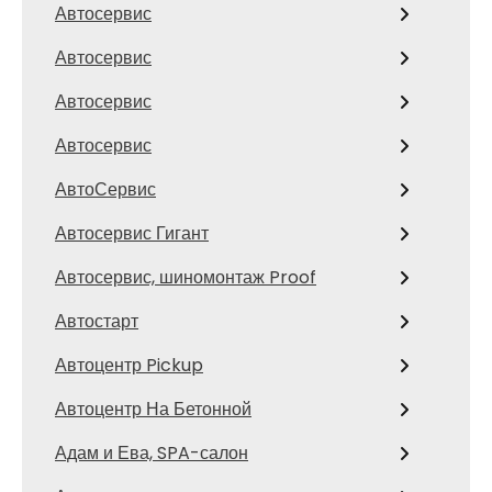
Автосервис
Автосервис
Автосервис
Автосервис
АвтоСервис
Автосервис Гигант
Автосервис, шиномонтаж Proof
Автостарт
Автоцентр Pickup
Автоцентр На Бетонной
Адам и Ева, SPA-салон