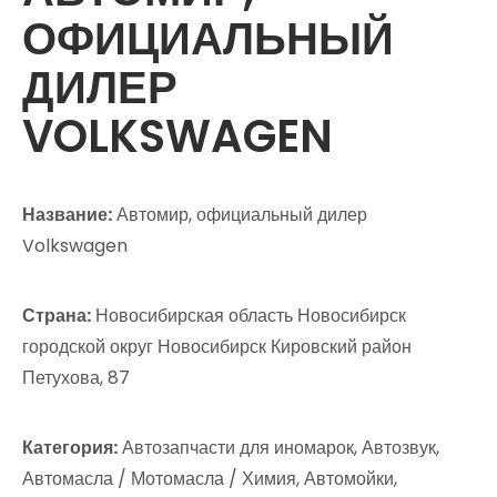
ОФИЦИАЛЬНЫЙ
ДИЛЕР
VOLKSWAGEN
Название:
Автомир, официальный дилер
Volkswagen
Страна:
Новосибирская область Новосибирск
городской округ Новосибирск Кировский район
Петухова, 87
Категория:
Автозапчасти для иномарок, Автозвук,
Автомасла / Мотомасла / Химия, Автомойки,