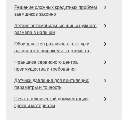
Решение сложных кредитных проблем
заемщиков законно
Летние автомобильные шины нужного
размера в наличии
Обои для стен различных текстур и
расцветок в широком ассортименте
Франшиза сервисного центра:
преимущества и требования
Датчики давления для вентиляции:
параметры и точность
Печать технической документации:
сроки и материалы