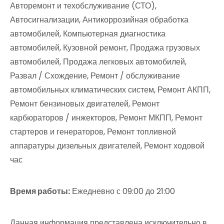
Авторемонт и техобслуживание (СТО),
Автосигнализации, Антикоррозийная обработка
автомобилей, Компьютерная диагностика
автомобилей, Кузовной ремонт, Продажа грузовых
автомобилей, Продажа легковых автомобилей,
Развал / Схождение, Ремонт / обслуживание
автомобильных климатических систем, Ремонт АКПП,
Ремонт бензиновых двигателей, Ремонт
карбюраторов / инжекторов, Ремонт МКПП, Ремонт
стартеров и генераторов, Ремонт топливной
аппаратуры дизельных двигателей, Ремонт ходовой
час
Время работы:
Ежедневно с 09:00 до 21:00
Данная информация представлена исключительно в