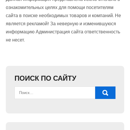
ознакомительных целях для помощи посетителям
сайта в поиске необходимых товаров и компаний. Не
является рекламой! За неверную и изменившуюся
информацию Администрация сайта ответственность
не несет.
ПОИСК ПО САЙТУ