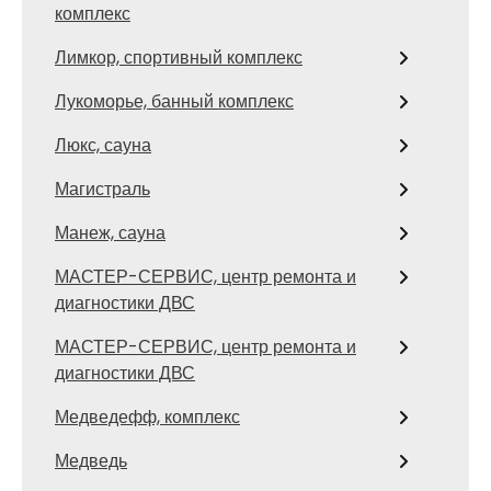
комплекс
Лимкор, спортивный комплекс
Лукоморье, банный комплекс
Люкс, сауна
Магистраль
Манеж, сауна
МАСТЕР-СЕРВИС, центр ремонта и
диагностики ДВС
МАСТЕР-СЕРВИС, центр ремонта и
диагностики ДВС
Медведефф, комплекс
Медведь