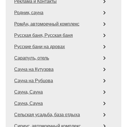
Реклама и Контакты
Родник, сауна
РомАн, автомоечный комплекс
Русская баня, Русская баня
Русские бани на дровах
Сарапулъ, отель
Сауна на Кутузова
Сауна на Рубцова
Сауна, Сауна
Сауна, Сауна
Сельская усадьба, база отдыха
Сириус, автомоечный комплекс