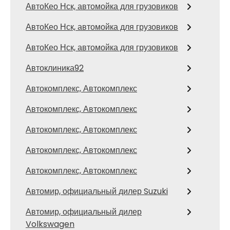
АвтоКео Нск, автомойка для грузовиков
АвтоКео Нск, автомойка для грузовиков
АвтоКео Нск, автомойка для грузовиков
Автоклиника92
Автокомплекс, Автокомплекс
Автокомплекс, Автокомплекс
Автокомплекс, Автокомплекс
Автокомплекс, Автокомплекс
Автокомплекс, Автокомплекс
Автомир, официальный дилер Suzuki
Автомир, официальный дилер
Volkswagen