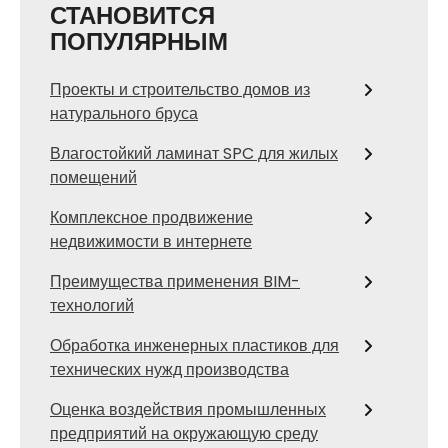
СТАНОВИТСЯ
ПОПУЛЯРНЫМ
Проекты и строительство домов из
натурального бруса
Влагостойкий ламинат SPC для жилых
помещений
Комплексное продвижение
недвижимости в интернете
Преимущества применения BIM-
технологий
Обработка инженерных пластиков для
технических нужд производства
Оценка воздействия промышленных
предприятий на окружающую среду