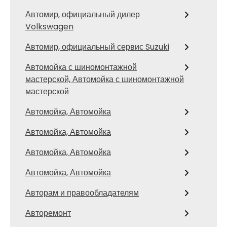
Автомир, официальный дилер
Volkswagen
Автомир, официальный сервис Suzuki
Автомойка с шиномонтажной
мастерской, Автомойка с шиномонтажной
мастерской
Автомойка, Автомойка
Автомойка, Автомойка
Автомойка, Автомойка
Автомойка, Автомойка
Авторам и правообладателям
Авторемонт