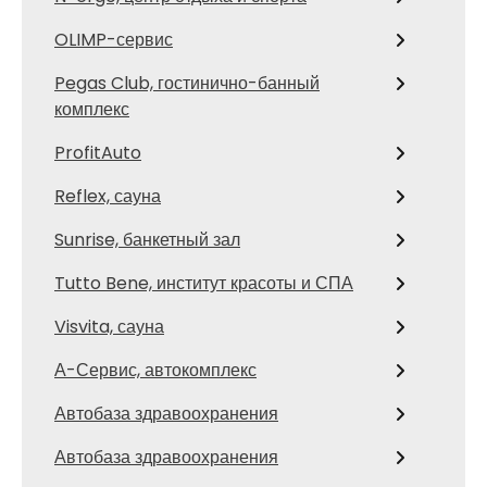
OLIMP-сервис
Pegas Club, гостинично-банный
комплекс
ProfitAuto
Reflex, сауна
Sunrise, банкетный зал
Tutto Bene, институт красоты и СПА
Visvita, сауна
А-Сервис, автокомплекс
Автобаза здравоохранения
Автобаза здравоохранения