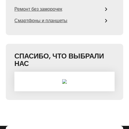
Ремонт без заморочек
Смартфоны и планшеты
СПАСИБО, ЧТО ВЫБРАЛИ
НАС