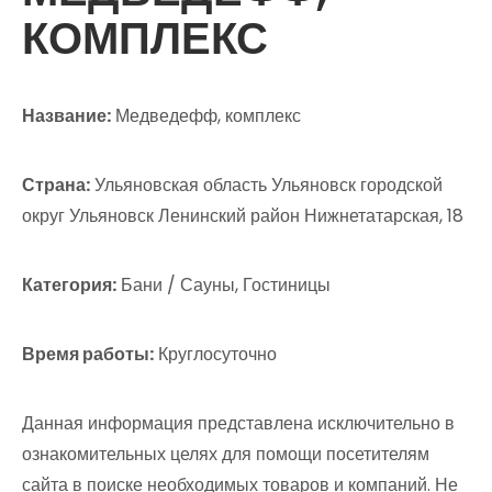
КОМПЛЕКС
Название:
Медведефф, комплекс
Страна:
Ульяновская область Ульяновск городской
округ Ульяновск Ленинский район Нижнетатарская, 18
Категория:
Бани / Сауны, Гостиницы
Время работы:
Круглосуточно
Данная информация представлена исключительно в
ознакомительных целях для помощи посетителям
сайта в поиске необходимых товаров и компаний. Не