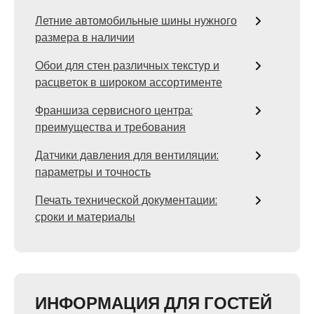
Летние автомобильные шины нужного
размера в наличии
Обои для стен различных текстур и
расцветок в широком ассортименте
Франшиза сервисного центра:
преимущества и требования
Датчики давления для вентиляции:
параметры и точность
Печать технической документации:
сроки и материалы
ИНФОРМАЦИЯ ДЛЯ ГОСТЕЙ