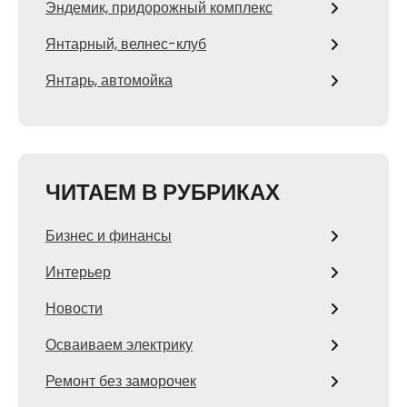
Эндемик, придорожный комплекс
Янтарный, велнес-клуб
Янтарь, автомойка
ЧИТАЕМ В РУБРИКАХ
Бизнес и финансы
Интерьер
Новости
Осваиваем электрику
Ремонт без заморочек