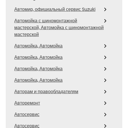
Автомир, официальный сервис Suzuki
Автомойка с шиномонтажной
мастерской, Автомойка с шиномонтажной
мастерской
Автомойка, Автомойка
Автомойка, Автомойка
Автомойка, Автомойка
Автомойка, Автомойка
Авторам и правообладателям
Авторемонт
Автосервис
Автосервис