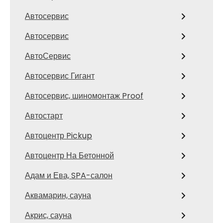
Автосервис
Автосервис
АвтоСервис
Автосервис Гигант
Автосервис, шиномонтаж Proof
Автостарт
Автоцентр Pickup
Автоцентр На Бетонной
Адам и Ева, SPA-салон
Аквамарин, сауна
Акрис, сауна