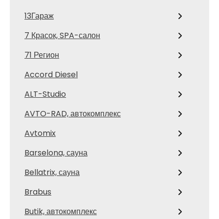
13Гараж
7 Красок, SPA-салон
71 Регион
Accord Diesel
ALT-Studio
AVTO-RAD, автокомплекс
Avtomix
Barselona, сауна
Bellatrix, сауна
Brabus
Butik, автокомплекс