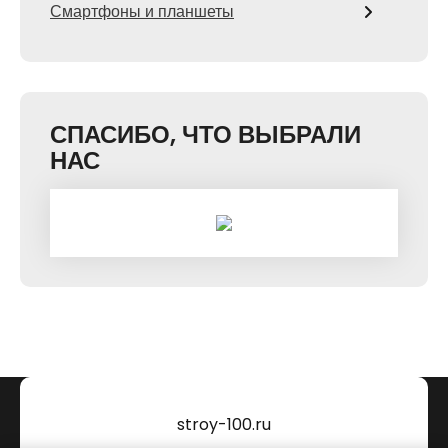
Смартфоны и планшеты
СПАСИБО, ЧТО ВЫБРАЛИ
НАС
stroy-100.ru