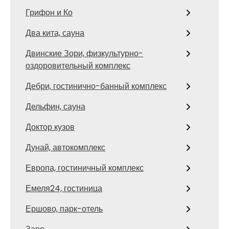
Грифон и Ко
Два кита, сауна
Двинские Зори, физкультурно-
оздоровительный комплекс
Дебри, гостинично-банный комплекс
Дельфин, сауна
Доктор кузов
Дунай, автокомплекс
Европа, гостиничный комплекс
Емеля24, гостиница
Ершово, парк-отель