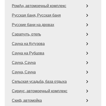
РомАн, автомоечный комплекс
Русская баня, Русская баня
Русские бани на дровах
Сарапулъ, отель
Сауна на Кутузова
Сауна на Рубцова
Сауна, Сауна
Сауна, Сауна
Сельская усадьба, база отдыха
Сириус, автомоечный комплекс
Скиф, автомойка