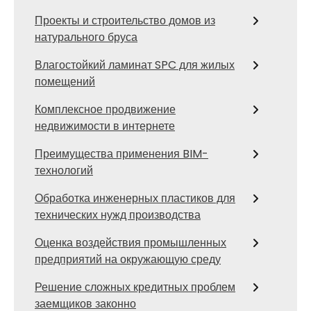
Проекты и строительство домов из
натурального бруса
Влагостойкий ламинат SPC для жилых
помещений
Комплексное продвижение
недвижимости в интернете
Преимущества применения BIM-
технологий
Обработка инженерных пластиков для
технических нужд производства
Оценка воздействия промышленных
предприятий на окружающую среду
Решение сложных кредитных проблем
заемщиков законно