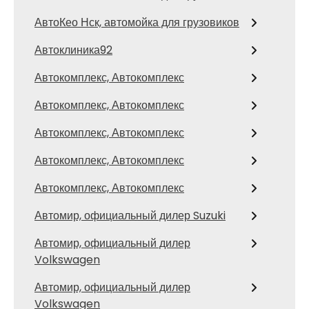
АвтоКео Нск, автомойка для грузовиков
Автоклиника92
Автокомплекс, Автокомплекс
Автокомплекс, Автокомплекс
Автокомплекс, Автокомплекс
Автокомплекс, Автокомплекс
Автокомплекс, Автокомплекс
Автомир, официальный дилер Suzuki
Автомир, официальный дилер
Volkswagen
Автомир, официальный дилер
Volkswagen