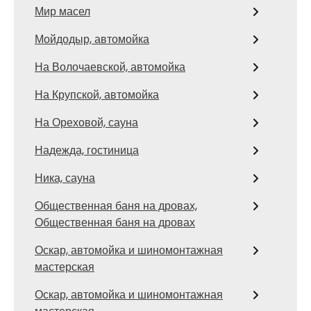
Мир масел
Мойдодыр, автомойка
На Волочаевской, автомойка
На Крупской, автомойка
На Ореховой, сауна
Надежда, гостиница
Ника, сауна
Общественная баня на дровах,
Общественная баня на дровах
Оскар, автомойка и шиномонтажная
мастерская
Оскар, автомойка и шиномонтажная