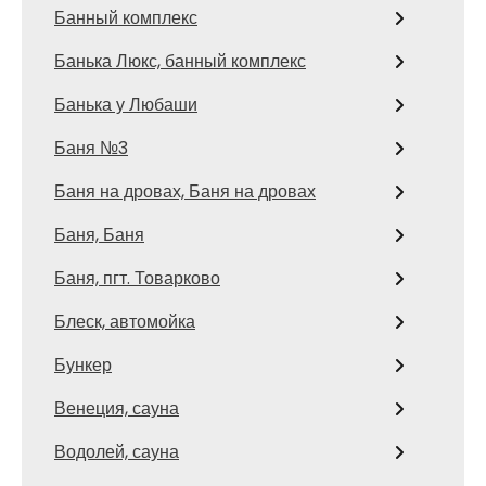
Банный комплекс
Банька Люкс, банный комплекс
Банька у Любаши
Баня №3
Баня на дровах, Баня на дровах
Баня, Баня
Баня, пгт. Товарково
Блеск, автомойка
Бункер
Венеция, сауна
Водолей, сауна