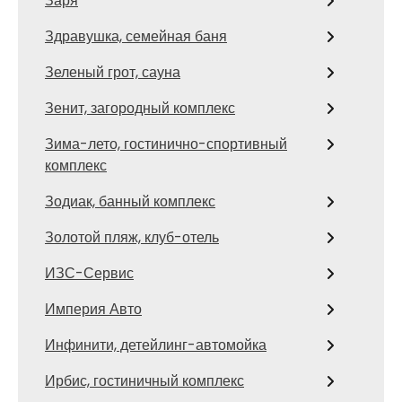
Заря
Здравушка, семейная баня
Зеленый грот, сауна
Зенит, загородный комплекс
Зима-лето, гостинично-спортивный
комплекс
Зодиак, банный комплекс
Золотой пляж, клуб-отель
ИЗС-Сервис
Империя Авто
Инфинити, детейлинг-автомойка
Ирбис, гостиничный комплекс