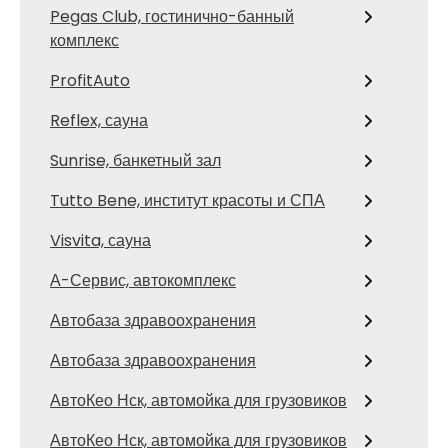
Pegas Club, гостинично-банный
комплекс
ProfitAuto
Reflex, сауна
Sunrise, банкетный зал
Tutto Bene, институт красоты и СПА
Visvita, сауна
А-Сервис, автокомплекс
Автобаза здравоохранения
Автобаза здравоохранения
АвтоКео Нск, автомойка для грузовиков
АвтоКео Нск, автомойка для грузовиков