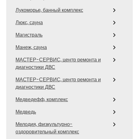
Лукоморье, банный комплекс
Люкс, сауна
Магистраль
Манеж, сауна
МАСТЕР-СЕРВИС, центр ремонта и
диагностики ДВС
МАСТЕР-СЕРВИС, центр ремонта и
диагностики ДВС
Медведефф, комплекс
Медведь
Мелодия, физкультурно-
оздоровительный комплекс