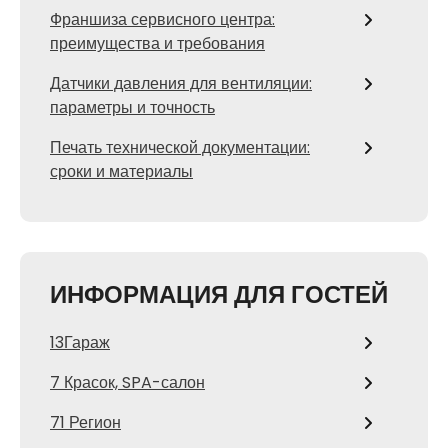
Франшиза сервисного центра:
преимущества и требования
Датчики давления для вентиляции:
параметры и точность
Печать технической документации:
сроки и материалы
ИНФОРМАЦИЯ ДЛЯ ГОСТЕЙ
13Гараж
7 Красок, SPA-салон
71 Регион