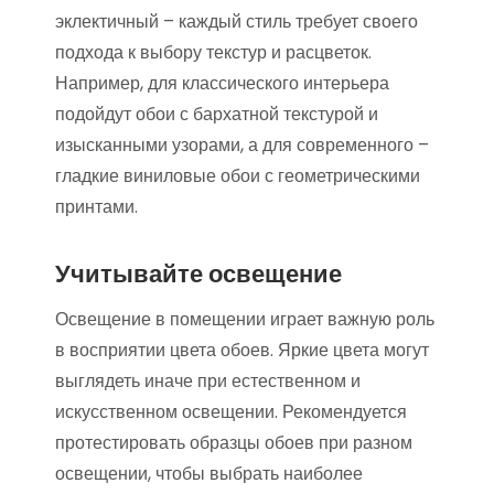
эклектичный – каждый стиль требует своего
подхода к выбору текстур и расцветок.
Например, для классического интерьера
подойдут обои с бархатной текстурой и
изысканными узорами, а для современного –
гладкие виниловые обои с геометрическими
принтами.
Учитывайте освещение
Освещение в помещении играет важную роль
в восприятии цвета обоев. Яркие цвета могут
выглядеть иначе при естественном и
искусственном освещении. Рекомендуется
протестировать образцы обоев при разном
освещении, чтобы выбрать наиболее