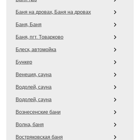
Баня на дровах, Баня на дровах
Баня, Баня
Баня, пгт. Товарково
Блеск, автомойка
Бункер
Венеция, сауна
Водолей, сауна
Водолей, сауна
Вознесенские бани
Волна, баня
Востряковская баня