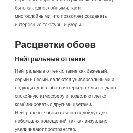
быть как однослойными, так и
многослойными, что позволяет создавать
интересные текстуры и узоры.
Расцветки обоев
Нейтральные оттенки
Нейтральные оттенки, такие как бежевый,
серый и белый, являются универсальными и
подходят для любого интерьера. Они создают
спокойную атмосферу и позволяют легко
комбинировать с другими цветами.
Нейтральные обои отлично подойдут для
небольших помещений, так как визуально
увеличивают пространство.