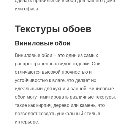
сделать правильный выбор для вашего дома
или офиса.
Текстуры обоев
Виниловые обои
Виниловые обои – это один из самых
распространённых видов отделки. Они
отличаются высокой прочностью и
устойчивостью к влаге, что делает их
идеальными для кухни и ванной. Виниловые
обои могут имитировать различные текстуры,
такие как кирпич, дерево или камень, что
позволяет создать уникальный стиль в
интерьере.