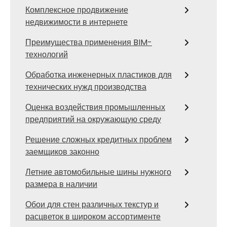
Комплексное продвижение
недвижимости в интернете
Преимущества применения BIM-
технологий
Обработка инженерных пластиков для
технических нужд производства
Оценка воздействия промышленных
предприятий на окружающую среду
Решение сложных кредитных проблем
заемщиков законно
Летние автомобильные шины нужного
размера в наличии
Обои для стен различных текстур и
расцветок в широком ассортименте