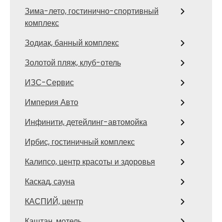
Зима-лето, гостинично-спортивный
комплекс
Зодиак, банный комплекс
Золотой пляж, клуб-отель
ИЗС-Сервис
Империя Авто
Инфинити, детейлинг-автомойка
Ирбис, гостиничный комплекс
Калипсо, центр красоты и здоровья
Каскад, сауна
КАСПИЙ, центр
Каштан, мотель