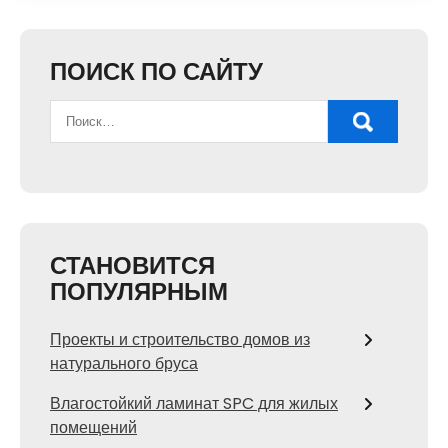
ПОИСК ПО САЙТУ
СТАНОВИТСЯ
ПОПУЛЯРНЫМ
Проекты и строительство домов из
натурального бруса
Влагостойкий ламинат SPC для жилых
помещений