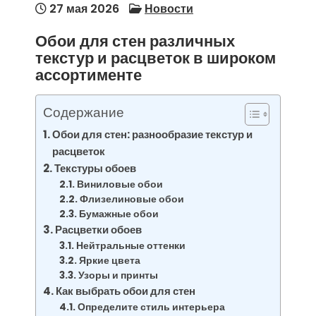
27 мая 2026
Новости
Обои для стен различных
текстур и расцветок в широком
ассортименте
Содержание
Обои для стен: разнообразие текстур и
расцветок
Текстуры обоев
Виниловые обои
Флизелиновые обои
Бумажные обои
Расцветки обоев
Нейтральные оттенки
Яркие цвета
Узоры и принты
Как выбрать обои для стен
Определите стиль интерьера