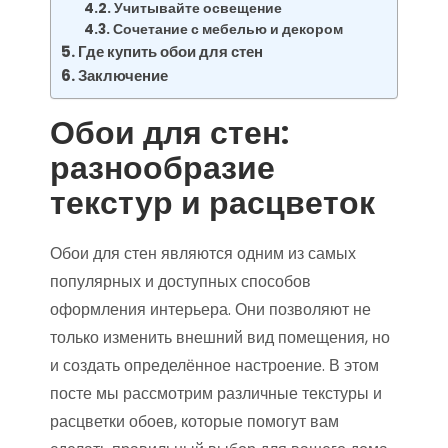
Учитывайте освещение
Сочетание с мебелью и декором
Где купить обои для стен
Заключение
Обои для стен:
разнообразие
текстур и расцветок
Обои для стен являются одним из самых
популярных и доступных способов
оформления интерьера. Они позволяют не
только изменить внешний вид помещения, но
и создать определённое настроение. В этом
посте мы рассмотрим различные текстуры и
расцветки обоев, которые помогут вам