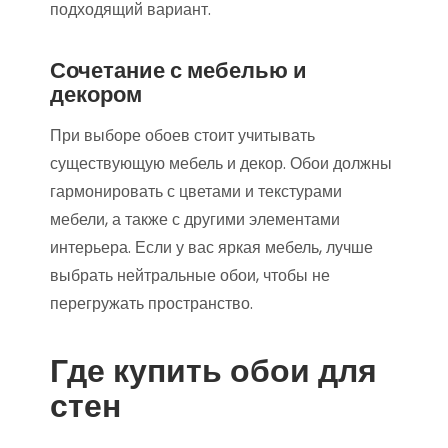
подходящий вариант.
Сочетание с мебелью и
декором
При выборе обоев стоит учитывать
существующую мебель и декор. Обои должны
гармонировать с цветами и текстурами
мебели, а также с другими элементами
интерьера. Если у вас яркая мебель, лучше
выбрать нейтральные обои, чтобы не
перегружать пространство.
Где купить обои для
стен