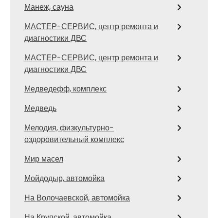
Манеж, сауна
МАСТЕР-СЕРВИС, центр ремонта и
диагностики ДВС
МАСТЕР-СЕРВИС, центр ремонта и
диагностики ДВС
Медведефф, комплекс
Медведь
Мелодия, физкультурно-
оздоровительный комплекс
Мир масел
Мойдодыр, автомойка
На Волочаевской, автомойка
На Крупской, автомойка