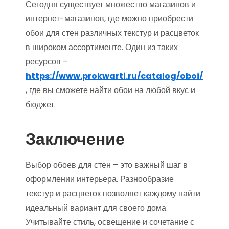
Сегодня существует множество магазинов и
интернет-магазинов, где можно приобрести
обои для стен различных текстур и расцветок
в широком ассортименте. Один из таких
ресурсов –
https://www.prokwarti.ru/catalog/oboi/
, где вы сможете найти обои на любой вкус и
бюджет.
Заключение
Выбор обоев для стен – это важный шаг в
оформлении интерьера. Разнообразие
текстур и расцветок позволяет каждому найти
идеальный вариант для своего дома.
Учитывайте стиль, освещение и сочетание с