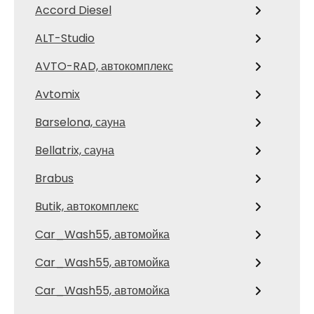
Accord Diesel
ALT-Studio
AVTO-RAD, автокомплекс
Avtomix
Barselona, сауна
Bellatrix, сауна
Brabus
Butik, автокомплекс
Car_Wash55, автомойка
Car_Wash55, автомойка
Car_Wash55, автомойка