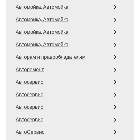
Автомойка, Автомойка
Автомойка, Автомойка
Автомойка, Автомойка
Автомойка, Автомойка
Авторам и правообладателям
Авторемонт
Автосервис
Автосервис
Автосервис
Автосервис
АвтоСервис