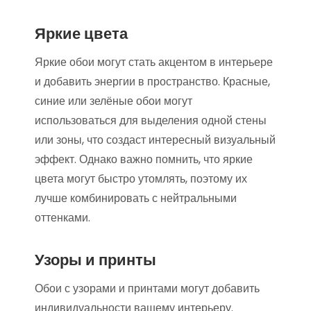
Яркие цвета
Яркие обои могут стать акцентом в интерьере
и добавить энергии в пространство. Красные,
синие или зелёные обои могут
использоваться для выделения одной стены
или зоны, что создаст интересный визуальный
эффект. Однако важно помнить, что яркие
цвета могут быстро утомлять, поэтому их
лучше комбинировать с нейтральными
оттенками.
Узоры и принты
Обои с узорами и принтами могут добавить
индивидуальности вашему интерьеру.