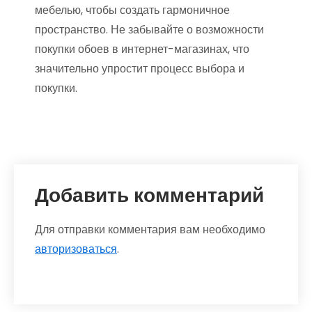
мебелью, чтобы создать гармоничное
пространство. Не забывайте о возможности
покупки обоев в интернет-магазинах, что
значительно упростит процесс выбора и
покупки.
Добавить комментарий
Для отправки комментария вам необходимо
авторизоваться
.