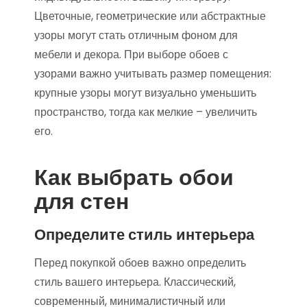
Цветочные, геометрические или абстрактные
узоры могут стать отличным фоном для
мебели и декора. При выборе обоев с
узорами важно учитывать размер помещения:
крупные узоры могут визуально уменьшить
пространство, тогда как мелкие – увеличить
его.
Как выбрать обои
для стен
Определите стиль интерьера
Перед покупкой обоев важно определить
стиль вашего интерьера. Классический,
современный, минималистичный или