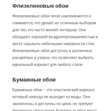
Флизелиновые обои
Флизелиновые обои легко наклеиваются и
снимаются, что делает их отличным выбором
для тех, кто часто меняет интерьер. Они
обладают хорошей воздухопроницаемостью и
могут скрывать небольшие неровности стен.
Флизелиновые обои доступны в различных
расцветках и узорах, что позволяет выбрать
идеальный вариант для любого стиля.
Бумажные обои
Бумажные обои – это классический вариант,
который никогда не выходит из моды. Они
экологичны и доступны по цене, но требуют
бережного обращения. Бумажные обои могут