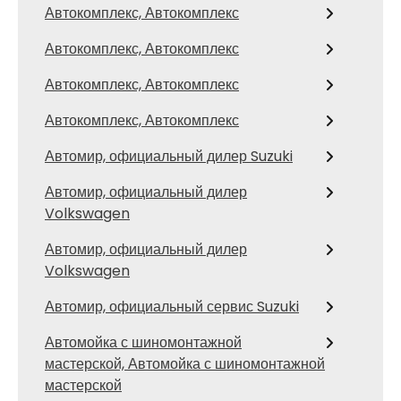
Автокомплекс, Автокомплекс
Автокомплекс, Автокомплекс
Автокомплекс, Автокомплекс
Автокомплекс, Автокомплекс
Автомир, официальный дилер Suzuki
Автомир, официальный дилер
Volkswagen
Автомир, официальный дилер
Volkswagen
Автомир, официальный сервис Suzuki
Автомойка с шиномонтажной
мастерской, Автомойка с шиномонтажной
мастерской