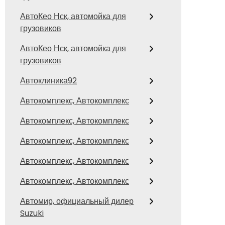
АвтоКео Нск, автомойка для
грузовиков
АвтоКео Нск, автомойка для
грузовиков
Автоклиника92
Автокомплекс, Автокомплекс
Автокомплекс, Автокомплекс
Автокомплекс, Автокомплекс
Автокомплекс, Автокомплекс
Автокомплекс, Автокомплекс
Автомир, официальный дилер
Suzuki