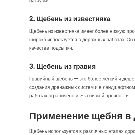
нагрузки.
2. Щебень из известняка
Щебень из известняка имеет более низкую про
широко используется в дорожных работах. Он 
качестве подсыпки.
3. Щебень из гравия
Гравийный щебень — это более легкий и дешев
создания дренажных систем и в ландшафтном 
работах ограничено из-за низкой прочности.
Применение щебня в
Щебень используется в различных этапах дор