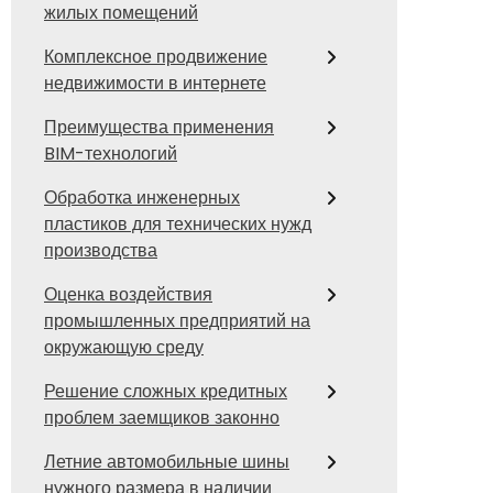
жилых помещений
Комплексное продвижение
недвижимости в интернете
Преимущества применения
BIM-технологий
Обработка инженерных
пластиков для технических нужд
производства
Оценка воздействия
промышленных предприятий на
окружающую среду
Решение сложных кредитных
проблем заемщиков законно
Летние автомобильные шины
нужного размера в наличии