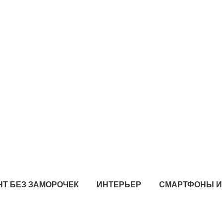
Т БЕЗ ЗАМОРОЧЕК
ИНТЕРЬЕР
СМАРТФОНЫ 