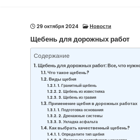
29 октября 2024
Новости
Щебень для дорожных работ
Содержание
Щебень для дорожных работ: Все, что нужно
Что такое щебень?
Виды щебня
1. Гранитный щебень
2. Щебень из известняка
3. Щебень из гравия
Применение щебня в дорожных работах
1. Подготовка основания
2. Дренажные системы
3. Укладка асфальта
Как выбрать качественный щебень?
1. Определите тип щебня