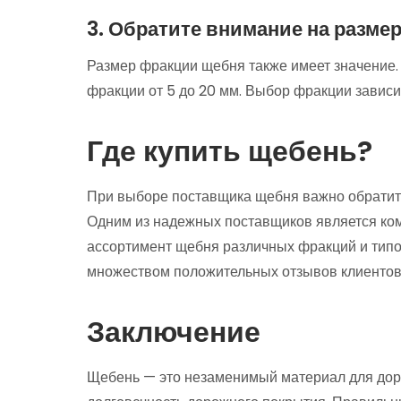
3. Обратите внимание на разме
Размер фракции щебня также имеет значение.
фракции от 5 до 20 мм. Выбор фракции зависи
Где купить щебень?
При выборе поставщика щебня важно обратить
Одним из надежных поставщиков является к
ассортимент щебня различных фракций и типо
множеством положительных отзывов клиентов
Заключение
Щебень — это незаменимый материал для доро