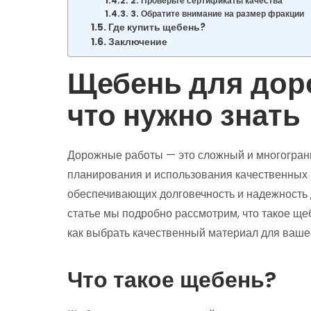
2. Проверьте сертификаты качества
3. Обратите внимание на размер фракции
Где купить щебень?
Заключение
Щебень для доро
что нужно знать
Дорожные работы — это сложный и многогранн
планирования и использования качественных 
обеспечивающих долговечность и надежность 
статье мы подробно рассмотрим, что такое ще
как выбрать качественный материал для вашег
Что такое щебень?