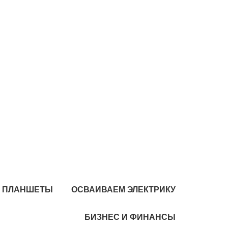
И ПЛАНШЕТЫ
ОСВАИВАЕМ ЭЛЕКТРИКУ
БИЗНЕС И ФИНАНСЫ