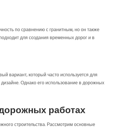
чность по сравнению с гранитным, но он также
подходит для создания временных дорог и в
ый вариант, который часто используется для
дизайне. Однако его использование в дорожных
 дорожных работах
ожного строительства. Рассмотрим основные