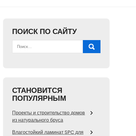
ПОИСК ПО САЙТУ
СТАНОВИТСЯ
ПОПУЛЯРНЫМ
Проекты и строительство домов
из натурального бруса
Влагостойкий ламинат SPC для