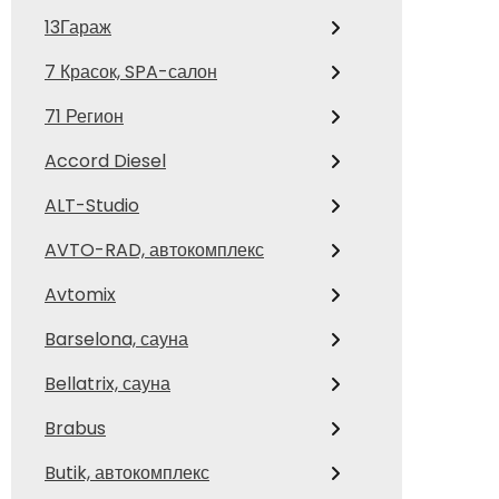
13Гараж
7 Красок, SPA-салон
71 Регион
Accord Diesel
ALT-Studio
AVTO-RAD, автокомплекс
Avtomix
Barselona, сауна
Bellatrix, сауна
Brabus
Butik, автокомплекс