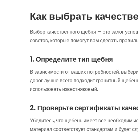
Как выбрать качеств
Выбор качественного щебня — это залог успе
советов, которые помогут вам сделать правил
1. Определите тип щебня
В зависимости от ваших потребностей, выбер
дорог лучше всего подходит гранитный щебень
использовать известняковый.
2. Проверьте сертификаты каче
Убедитесь, что щебень имеет все необходимые
материал соответствует стандартам и будет сл