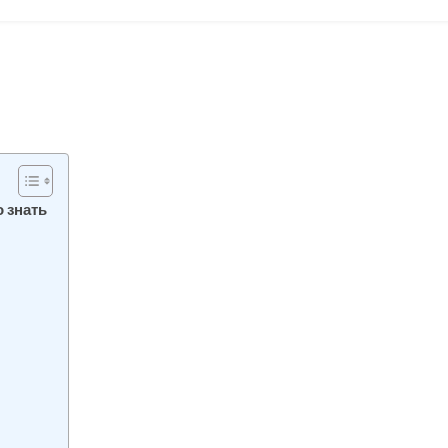
 знать