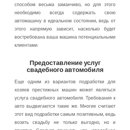
способом весьма заманчиво, но для этого
необходимо всегда содержать свою
автомашину в идеальном состоянии, ведь от
этого напрямую зависит, насколько будет
востребована ваша машина потенциальными
клиентами.
Предоставление услуг
свадебного автомобиля
Еще одним из вариантов подработки для
хозяев престижных машин может являться
услуга свадебного автомобиля. Требования к
авто выдвигаются такие же. Многие считают
этот вид подработки самым позитивным, ведь
возить свадьбу не только выгодно, но и