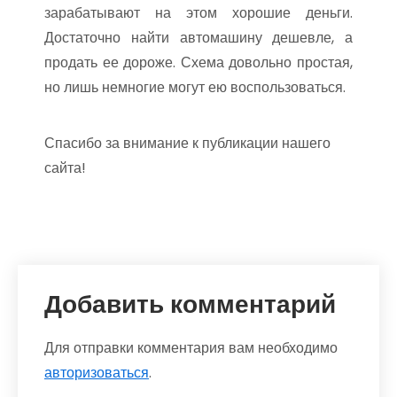
зарабатывают на этом хорошие деньги.
Достаточно найти автомашину дешевле, а
продать ее дороже. Схема довольно простая,
но лишь немногие могут ею воспользоваться.
Спасибо за внимание к публикации нашего
сайта!
Добавить комментарий
Для отправки комментария вам необходимо
авторизоваться
.