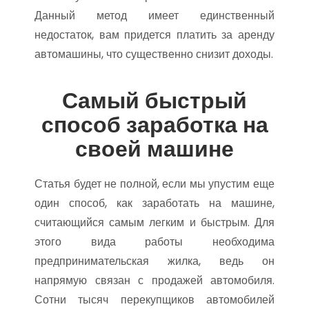
Данный метод имеет единственный
недостаток, вам придется платить за аренду
автомашины, что существенно снизит доходы.
Самый быстрый
способ заработка на
своей машине
Статья будет не полной, если мы упустим еще
один способ, как заработать на машине,
считающийся самым легким и быстрым. Для
этого вида работы необходима
предпринимательская жилка, ведь он
напрямую связан с продажей автомобиля.
Сотни тысяч перекупщиков автомобилей