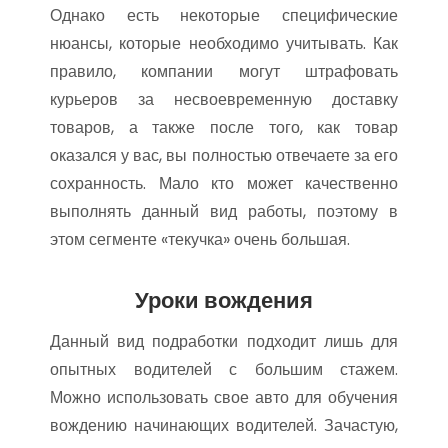
Однако есть некоторые специфические
нюансы, которые необходимо учитывать. Как
правило, компании могут штрафовать
курьеров за несвоевременную доставку
товаров, а также после того, как товар
оказался у вас, вы полностью отвечаете за его
сохранность. Мало кто может качественно
выполнять данный вид работы, поэтому в
этом сегменте «текучка» очень большая.
Уроки вождения
Данный вид подработки подходит лишь для
опытных водителей с большим стажем.
Можно использовать свое авто для обучения
вождению начинающих водителей. Зачастую,