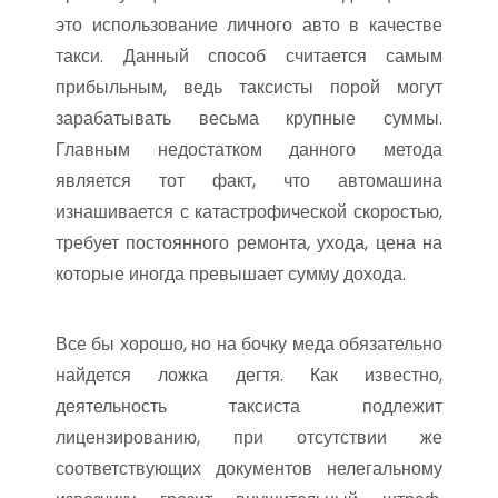
это использование личного авто в качестве
такси. Данный способ считается самым
прибыльным, ведь таксисты порой могут
зарабатывать весьма крупные суммы.
Главным недостатком данного метода
является тот факт, что автомашина
изнашивается с катастрофической скоростью,
требует постоянного ремонта, ухода, цена на
которые иногда превышает сумму дохода.
Все бы хорошо, но на бочку меда обязательно
найдется ложка дегтя. Как известно,
деятельность таксиста подлежит
лицензированию, при отсутствии же
соответствующих документов нелегальному