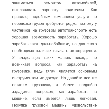
заниматься ремонтом автомобилей,
выплачивать зарплату водителям. Как
правило, подобным компаниям услуги по
перевозке грузов требуются редко, поэтому у
частников на грузовом автотранспорте есть
хорошая возможность заработать. Хорошо
зарабатывают дальнобойщики, но для этого
необходимо наличие тягача с автоприцепом.
У владельцев таких машин, никогда не
возникает вопроса, как заработать на
грузовике, ведь тягач является основным
инструментом их дохода. Но давайте все же
оставим грузовики, а более подробно
зададимся вопросом, как заработать на
машине, если имеется лишь легковая.
Покупка грузовой машины удовольствие