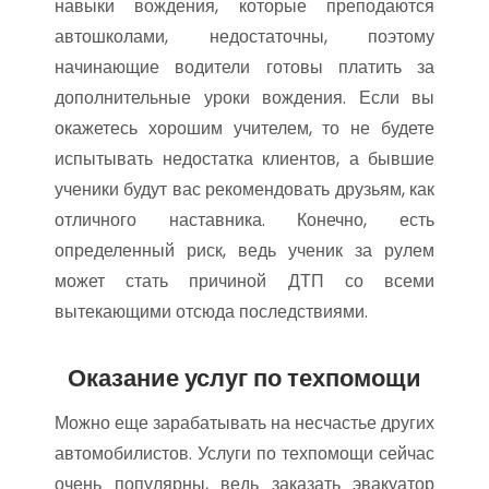
навыки вождения, которые преподаются
автошколами, недостаточны, поэтому
начинающие водители готовы платить за
дополнительные уроки вождения. Если вы
окажетесь хорошим учителем, то не будете
испытывать недостатка клиентов, а бывшие
ученики будут вас рекомендовать друзьям, как
отличного наставника. Конечно, есть
определенный риск, ведь ученик за рулем
может стать причиной ДТП со всеми
вытекающими отсюда последствиями.
Оказание услуг по техпомощи
Можно еще зарабатывать на несчастье других
автомобилистов. Услуги по техпомощи сейчас
очень популярны, ведь заказать эвакуатор