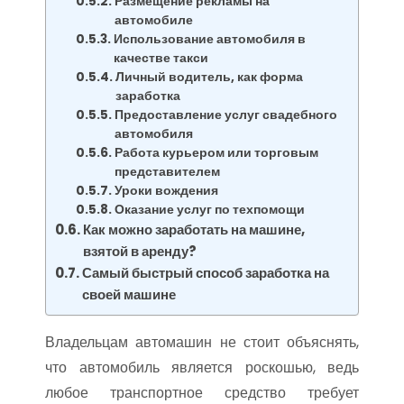
Размещение рекламы на
автомобиле
Использование автомобиля в
качестве такси
Личный водитель, как форма
заработка
Предоставление услуг свадебного
автомобиля
Работа курьером или торговым
представителем
Уроки вождения
Оказание услуг по техпомощи
Как можно заработать на машине,
взятой в аренду?
Самый быстрый способ заработка на
своей машине
Владельцам автомашин не стоит объяснять,
что автомобиль является роскошью, ведь
любое транспортное средство требует