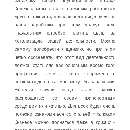
извозчику грозит внушительный штраф.
Конечно, можно стать наемным работником
другого таксиста, обладающего лицензией, но
ваши заработки при этом упадут, ведь
«начальник» потребует платить «дань» за
легализацию вашей деятельности. Можно
самому приобрести лицензию, но при этом
четко осознавать, что этот вид деятельности
должен стать для вас основным. Кроме того,
профессия таксиста часто сопряжена с
риском, ведь пассажиры могут быть разными.
Нередки случаи, когда таксист может
распрощаться со своим транспортным
средством или жизнью. Для всех будет очень
полезно ознакомиться со статьей «На каком
бизнесе можно подняться даже в кризис?»,