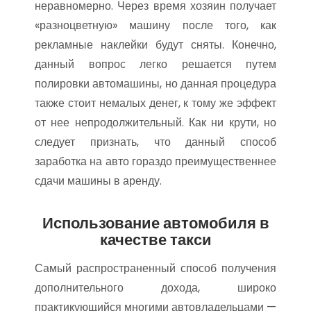
неравномерно. Через время хозяин получает
«разноцветную» машину после того, как
рекламные наклейки будут сняты. Конечно,
данный вопрос легко решается путем
полировки автомашины, но данная процедура
также стоит немалых денег, к тому же эффект
от нее непродолжительный. Как ни крути, но
следует признать, что данный способ
заработка на авто гораздо преимущественнее
сдачи машины в аренду.
Использование автомобиля в
качестве такси
Самый распространенный способ получения
дополнительного дохода, широко
практикующийся многими автовладельцами —