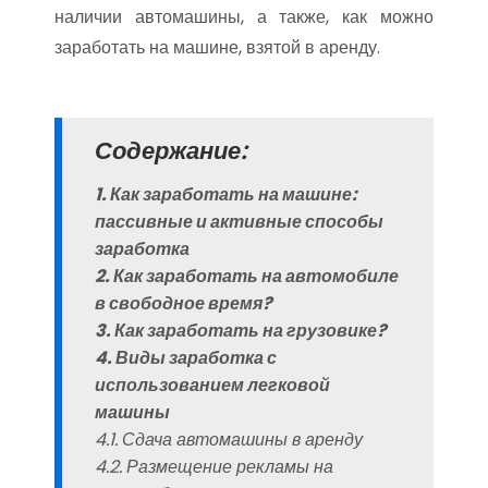
наличии автомашины, а также, как можно
заработать на машине, взятой в аренду.
Содержание:
1. Как заработать на машине:
пассивные и активные способы
заработка
2. Как заработать на автомобиле
в свободное время?
3. Как заработать на грузовике?
4. Виды заработка с
использованием легковой
машины
4.1. Сдача автомашины в аренду
4.2. Размещение рекламы на