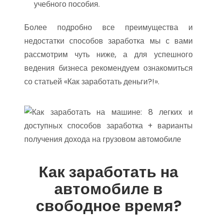
учебного пособия.
Более подробно все преимущества и
недостатки способов заработка мы с вами
рассмотрим чуть ниже, а для успешного
ведения бизнеса рекомендуем ознакомиться
со статьей «Как заработать деньги?!».
Как заработать на
автомобиле в
свободное время?