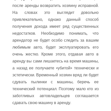
после аренды возвратить хозяину исправной.
На словах это выглядит довольно
привлекательно, однако данный способ
получения дохода имеет ряд существенных
недостатков. Необходимо понимать, что
арендатор не будет особо следить за вашим
любимым авто, будет эксплуатировать его
очень жестко. Кроме этого, отдавая авто в
аренду вы сами лишаетесь на время машины,
а назад ее получаете «убитой» технически и
эстетически. Временный хозяин вряд ли будет
сдувать пылинки с машины, беречь ее
технический потенциал. Поэтому мало кто из
заботливых автовладельцев соглашается
сдавать свою машину в аренду.