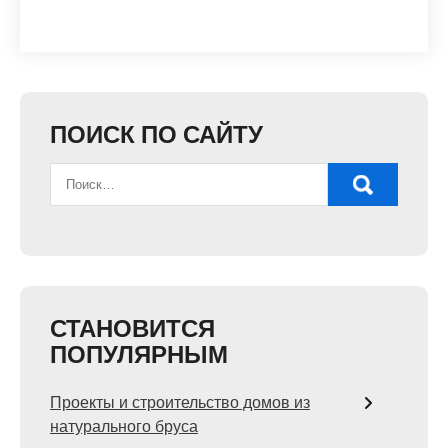
ПОИСК ПО САЙТУ
СТАНОВИТСЯ
ПОПУЛЯРНЫМ
Проекты и строительство домов из
натурального бруса