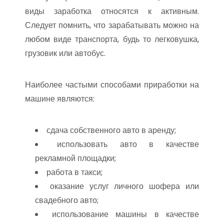
виды заработка относятся к активным.
Следует помнить, что зарабатывать можно на
любом виде транспорта, будь то легковушка,
грузовик или автобус.
Наиболее частыми способами приработки на
машине являются:
сдача собственного авто в аренду;
использовать авто в качестве
рекламной площадки;
работа в такси;
оказание услуг личного шофера или
свадебного авто;
использование машины в качестве