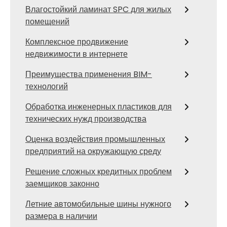
Влагостойкий ламинат SPC для жилых
помещений
Комплексное продвижение
недвижимости в интернете
Преимущества применения BIM-
технологий
Обработка инженерных пластиков для
технических нужд производства
Оценка воздействия промышленных
предприятий на окружающую среду
Решение сложных кредитных проблем
заемщиков законно
Летние автомобильные шины нужного
размера в наличии