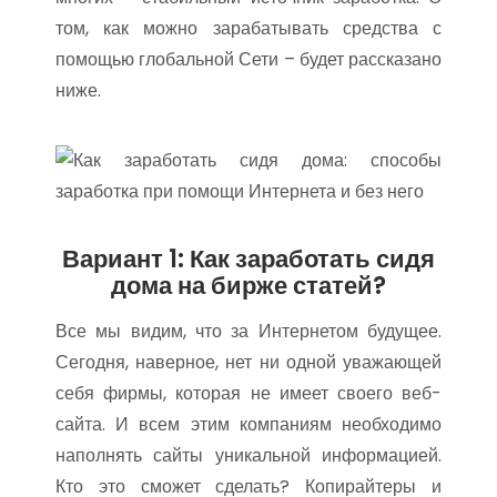
том, как можно зарабатывать средства с
помощью глобальной Сети – будет рассказано
ниже.
Вариант 1: Как заработать сидя
дома на бирже статей?
Все мы видим, что за Интернетом будущее.
Сегодня, наверное, нет ни одной уважающей
себя фирмы, которая не имеет своего веб-
сайта. И всем этим компаниям необходимо
наполнять сайты уникальной информацией.
Кто это сможет сделать? Копирайтеры и