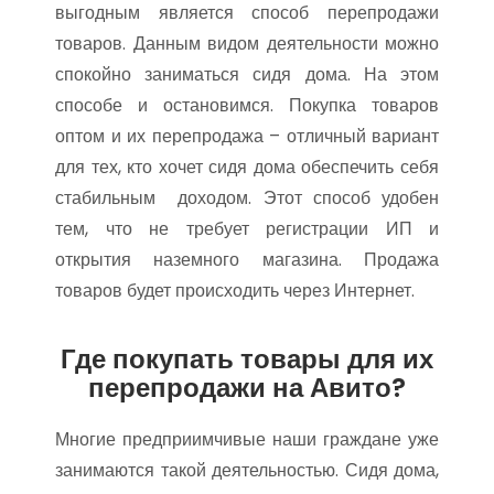
выгодным является способ перепродажи
товаров. Данным видом деятельности можно
спокойно заниматься сидя дома. На этом
способе и остановимся. Покупка товаров
оптом и их перепродажа – отличный вариант
для тех, кто хочет сидя дома обеспечить себя
стабильным доходом. Этот способ удобен
тем, что не требует регистрации ИП и
открытия наземного магазина. Продажа
товаров будет происходить через Интернет.
Где покупать товары для их
перепродажи на Авито?
Многие предприимчивые наши граждане уже
занимаются такой деятельностью. Сидя дома,