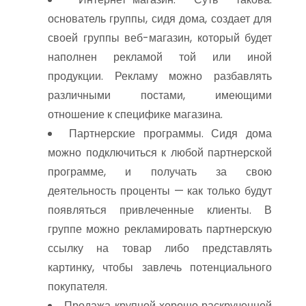
основатель группы, сидя дома, создает для
своей группы веб-магазин, который будет
наполнен рекламой той или иной
продукции. Рекламу можно разбавлять
различными постами, имеющими
отношение к специфике магазина.
Партнерские программы. Сидя дома
можно подключиться к любой партнерской
программе, и получать за свою
деятельность проценты — как только будут
появляться привлеченные клиенты. В
группе можно рекламировать партнерскую
ссылку на товар либо представлять
картинку, чтобы завлечь потенциального
покупателя.
Продажа крупной хорошо раскрученной