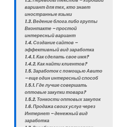
1.2. Переводы текстов – хороший
вариант для тех, кто знает
иностранные языки
1.3. Ведение блога либо группы
Вконтакте – простой
интересный вариант
1.4. Создание сайтов –
эффективный вид заработка
1.4.1. Как сделать свое имя?
1.4.2. Как найти клиентов?
1.5. Заработок с помощью Авито
– еще один интересный способ
1.5.1. Где лучше совершать
оптовые закупки товара?
1.5.2. Тонкости оптовых закупок
1.6. Продажа своих услуг через
Интернет – денежный вид
заработка