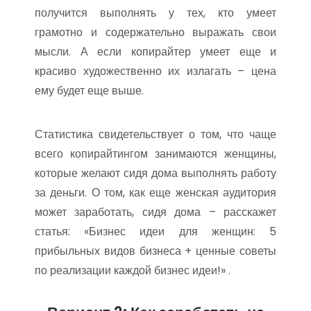
получится выполнять у тех, кто умеет
грамотно и содержательно выражать свои
мысли. А если копирайтер умеет еще и
красиво художественно их излагать – цена
ему будет еще выше.
Статистика свидетельствует о том, что чаще
всего копирайтингом занимаются женщины,
которые желают сидя дома выполнять работу
за деньги. О том, как еще женская аудитория
может заработать, сидя дома – расскажет
статья: «Бизнес идеи для женщин: 5
прибыльных видов бизнеса + ценные советы
по реализации каждой бизнес идеи!» .