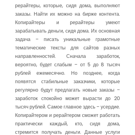
рерайтеры, которые, сидя дома, выполняют
заказы. Найти их можно на бирже контента.
Копирайтеры и рерайтеры умеют
зарабатывать деньги, сидя дома. Их основная
задача – писать уникальные грамотные
тематические тексты для сайтов разных
направленностей. Сначала заработок,
вероятно, будет слабым – от 5 до 8 тысяч
рублей ежемесячно. Но позднее, когда
появятся стабильные заказчики, которые
регулярно будут предлагать новые заказы –
заработок спокойно может вырасти до 20
тысяч рублей. Самое главное здесь – усердие.
Копирайтером и рерайтером сможет работать
практически каждый, кто, сидя дома,
стремится получать деньги. Данные услуги