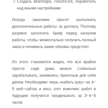
Создать sitemaps, robots.txt, поработать
над иными настройками.
Иногда заказчики просят выполнить
дополнительные работы за доплату. Поэтому
разумно заполнять бриф перед началом
работы, чтобы моментально получить полный
заказ и понимать, какие объемы предстоят.
Из этого становится видно, что все крайне
просто: сидя дома можно стабильно
зарабатывать, занимаясь приятным для себя
делом. Необходимо лишь «набить руку» на 4-
5 веб-сайтах и весь этот комплекс работ в
будущем получится проделывать за 3-4-5
часов.