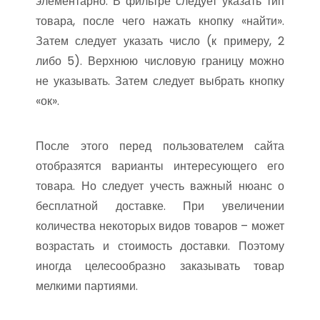
элементарно. В фильтре следует указать тип
товара, после чего нажать кнопку «найти».
Затем следует указать число (к примеру, 2
либо 5). Верхнюю числовую границу можно
не указывать. Затем следует выбрать кнопку
«ок».
После этого перед пользователем сайта
отобразятся варианты интересующего его
товара. Но следует учесть важный нюанс о
бесплатной доставке. При увеличении
количества некоторых видов товаров – может
возрастать и стоимость доставки. Поэтому
иногда целесообразно заказывать товар
мелкими партиями.