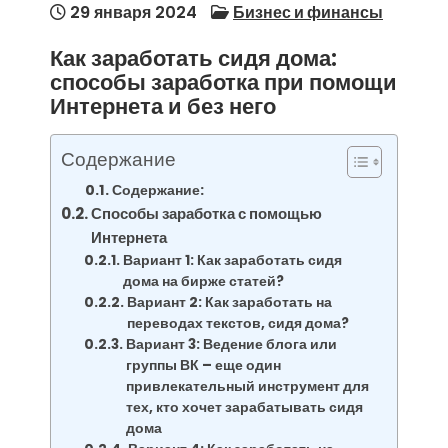
29 января 2024
Бизнес и финансы
Как заработать сидя дома:
способы заработка при помощи
Интернета и без него
Содержание
Содержание:
Способы заработка с помощью
Интернета
Вариант 1: Как заработать сидя
дома на бирже статей?
Вариант 2: Как заработать на
переводах текстов, сидя дома?
Вариант 3: Ведение блога или
группы ВК – еще один
привлекательный инструмент для
тех, кто хочет зарабатывать сидя
дома