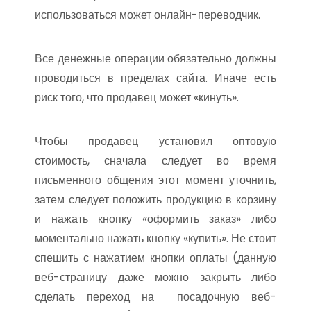
использоваться может онлайн-переводчик.
Все денежные операции обязательно должны
проводиться в пределах сайта. Иначе есть
риск того, что продавец может «кинуть».
Чтобы продавец установил оптовую
стоимость, сначала следует во время
письменного общения этот момент уточнить,
затем следует положить продукцию в корзину
и нажать кнопку «оформить заказ» либо
моментально нажать кнопку «купить». Не стоит
спешить с нажатием кнопки оплаты (данную
веб-страницу даже можно закрыть либо
сделать переход на посадочную веб-