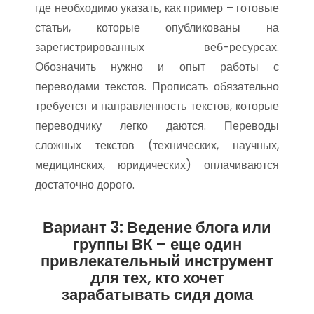
где необходимо указать, как пример – готовые
статьи, которые опубликованы на
зарегистрированных веб-ресурсах.
Обозначить нужно и опыт работы с
переводами текстов. Прописать обязательно
требуется и направленность текстов, которые
переводчику легко даются. Переводы
сложных текстов (технических, научных,
медицинских, юридических) оплачиваются
достаточно дорого.
Вариант 3: Ведение блога или
группы ВК – еще один
привлекательный инструмент
для тех, кто хочет
зарабатывать сидя дома