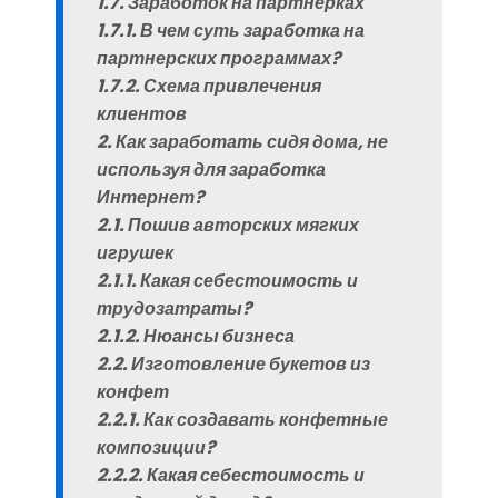
1.7. Заработок на партнерках
1.7.1. В чем суть заработка на
партнерских программах?
1.7.2. Схема привлечения
клиентов
2. Как заработать сидя дома, не
используя для заработка
Интернет?
2.1. Пошив авторских мягких
игрушек
2.1.1. Какая себестоимость и
трудозатраты?
2.1.2. Нюансы бизнеса
2.2. Изготовление букетов из
конфет
2.2.1. Как создавать конфетные
композиции?
2.2.2. Какая себестоимость и