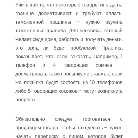
Учитывая то, что некоторые товары иногда на
границе досматривают и требуют оплаты
таможенной пошлины – нужно изучить
таможенные правила. Для человека, который
желает сидя дома, работать и получать деньги,
это вряд ли будет проблемой. Практика
показывает, что если заказать, например, 1
телефон и 4 говорящих хомяка –
досматривать такую посылку не станут, а если
же посылка будет состоять из 10 телефонов
либо 8 говорящих хомяков – могут возникнуть
вопросы.
Обязательно следует торговаться с
продавцом товара. Чтобы это сделать – нужно
начать переписку с лицом, которое будет