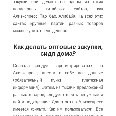
закупки они делают на одном из таких
популярных китайских сайтов, как
Алиэкспресс, Тао-бао, Алибаба. На всех этих
сайтах крупные партии разных товаров
можно купить очень дешево.
Как делать оптовые закупки,
сидя дома?
Сначала следует зарегистрироваться на
Алиэкспресс, внести о себе все данные
(обязательный пункт – платежная
информация). Затем, из тысячи предложений
разных товаров, следует отсеять ненужные и
найти подходящие. Для этого на Алиэкспресс
имеется фильтр. Как им пользоваться? Все