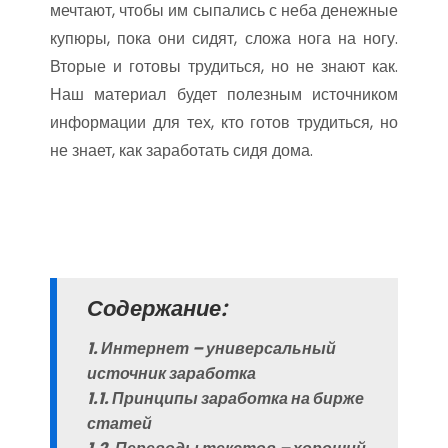
мечтают, чтобы им сыпались с неба денежные
купюры, пока они сидят, сложа нога на ногу.
Вторые и готовы трудиться, но не знают как.
Наш материал будет полезным источником
информации для тех, кто готов трудиться, но
не знает, как заработать сидя дома.
Содержание:
1. Интернет – универсальный
источник заработка
1.1. Принципы заработка на бирже
статей