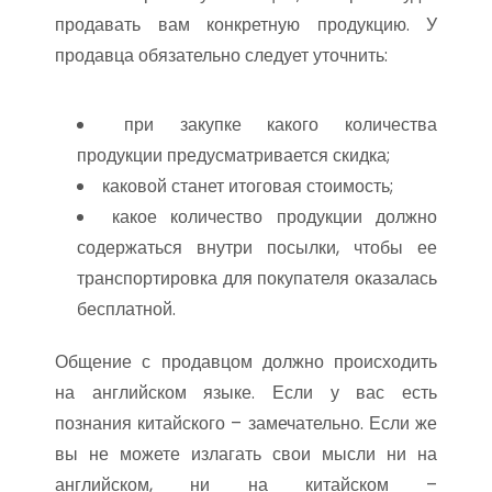
продавать вам конкретную продукцию. У
продавца обязательно следует уточнить:
при закупке какого количества
продукции предусматривается скидка;
каковой станет итоговая стоимость;
какое количество продукции должно
содержаться внутри посылки, чтобы ее
транспортировка для покупателя оказалась
бесплатной.
Общение с продавцом должно происходить
на английском языке. Если у вас есть
познания китайского – замечательно. Если же
вы не можете излагать свои мысли ни на
английском, ни на китайском –