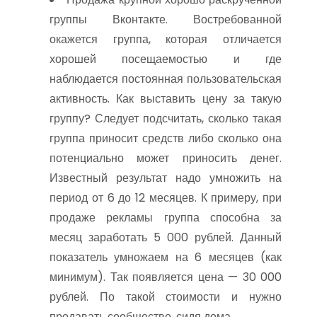
группы Вконтакте. Востребованной
окажется группа, которая отличается
хорошей посещаемостью и где
наблюдается постоянная пользовательская
активность. Как выставить цену за такую
группу? Следует подсчитать, сколько такая
группа приносит средств либо сколько она
потенциально может приносить денег.
Известный результат надо умножить на
период от 6 до 12 месяцев. К примеру, при
продаже рекламы группа способна за
месяц заработать 5 000 рублей. Данный
показатель умножаем на 6 месяцев (как
минимум). Так появляется цена — 30 000
рублей. По такой стоимости и нужно
продавать сообщество, сидя дома.