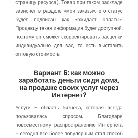
страницу ресурса). Товар при таком раскладе
зависнет в разделе «мои заказы», его статус
будет подписан как «ожидает оплаты».
Продавцу такая информация будет доступной,
поэтому он сможет скорректировать расценки
индивидуально для вас, то есть выставить
оптовую стоимость.
Вариант 6: как можно
заработать деньги сидя дома,
на продаже своих услуг через
Интернет?
Услуги – область бизнеса, которая всегда
пользовалась спросом. Благодаря
повсеместному распространению Интернета
– сегодня все более популярным стал способ