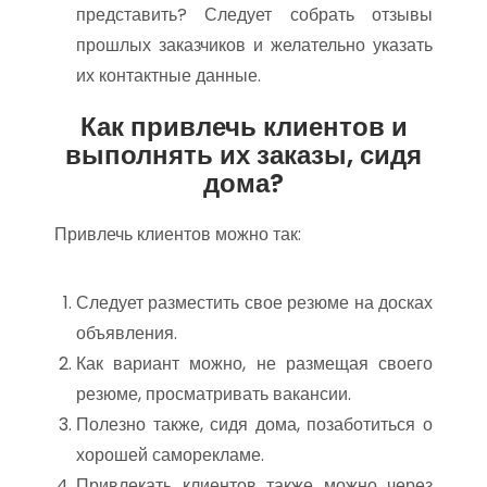
представить? Следует собрать отзывы
прошлых заказчиков и желательно указать
их контактные данные.
Как привлечь клиентов и
выполнять их заказы, сидя
дома?
Привлечь клиентов можно так:
Следует разместить свое резюме на досках
объявления.
Как вариант можно, не размещая своего
резюме, просматривать вакансии.
Полезно также, сидя дома, позаботиться о
хорошей саморекламе.
Привлекать клиентов также можно через