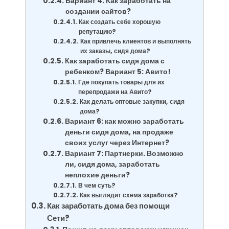
Вариант 4: Как заработать на
создании сайтов?
Как создать себе хорошую
репутацию?
Как привлечь клиентов и выполнять
их заказы, сидя дома?
Как заработать сидя дома с
ребенком? Вариант 5: Авито!
Где покупать товары для их
перепродажи на Авито?
Как делать оптовые закупки, сидя
дома?
Вариант 6: как можно заработать
деньги сидя дома, на продаже
своих услуг через Интернет?
Вариант 7: Партнерки. Возможно
ли, сидя дома, заработать
неплохие деньги?
В чем суть?
Как выглядит схема заработка?
Как заработать дома без помощи
Сети?