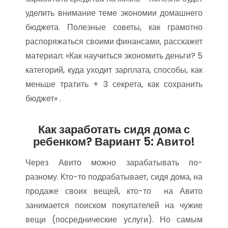
уделить внимание теме экономии домашнего
бюджета. Полезные советы, как грамотно
распоряжаться своими финансами, расскажет
материал: «Как научиться экономить деньги? 5
категорий, куда уходит зарплата, способы, как
меньше тратить + 3 секрета, как сохранить
бюджет» .
Как заработать сидя дома с
ребенком? Вариант 5: Авито!
Через Авито можно зарабатывать по-
разному. Кто-то подрабатывает, сидя дома, на
продаже своих вещей, кто-то на Авито
занимается поиском покупателей на чужие
вещи (посреднические услуги). Но самым