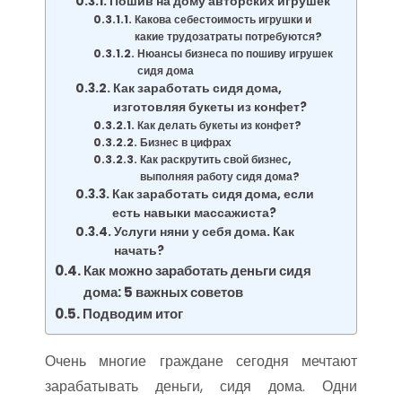
Пошив на дому авторских игрушек
Какова себестоимость игрушки и
какие трудозатраты потребуются?
Нюансы бизнеса по пошиву игрушек
сидя дома
Как заработать сидя дома,
изготовляя букеты из конфет?
Как делать букеты из конфет?
Бизнес в цифрах
Как раскрутить свой бизнес,
выполняя работу сидя дома?
Как заработать сидя дома, если
есть навыки массажиста?
Услуги няни у себя дома. Как
начать?
Как можно заработать деньги сидя
дома: 5 важных советов
Подводим итог
Очень многие граждане сегодня мечтают
зарабатывать деньги, сидя дома. Одни