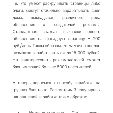
Те, кто умеют раскручивать страницы либо
блоги, смогут стабильно зарабатывать сидя
дома, выкладывая различного рода
объявления от создателей рекламы.
Стандартная «такса» выкладки одного
объявления на фасадную страницу – 200
руб./день. Таким образом, ежемесячно вполне
возможно зарабатывать около 15 000 рублей.
Но заинтересовать рекламодателей сможет
блог, имеющий больше 5000 посетителей.
А теперь вернемся к способу заработка на
группах Вконтакте. Рассмотрим 3 популярных
направлений заработка таким образом:
Интернет-магазин. Суть такова: