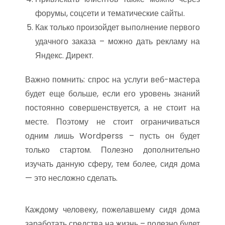
форумы, соцсети и тематические сайты.
Как только произойдет выполнение первого
удачного заказа – можно дать рекламу на
Яндекс. Директ.
Важно помнить: спрос на услуги веб-мастера
будет еще больше, если его уровень знаний
постоянно совершенствуется, а не стоит на
месте. Поэтому не стоит ограничиваться
одним лишь Wordperss – пусть он будет
только стартом. Полезно дополнительно
изучать данную сферу, тем более, сидя дома
— это несложно сделать.
Каждому человеку, пожелавшему сидя дома
заработать средства на жизнь – полезно будет