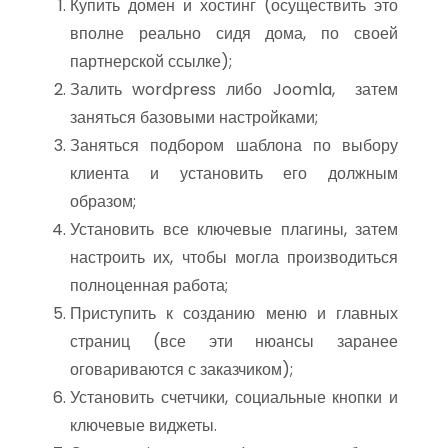
Купить домен и хостинг (осуществить это
вполне реально сидя дома, по своей
партнерской ссылке);
Залить wordpress либо Joomla, затем
заняться базовыми настройками;
Заняться подбором шаблона по выбору
клиента и установить его должным
образом;
Установить все ключевые плагины, затем
настроить их, чтобы могла производиться
полноценная работа;
Приступить к созданию меню и главных
страниц (все эти нюансы заранее
оговариваются с заказчиком);
Установить счетчики, социальные кнопки и
ключевые виджеты.