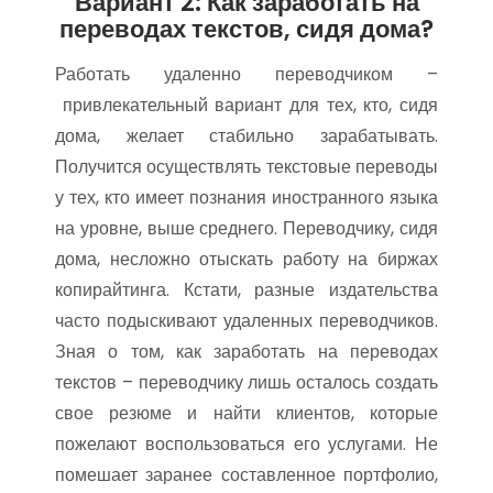
Вариант 2: Как заработать на
переводах текстов, сидя дома?
Работать удаленно переводчиком –
привлекательный вариант для тех, кто, сидя
дома, желает стабильно зарабатывать.
Получится осуществлять текстовые переводы
у тех, кто имеет познания иностранного языка
на уровне, выше среднего. Переводчику, сидя
дома, несложно отыскать работу на биржах
копирайтинга. Кстати, разные издательства
часто подыскивают удаленных переводчиков.
Зная о том, как заработать на переводах
текстов – переводчику лишь осталось создать
свое резюме и найти клиентов, которые
пожелают воспользоваться его услугами. Не
помешает заранее составленное портфолио,