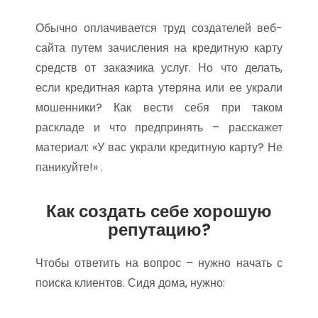
Обычно оплачивается труд создателей веб-
сайта путем зачисления на кредитную карту
средств от заказчика услуг. Но что делать,
если кредитная карта утеряна или ее украли
мошенники? Как вести себя при таком
раскладе и что предпринять – расскажет
материал: «У вас украли кредитную карту? Не
паникуйте!» .
Как создать себе хорошую
репутацию?
Чтобы ответить на вопрос – нужно начать с
поиска клиентов. Сидя дома, нужно: