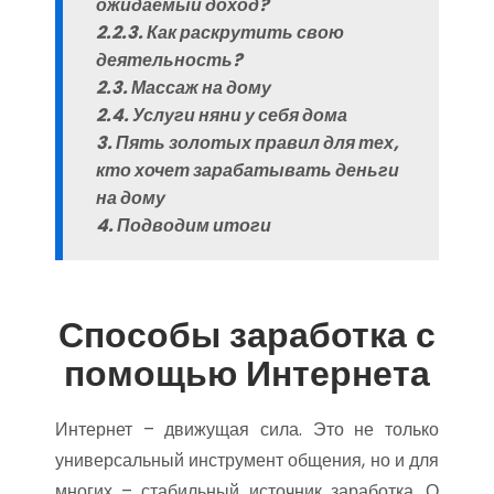
ожидаемый доход?
2.2.3. Как раскрутить свою
деятельность?
2.3. Массаж на дому
2.4. Услуги няни у себя дома
3. Пять золотых правил для тех,
кто хочет зарабатывать деньги
на дому
4. Подводим итоги
Способы заработка с
помощью Интернета
Интернет – движущая сила. Это не только
универсальный инструмент общения, но и для
многих – стабильный источник заработка. О