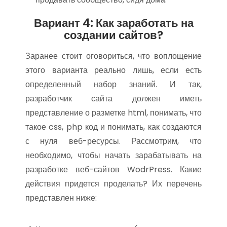
Вариант 4: Как заработать на
создании сайтов?
Заранее стоит оговориться, что воплощение
этого варианта реально лишь, если есть
определенный набор знаний. И так,
разработчик сайта должен иметь
представление о разметке html, понимать, что
такое css, php код и понимать, как создаются
с нуля веб-ресурсы. Рассмотрим, что
необходимо, чтобы начать зарабатывать на
разработке веб-сайтов WodrPress. Какие
действия придется проделать? Их перечень
представлен ниже: