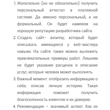
Желательно (но не обязательно) получить
персональный аттестат в платежной
системе. Да именно персональный, а не
формальный. Он будет намеком на
хорошую репутацию разработчика сайта.
Создать сайт- визитку, который будет
описывать имеющиеся у веб-мастера
навыки. На сайте также можно выложить
привлекательные примеры работ. Лишним
не будет указание расценок и описание
услуг, которые человек может выполнять.
Важный момент: отобразить информацию о
себе, описав личную историю. Такая
информация поможет получить
благосклонность клиентов и их доверие.
Рекомендации – значимый аспект. Как их