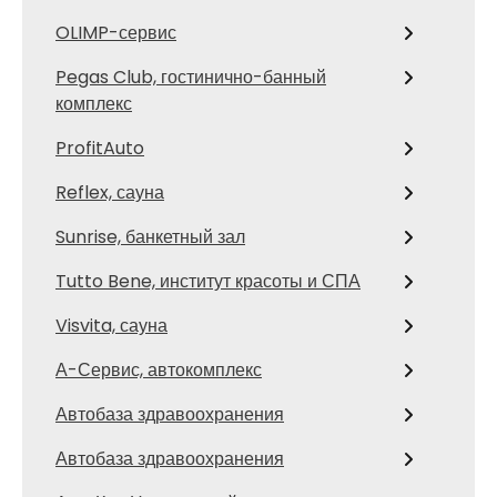
OLIMP-сервис
Pegas Club, гостинично-банный
комплекс
ProfitAuto
Reflex, сауна
Sunrise, банкетный зал
Tutto Bene, институт красоты и СПА
Visvita, сауна
А-Сервис, автокомплекс
Автобаза здравоохранения
Автобаза здравоохранения