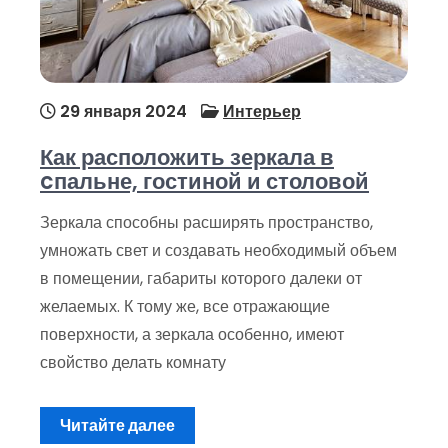
29 января 2024
Интерьер
Как расположить зеркала в
cпальне, гостиной и столовой
Зеркала способны расширять пространство,
умножать свет и создавать необходимый объем
в помещении, габариты которого далеки от
желаемых. К тому же, все отражающие
поверхности, а зеркала особенно, имеют
свойство делать комнату
Читайте далее