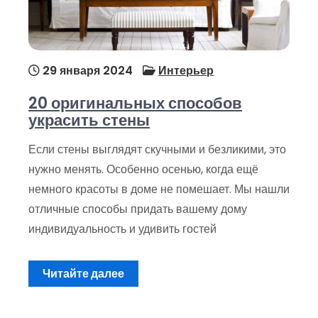
29 января 2024
Интерьер
20 оригинальных способов
украсить стены
Если стены выглядят скучными и безликими, это
нужно менять. Особенно осенью, когда ещё
немного красоты в доме не помешает. Мы нашли
отличные способы придать вашему дому
индивидуальность и удивить гостей
Читайте далее