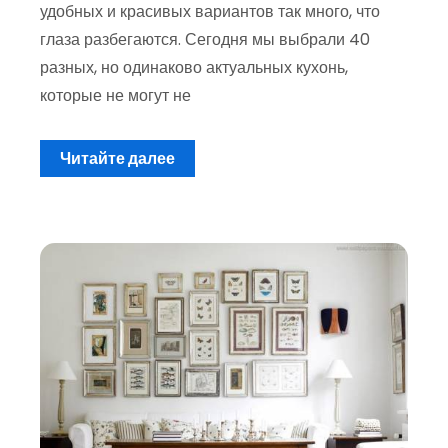
удобных и красивых вариантов так много, что
глаза разбегаются. Сегодня мы выбрали 40
разных, но одинаково актуальных кухонь,
которые не могут не
Читайте далее