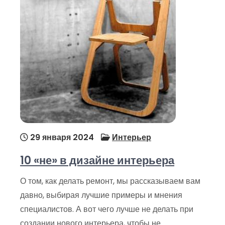
29 января 2024
Интерьер
10 «не» в дизайне интерьера
О том, как делать ремонт, мы рассказываем вам
давно, выбирая лучшие примеры и мнения
специалистов. А вот чего лучше не делать при
создании нового интерьера, чтобы не