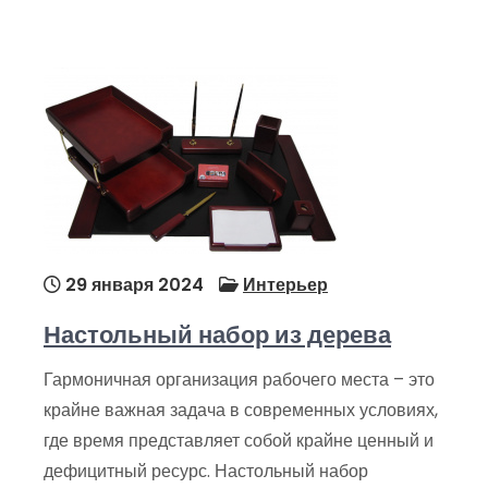
29 января 2024
Интерьер
Настольный набор из дерева
Гармоничная организация рабочего места – это
крайне важная задача в современных условиях,
где время представляет собой крайне ценный и
дефицитный ресурс. Настольный набор