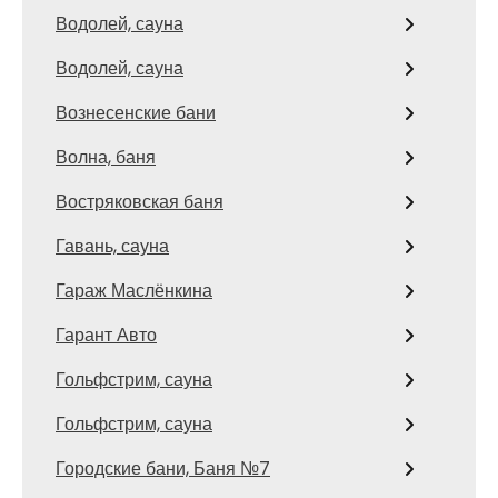
Водолей, сауна
Водолей, сауна
Вознесенские бани
Волна, баня
Востряковская баня
Гавань, сауна
Гараж Маслёнкина
Гарант Авто
Гольфстрим, сауна
Гольфстрим, сауна
Городские бани, Баня №7