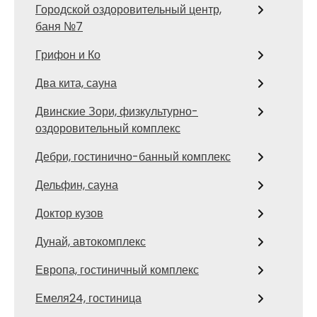
Городской оздоровительный центр,
баня №7
Грифон и Ко
Два кита, сауна
Двинские Зори, физкультурно-
оздоровительный комплекс
Дебри, гостинично-банный комплекс
Дельфин, сауна
Доктор кузов
Дунай, автокомплекс
Европа, гостиничный комплекс
Емеля24, гостиница