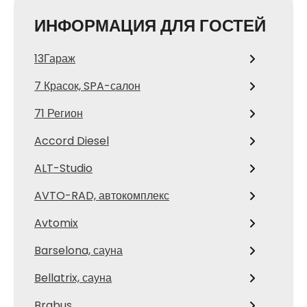
ИНФОРМАЦИЯ ДЛЯ ГОСТЕЙ
13Гараж
7 Красок, SPA-салон
71 Регион
Accord Diesel
ALT-Studio
AVTO-RAD, автокомплекс
Avtomix
Barselona, сауна
Bellatrix, сауна
Brabus