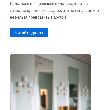
Ведь, если вы привыкли видеть материю в
качестве одного аксессуара, это не означает, что
ее нельзя превратить в другой.
Читайте далее