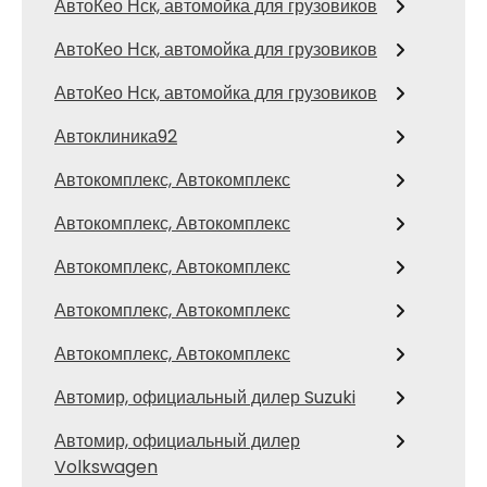
АвтоКео Нск, автомойка для грузовиков
АвтоКео Нск, автомойка для грузовиков
АвтоКео Нск, автомойка для грузовиков
Автоклиника92
Автокомплекс, Автокомплекс
Автокомплекс, Автокомплекс
Автокомплекс, Автокомплекс
Автокомплекс, Автокомплекс
Автокомплекс, Автокомплекс
Автомир, официальный дилер Suzuki
Автомир, официальный дилер
Volkswagen