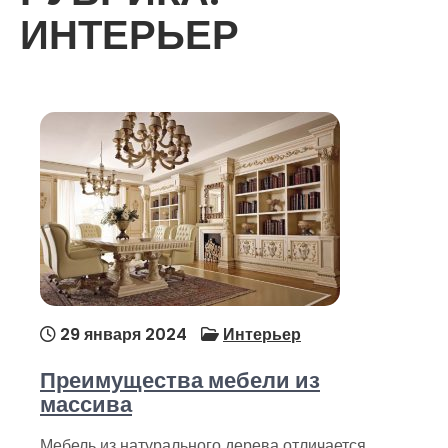
ИНТЕРЬЕР
29 января 2024
Интерьер
Преимущества мебели из
массива
Мебель из натурального дерева отличается