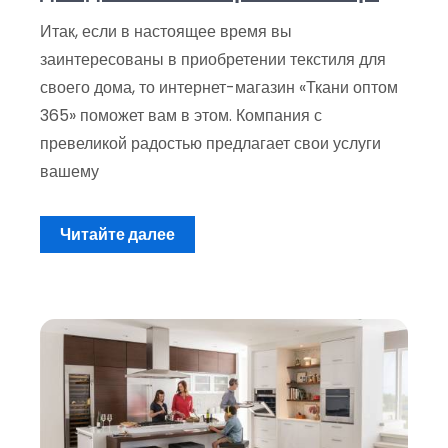
Итак, если в настоящее время вы
заинтересованы в приобретении текстиля для
своего дома, то интернет-магазин «Ткани оптом
365» поможет вам в этом. Компания с
превеликой радостью предлагает свои услуги
вашему
Читайте далее