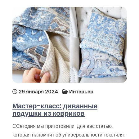
29 января 2024
Интерьер
Мастер-класс: диванные
подушки из ковриков
ССегодня мы приготовили для вас статью,
которая напомнит об универсальности текстиля.