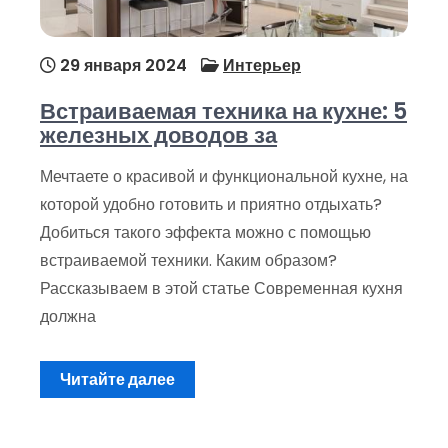
29 января 2024
Интерьер
Встраиваемая техника на кухне: 5
железных доводов за
Мечтаете о красивой и функциональной кухне, на
которой удобно готовить и приятно отдыхать?
Добиться такого эффекта можно с помощью
встраиваемой техники. Каким образом?
Рассказываем в этой статье Современная кухня
должна
Читайте далее