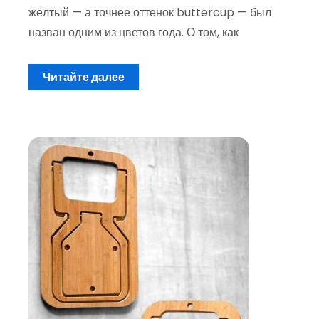
жёлтый — а точнее оттенок buttercup — был
назван одним из цветов года. О том, как
Читайте далее