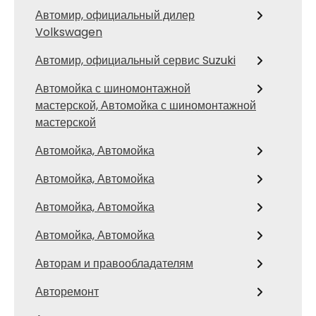
Автомир, официальный дилер
Volkswagen
Автомир, официальный сервис Suzuki
Автомойка с шиномонтажной
мастерской, Автомойка с шиномонтажной
мастерской
Автомойка, Автомойка
Автомойка, Автомойка
Автомойка, Автомойка
Автомойка, Автомойка
Авторам и правообладателям
Авторемонт