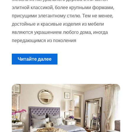
элитной классикой, более крупными формами,
присущими элегантному стилю. Тем не менее,
достойные и красивые изделия из мебели
являются украшением любого дома, иногда
передающимся из поколения
Читайте далее