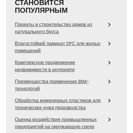
СТАНОВИТСЯ
ПОПУЛЯРНЫМ
Проекты и строительство домов из
натурального бруса
Влагостойкий ламинат SPC для жилых
помещений
Комплексное продвижение
недвижимости в интернете
Преимущества применения BIM-
технологий
Обработка инженерных пластиков для
технических нужд производства
Оценка воздействия промышленных
предприятий на окружающую среду