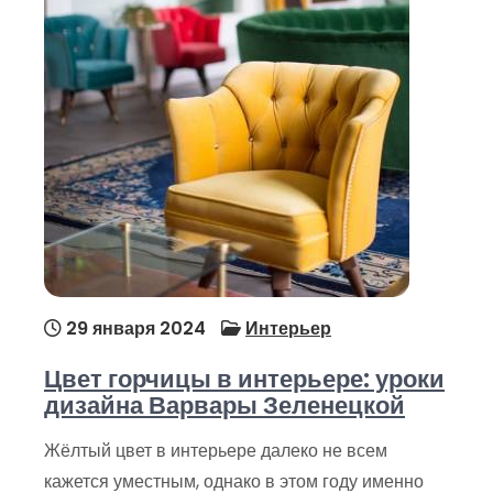
29 января 2024
Интерьер
Цвет горчицы в интерьере: уроки
дизайна Варвары Зеленецкой
Жёлтый цвет в интерьере далеко не всем
кажется уместным, однако в этом году именно