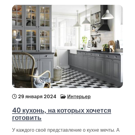
29 января 2024
Интерьер
40 кухонь, на которых хочется
готовить
У каждого своё представление о кухне мечты. А