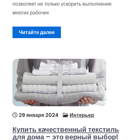
позволяет не только ускорить выполнение
многих рабочих
Читайте далее
29 января 2024
Интерьер
Купить качественный текстиль
для дома – это верный выбор!