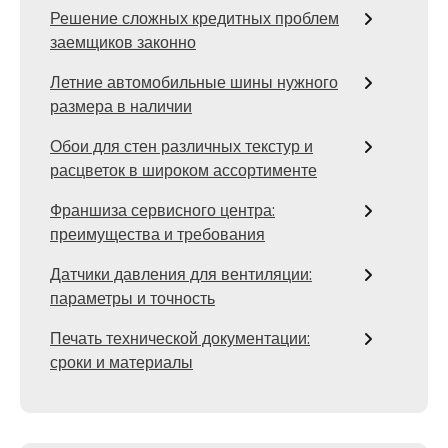
Решение сложных кредитных проблем
заемщиков законно
Летние автомобильные шины нужного
размера в наличии
Обои для стен различных текстур и
расцветок в широком ассортименте
Франшиза сервисного центра:
преимущества и требования
Датчики давления для вентиляции:
параметры и точность
Печать технической документации:
сроки и материалы