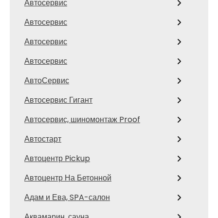
Автосервис
Автосервис
Автосервис
Автосервис
АвтоСервис
Автосервис Гигант
Автосервис, шиномонтаж Proof
Автостарт
Автоцентр Pickup
Автоцентр На Бетонной
Адам и Ева, SPA-салон
Аквамарин, сауна