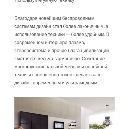
Используйте умную технику
Благодаря новейшим беспроводным
системам дизайн стал более лаконичным, а
использование техники — более удобным. В
современном интерьере плазма,
стереосистема и прочие блага цивилизации
смотрятся весьма гармонично. Сочетание
многофункциональной мебели и новейшей
техники совершенно точно сделает ваш
дизайн современным и ультрамодным.