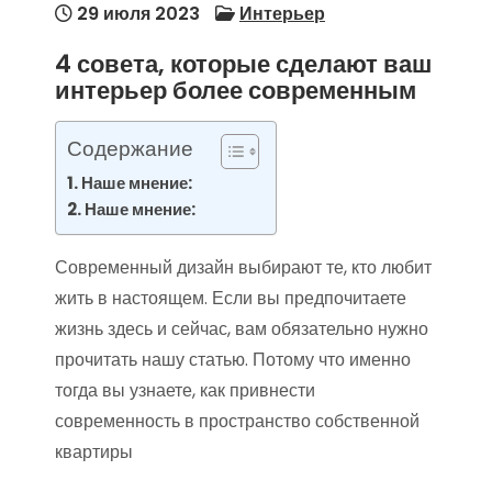
29 июля 2023
Интерьер
4 совета, которые сделают ваш
интерьер более современным
Содержание
Наше мнение:
Наше мнение:
Современный дизайн выбирают те, кто любит
жить в настоящем. Если вы предпочитаете
жизнь здесь и сейчас, вам обязательно нужно
прочитать нашу статью. Потому что именно
тогда вы узнаете, как привнести
современность в пространство собственной
квартиры