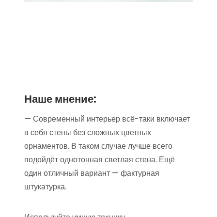
Наше мнение:
— Современный интерьер всё-таки включает
в себя стены без сложных цветных
орнаментов. В таком случае лучше всего
подойдёт однотонная светлая стена. Ещё
один отличный вариант — фактурная
штукатурка.