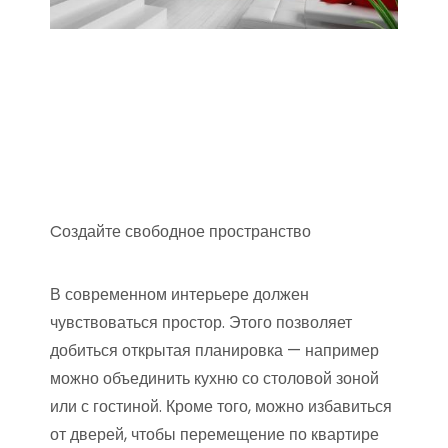
Cоздайте свободное пространство
В современном интерьере должен
чувствоваться простор. Этого позволяет
добиться открытая планировка — например
можно объединить кухню со столовой зоной
или с гостиной. Кроме того, можно избавиться
от дверей, чтобы перемещение по квартире