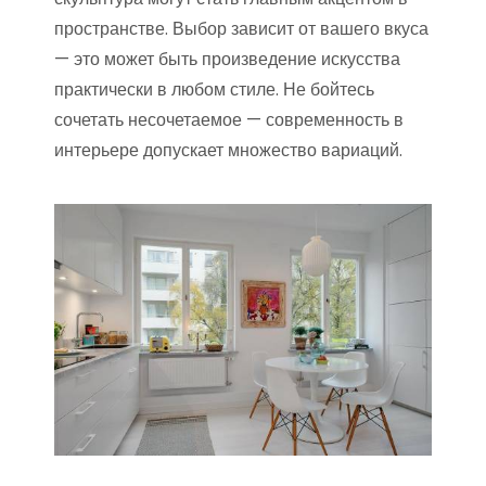
пространстве. Выбор зависит от вашего вкуса
— это может быть произведение искусства
практически в любом стиле. Не бойтесь
сочетать несочетаемое — современность в
интерьере допускает множество вариаций.