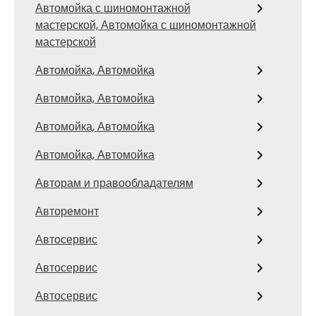
Автомойка с шиномонтажной
мастерской, Автомойка с шиномонтажной
мастерской
Автомойка, Автомойка
Автомойка, Автомойка
Автомойка, Автомойка
Автомойка, Автомойка
Авторам и правообладателям
Авторемонт
Автосервис
Автосервис
Автосервис