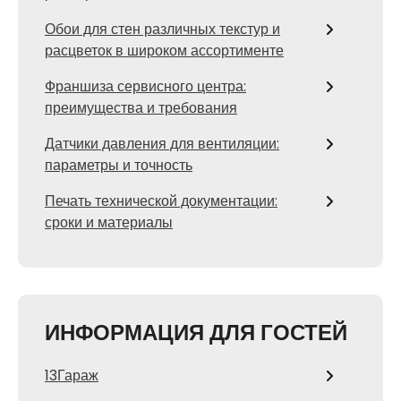
Обои для стен различных текстур и
расцветок в широком ассортименте
Франшиза сервисного центра:
преимущества и требования
Датчики давления для вентиляции:
параметры и точность
Печать технической документации:
сроки и материалы
ИНФОРМАЦИЯ ДЛЯ ГОСТЕЙ
13Гараж