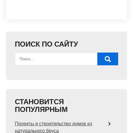
ПОИСК ПО САЙТУ
СТАНОВИТСЯ
ПОПУЛЯРНЫМ
Проекты и строительство домов из
натурального бруса