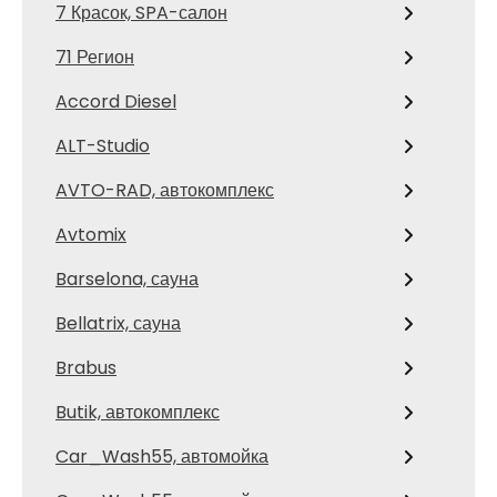
7 Красок, SPA-салон
71 Регион
Accord Diesel
ALT-Studio
AVTO-RAD, автокомплекс
Avtomix
Barselona, сауна
Bellatrix, сауна
Brabus
Butik, автокомплекс
Car_Wash55, автомойка