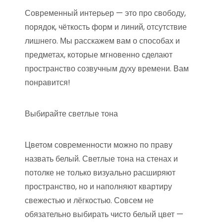
Современный интерьер — это про свободу,
порядок, чёткость форм и линий, отсутствие
лишнего. Мы расскажем вам о способах и
предметах, которые мгновенно сделают
пространство созвучным духу времени. Вам
понравится!
Выбирайте светлые тона
Цветом современности можно по праву
назвать белый. Светлые тона на стенах и
потолке не только визуально расширяют
пространство, но и наполняют квартиру
свежестью и лёгкостью. Совсем не
обязательно выбирать чисто белый цвет —