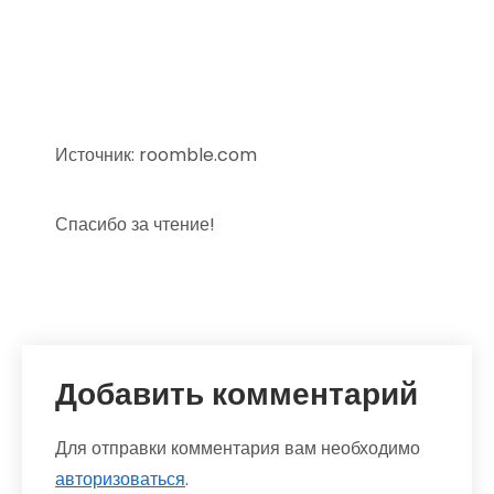
Источник: roomble.com
Спасибо за чтение!
Добавить комментарий
Для отправки комментария вам необходимо
авторизоваться
.