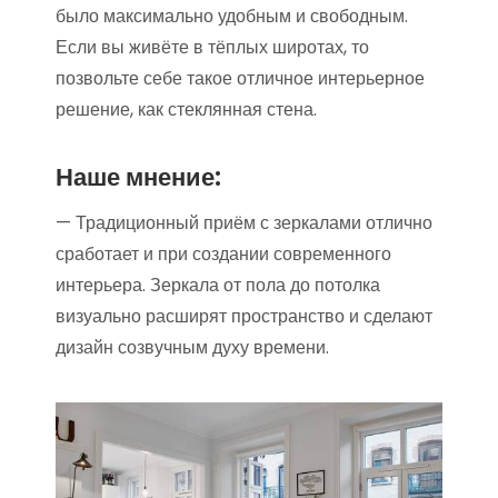
было максимально удобным и свободным.
Если вы живёте в тёплых широтах, то
позвольте себе такое отличное интерьерное
решение, как стеклянная стена.
Наше мнение:
— Традиционный приём с зеркалами отлично
сработает и при создании современного
интерьера. Зеркала от пола до потолка
визуально расширят пространство и сделают
дизайн созвучным духу времени.