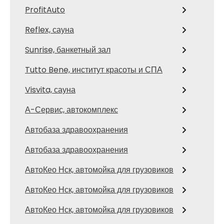
ProfitAuto
Reflex, сауна
Sunrise, банкетный зал
Tutto Bene, институт красоты и СПА
Visvita, сауна
А-Сервис, автокомплекс
Автобаза здравоохранения
Автобаза здравоохранения
АвтоКео Нск, автомойка для грузовиков
АвтоКео Нск, автомойка для грузовиков
АвтоКео Нск, автомойка для грузовиков