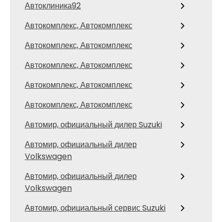
Автоклиника92
Автокомплекс, Автокомплекс
Автокомплекс, Автокомплекс
Автокомплекс, Автокомплекс
Автокомплекс, Автокомплекс
Автокомплекс, Автокомплекс
Автомир, официальный дилер Suzuki
Автомир, официальный дилер
Volkswagen
Автомир, официальный дилер
Volkswagen
Автомир, официальный сервис Suzuki