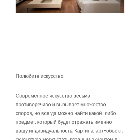
Полюбите искусство
Современное искусство весьма
противоречиво и вызывает множество
споров, но всегда можно найти какой-либо
предмет, который будет отражать именно
вашу индивидуальность. Картина, арт-объект,
скульптура могут стать главным акцентом в