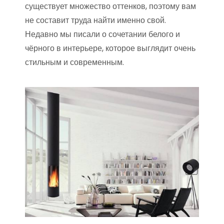
существует множество оттенков, поэтому вам
не составит труда найти именно свой.
Недавно мы писали о сочетании белого и
чёрного в интерьере, которое выглядит очень
стильным и современным.