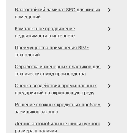
Влагостойкий ламинат SPC для жилых
помещений
Комплексное продвижение
недвижимости в интернете
Преимущества применения BIM-
технологий
Обработка инженерных пластиков для
технических нужд производства
Оценка воздействия промышленных
предприятий на окружающую среду
Решение сложных кредитных проблем
заемщиков законно
Летние автомобильные шины нужного
размера в наличии