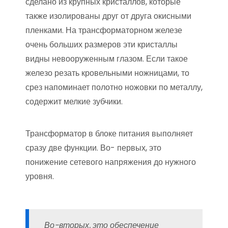
сделано из крупных кристаллов, которые
также изолированы друг от друга окисными
пленками. На трансформаторном железе
очень больших размеров эти кристаллы
видны невооруженным глазом. Если такое
железо резать кровельными ножницами, то
срез напоминает полотно ножовки по металлу,
содержит мелкие зубчики.
Трансформатор в блоке питания выполняет
сразу две функции. Во- первых, это
понижение сетевого напряжения до нужного
уровня.
Во-вторых, это обеспечение