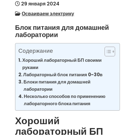
29 января 2024
Осваиваем электрику
Блок питания для домашней
лаборатории
Содержание
Хороший лабораторный БП своими
руками
Лабораторный блок питания 0-30в
Блоки питания для домашней
лаборатории
Несколько способов по применению
лабораторного блока питания
Хороший
лабораторный БП