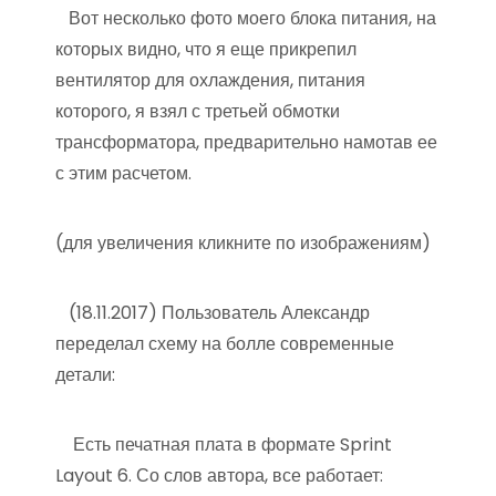
Вот несколько фото моего блока питания, на
которых видно, что я еще прикрепил
вентилятор для охлаждения, питания
которого, я взял с третьей обмотки
трансформатора, предварительно намотав ее
с этим расчетом.
(для увеличения кликните по изображениям)
(18.11.2017) Пользователь Александр
переделал схему на болле современные
детали:
Есть печатная плата в формате Sprint
Layout 6. Со слов автора, все работает: