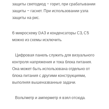
защиты светодиод – горит, при срабатывании
защиты – гаснет. При использовании узла
защиты на рис.
6 микросхему DA3 и конденсаторы С3, С5
можно из схемы исключить.
Цифровая панель служить для визуального
контроля напряжения и тока блока питания.
Она может быть использована отдельно от
блока питания с другими конструкциями,
выполняя вышеназванные задачи.
Вольтметр и амперметр я взял отсюда.