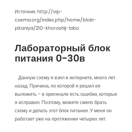
Источник:
http://vip-
cxema.org/index.php/home/bloki-
pitaniya/210-khoroshij-labo
Лабораторный блок
питания 0-30в
Данную схему я взял в интернете, много лет
назад. Причина, по которой я решил ее
выложить – в оригинале есть ошибки, которые
я исправил. Поэтому, можете смело брать
схему и делать этот блок питания. У меня он
работает уже на протяжении четырех лет.