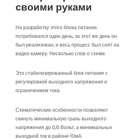
своими руками
На разработку этого блока питания
потребовался один день, за этот же день он
был реализован, и весь процесс был снят на
видео камеру. Несколько слов о схеме.
Это стабилизированный блок питания с
регулировкой выходного напряжения и
ограничением тока.
Схематические особенности позволяют
скинуть минимальную грань выходного
напряжения до 0,6 Вольт, а минимальных
выходной ток в районе 10мА.