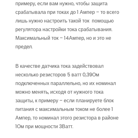
примеру, если вам нужно, чтобы защита
срабатывала при токах до 1 Ампер – то всего
лишь нужно настроить такой ток помощью
регулятора настройки тока срабатывания.
Максимальный ток – 14Ампер, но и это не
предел.
В качестве датчика тока задействовал
несколько резисторов 5 ватт 0,39Ом
подключенных параллельно, но их номинал
можно менять, исходя от нужного тока
защиты, к примеру – если планируете блок
питания с максимальным током не более 1
Ампер, то номинал этого резистора в районе
1Ом при мощности 3Ватт.