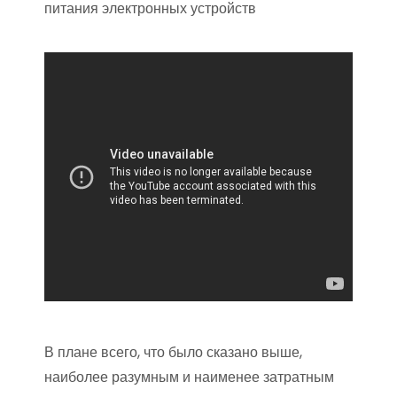
питания электронных устройств
В плане всего, что было сказано выше,
наиболее разумным и наименее затратным