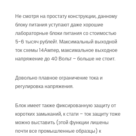
Не смотря на простату конструкции, данному
блоку питания уступают даже хорошие
лабораторные блоки питания со стоимостью
5-6 тысяч рублей!. Максимальный выходной
ток схемы 14Ампер, максимальное выходное
напряжение до 40 Вольт – больше не стоит.
Довольно плавное ограничение тока и
регулировка напряжения.
Блок имеет также фиксированную защиту от
коротких замыканий, к стати – ток защиту тоже
можно выставить (этой функции лишены
почти все промышленные образцы) к