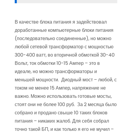
В качестве блока питания я задействовал
доработанные компьютерные блоки питания
(последовательно соединенные), но можно
любой сетевой трансформатор с мощностью
300-400 ватт, во вторичной обмоткой 30-40
Вольт, ток обмотки 10-15 Ампер – это в
идеале, но можно трансформаторы и
меньшей мощности. Диодный мост – любой, с
током не менее 15 Ампер, напряжение не
важно. Можно использовать готовые мосты,
стоят они не более 100 руб. За 2 месяца было
собрано и продано свыше 10 таких блоков
питания – никаких жалоб. Для себя собрал
точно такой БП, и как только я его не мучил –