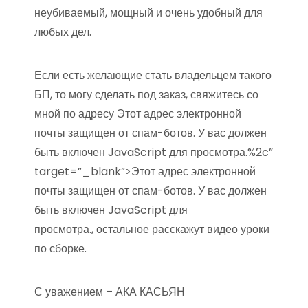
неубиваемый, мощный и очень удобный для
любых дел.
Если есть желающие стать владельцем такого
БП, то могу сделать под заказ, свяжитесь со
мной по адресу Этот адрес электронной
почты защищен от спам-ботов. У вас должен
быть включен JavaScript для просмотра.%2c”
target=”_blank”>Этот адрес электронной
почты защищен от спам-ботов. У вас должен
быть включен JavaScript для
просмотра., остальное расскажут видео уроки
по сборке.
С уважением – АКА КАСЬЯН