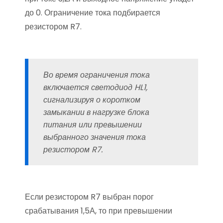
до 0. Ограничение тока подбирается
резистором R7.
Во время ограничения тока
включается светодиод HL1,
сигнализируя о коротком
замыкании в нагрузке блока
питания или превышении
выбранного значения тока
резистором R7.
Если резистором R7 выбран порог
срабатывания 1,5А, то при превышении