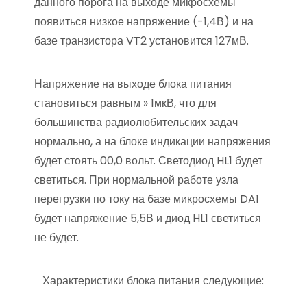
данного порога на выходе микросхемы
появиться низкое напряжение (-1,4В) и на
базе транзистора VT2 установится 127мВ.
Напряжение на выходе блока питания
становиться равным » 1мкВ, что для
большинства радиолюбительских задач
нормально, а на блоке индикации напряжения
будет стоять 00,0 вольт. Светодиод HL1 будет
светиться. При нормальной работе узла
перегрузки по току на базе микросхемы DA1
будет напряжение 5,5В и диод HL1 светиться
не будет.
Характеристики блока питания следующие: