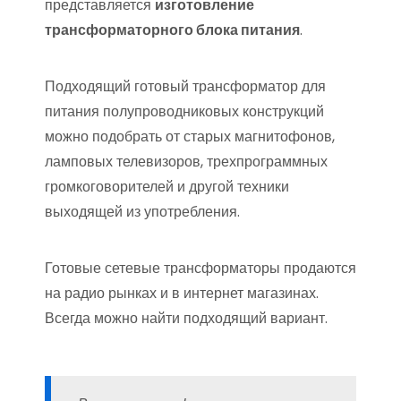
представляется
изготовление
трансформаторного блока питания
.
Подходящий готовый трансформатор для
питания полупроводниковых конструкций
можно подобрать от старых магнитофонов,
ламповых телевизоров, трехпрограммных
громкоговорителей и другой техники
выходящей из употребления.
Готовые сетевые трансформаторы продаются
на радио рынках и в интернет магазинах.
Всегда можно найти подходящий вариант.