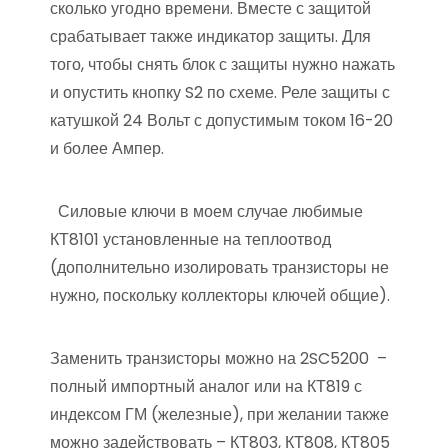
сколько угодно времени. Вместе с защитой
срабатывает также индикатор защиты. Для
того, чтобы снять блок с защиты нужно нажать
и опустить кнопку S2 по схеме. Реле защиты с
катушкой 24 Вольт с допустимым током 16-20
и более Ампер.
Силовые ключи в моем случае любимые
КТ8101 установленные на теплоотвод
(дополнительно изолировать транзисторы не
нужно, поскольку коллекторы ключей общие).
Заменить транзисторы можно на 2SC5200 –
полный импортный аналог или на КТ819 с
индексом ГМ (железные), при желании также
можно задействовать – КТ803, КТ808, КТ805