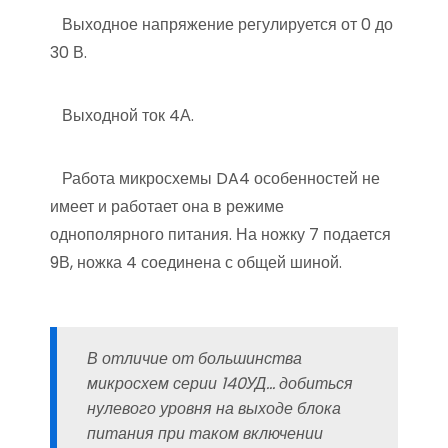
Выходное напряжение регулируется от 0 до
30 В.
Выходной ток 4А.
Работа микросхемы DA4 особенностей не
имеет и работает она в режиме
однополярного питания. На ножку 7 подается
9В, ножка 4 соединена с общей шиной.
В отличие от большинства
микросхем серии 140УД… добиться
нулевого уровня на выходе блока
питания при таком включении