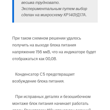
весьма трудновато.
Экспериментальным путем выбор
сделан на микросхему КР140УД17А.
При таком схемном решении удалось
получить на выходе блока питания
напряжение 156 мкВ, что на индикаторе будет
отображаться как 00,0В.
Конденсатор С5 предотвращает
возбуждение блока питания.
При исправных деталях и безошибочном
монтаже блок питания начинает работать