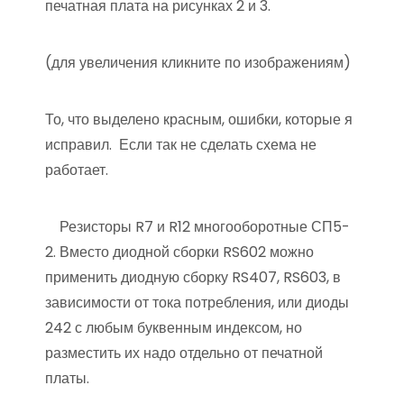
печатная плата на рисунках 2 и 3.
(для увеличения кликните по изображениям)
То, что выделено красным, ошибки, которые я
исправил. Если так не сделать схема не
работает.
Резисторы R7 и R12 многооборотные СП5-
2. Вместо диодной сборки RS602 можно
применить диодную сборку RS407, RS603, в
зависимости от тока потребления, или диоды
242 с любым буквенным индексом, но
разместить их надо отдельно от печатной
платы.