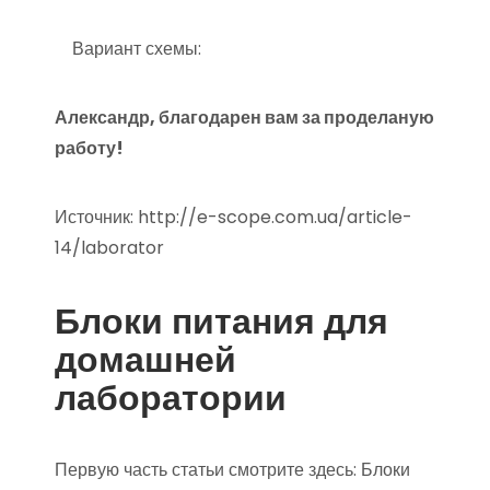
Вариант схемы:
Александр, благодарен вам за проделаную
работу!
Источник:
http://e-scope.com.ua/article-
14/laborator
Блоки питания для
домашней
лаборатории
Первую часть статьи смотрите здесь: Блоки