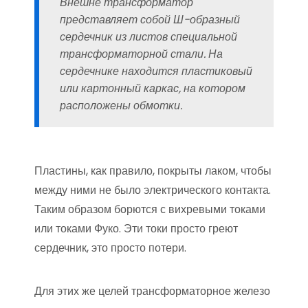
Внешне трансформатор
представляет собой Ш-образный
сердечник из листов специальной
трансформаторной стали. На
сердечнике находится пластиковый
или картонный каркас, на котором
расположены обмотки.
Пластины, как правило, покрыты лаком, чтобы
между ними не было электрического контакта.
Таким образом борются с вихревыми токами
или токами Фуко. Эти токи просто греют
сердечник, это просто потери.
Для этих же целей трансформаторное железо