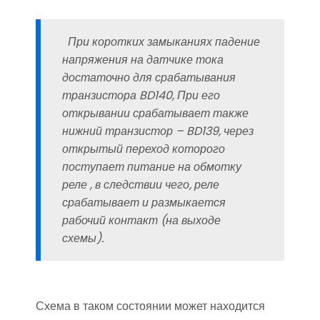
При коротких замыканиях падение
напряжения на датчике тока
достаточно для срабатывания
транзистора BD140, При его
открывании срабатывает также
нижний транзистор – BD139, через
открытый переход которого
поступает питание на обмотку
реле , в следствии чего, реле
срабатывает и размыкается
рабочий контакт (на выходе
схемы).
Схема в таком состоянии может находится