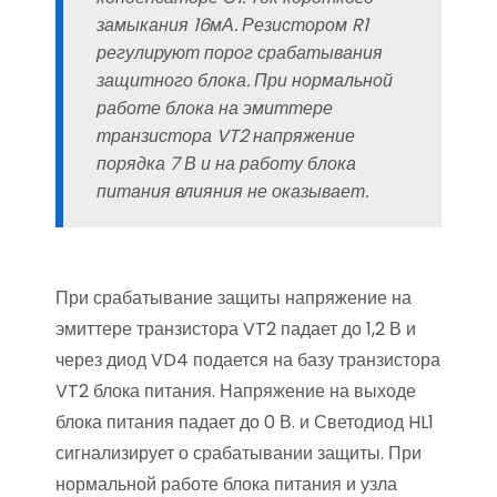
замыкания 16мА. Резистором R1
регулируют порог срабатывания
защитного блока. При нормальной
работе блока на эмиттере
транзистора VT2 напряжение
порядка 7 В и на работу блока
питания влияния не оказывает.
При срабатывание защиты напряжение на
эмиттере транзистора VT2 падает до 1,2 В и
через диод VD4 подается на базу транзистора
VT2 блока питания. Напряжение на выходе
блока питания падает до 0 В. и Светодиод HL1
сигнализирует о срабатывании защиты. При
нормальной работе блока питания и узла