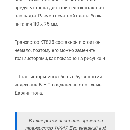
предусмотрена для этой цели контактная
площадка. Размер печатной платы блока
питания 110 х 75 мм.
Транзистор КТ825 составной и стоит он
немало, поэтому его можно заменить
транзисторами, как показано на рисунке 4.
Транзисторы могут быть с буквенными
индексами Б – Г, соединенных по схеме
Дарлингтона.
В авторском варианте применен
транзистор TIP147. Его внешний вид