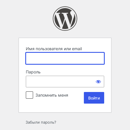
Войти
Имя пользователя или email
Пароль
Запомнить меня
Забыли пароль?