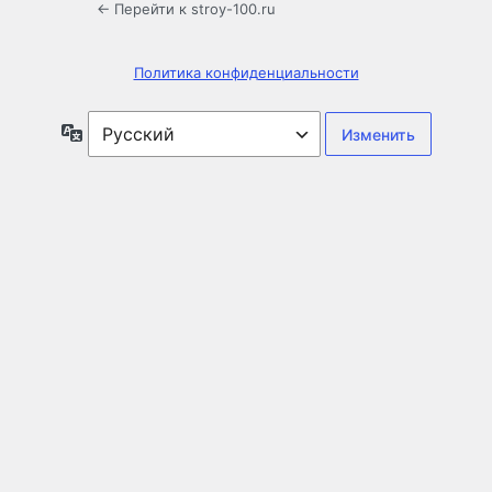
← Перейти к stroy-100.ru
Политика конфиденциальности
Язык