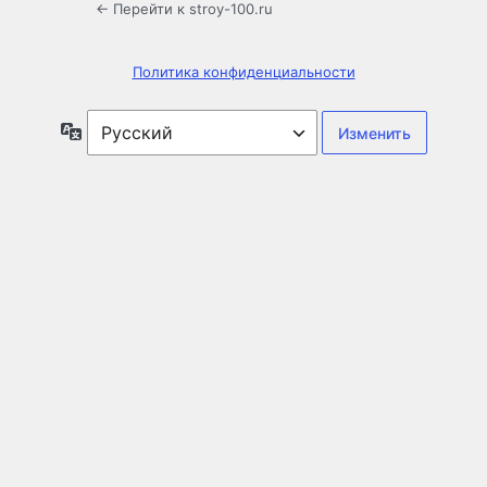
← Перейти к stroy-100.ru
Политика конфиденциальности
Язык