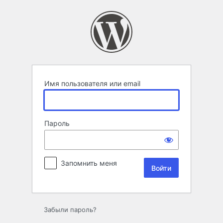
Войти
Имя пользователя или email
Пароль
Запомнить меня
Забыли пароль?