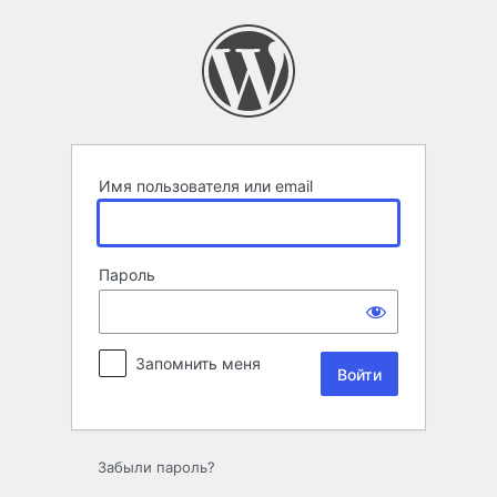
Войти
Имя пользователя или email
Пароль
Запомнить меня
Забыли пароль?