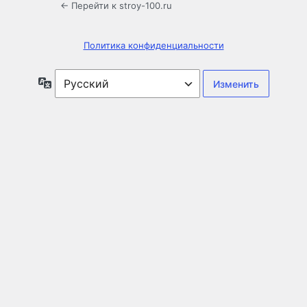
← Перейти к stroy-100.ru
Политика конфиденциальности
Язык