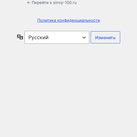
← Перейти к stroy-100.ru
Политика конфиденциальности
Язык