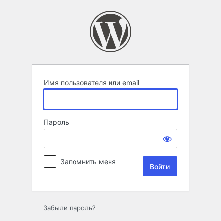
Войти
Имя пользователя или email
Пароль
Запомнить меня
Забыли пароль?