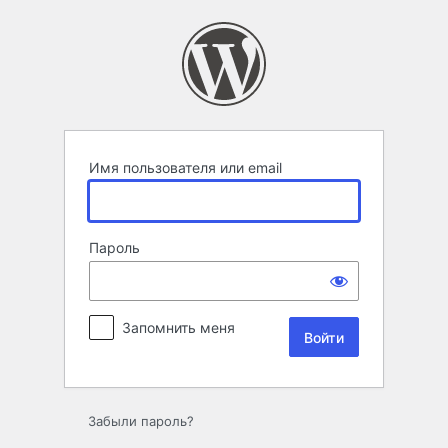
Войти
Имя пользователя или email
Пароль
Запомнить меня
Забыли пароль?