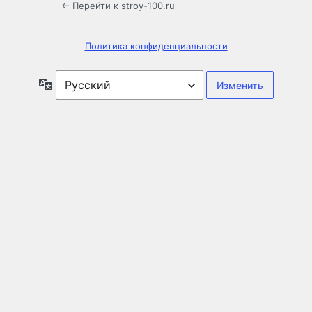
← Перейти к stroy-100.ru
Политика конфиденциальности
Язык